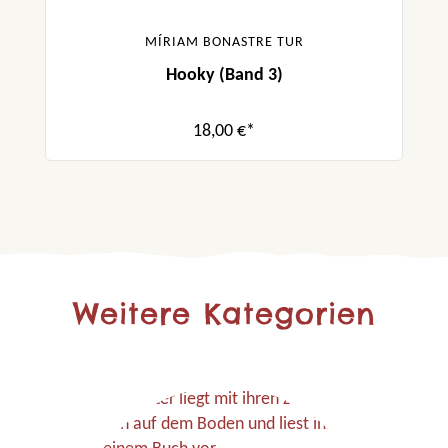
MÍRIAM BONASTRE TUR
Hooky (Band 3)
18,00 €*
Weitere Kategorien