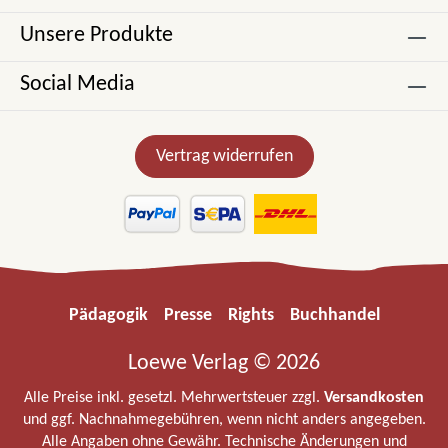
Unsere Produkte
Social Media
Vertrag widerrufen
Pädagogik
Presse
Rights
Buchhandel
Loewe Verlag © 2026
Alle Preise inkl. gesetzl. Mehrwertsteuer zzgl.
Versandkosten
und ggf. Nachnahmegebühren, wenn nicht anders angegeben.
Alle Angaben ohne Gewähr. Technische Änderungen und