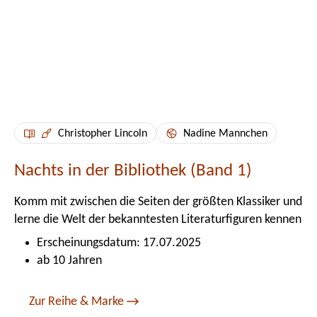
Christopher Lincoln
Nadine Mannchen
Nachts in der Bibliothek (Band 1)
Komm mit zwischen die Seiten der größten Klassiker und
lerne die Welt der bekanntesten Literaturfiguren kennen
Erscheinungsdatum: 17.07.2025
ab 10 Jahren
Zur Reihe & Marke