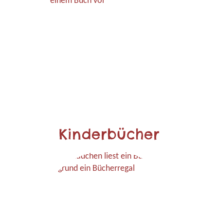
Kinderbücher