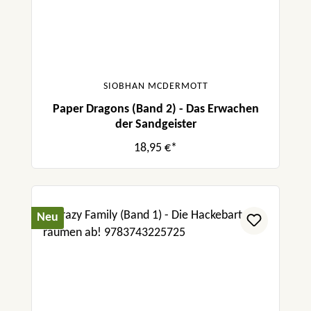
SIOBHAN MCDERMOTT
Paper Dragons (Band 2) - Das Erwachen
der Sandgeister
18,95 €*
Neu