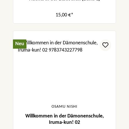
15,00 €*
Neu
OSAMU NISHI
Willkommen in der Dämonenschule,
Iruma-kun! 02