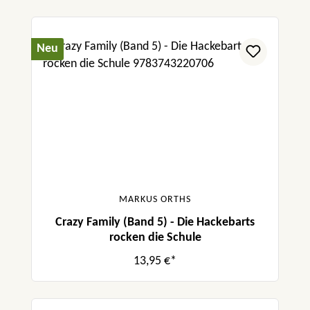
Neu
MARKUS ORTHS
Crazy Family (Band 5) - Die Hackebarts
rocken die Schule
13,95 €*