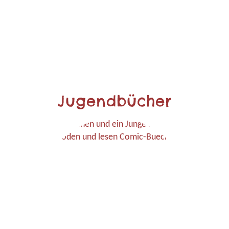
Jugendbücher