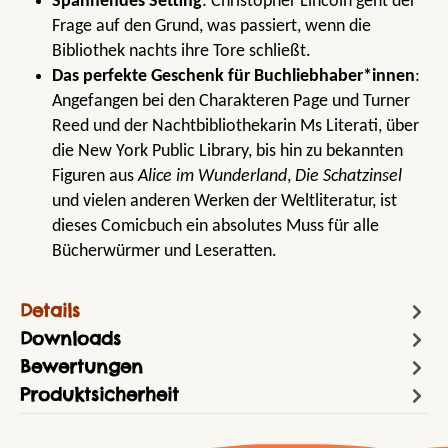
Spannendes Setting
: Christopher Lincoln geht der
Frage auf den Grund, was passiert, wenn die
Bibliothek nachts ihre Tore schließt.
Das perfekte Geschenk für Buchliebhaber*innen
:
Angefangen bei den Charakteren Page und Turner
Reed und der Nachtbibliothekarin Ms Literati, über
die New York Public Library, bis hin zu bekannten
Figuren aus
Alice im Wunderland
,
Die Schatzinsel
und vielen anderen Werken der Weltliteratur, ist
dieses Comicbuch ein absolutes Muss für alle
Bücherwürmer und Leseratten.
Details
Downloads
Bewertungen
Produktsicherheit