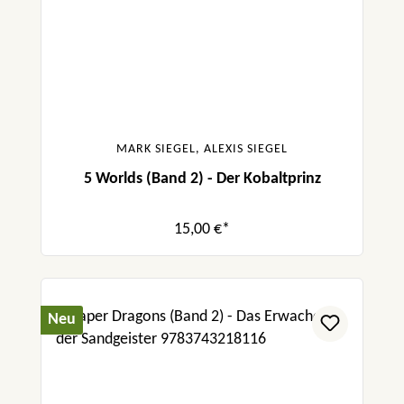
MARK SIEGEL, ALEXIS SIEGEL
5 Worlds (Band 2) - Der Kobaltprinz
15,00 €*
Neu