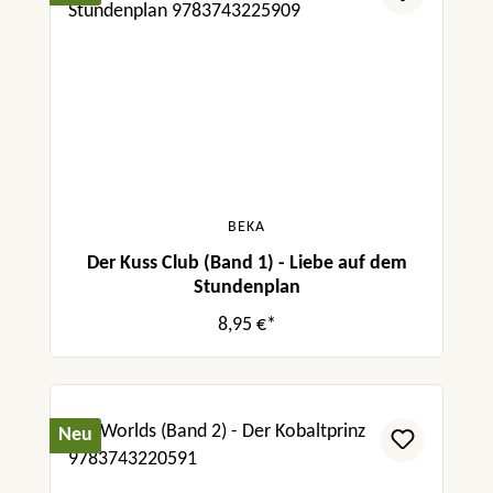
BEKA
Der Kuss Club (Band 1) - Liebe auf dem
Stundenplan
8,95 €*
Neu