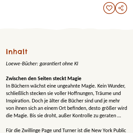
Inhalt
Loewe-Bücher: garantiert ohne KI
Zwischen den Seiten steckt Magie
In Büchern wächst eine ungeahnte Magie. Kein Wunder,
schließlich stecken sie voller Hoffnungen, Träume und
Inspiration. Doch je älter die Bücher sind und je mehr
von ihnen sich an einem Ort befinden, desto größer wird
die Magie. Bis sie droht, außer Kontrolle zu geraten …
Für die Zwillinge Page und Turner ist die New York Public