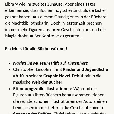
Library wie ihr zweites Zuhause. Aber eines Tages
erkennen sie, dass Bücher magischer sind, als sie bisher
geahnt haben. Aus diesem Grund gibt es in der Bücherei
die Nachtbibliothekarin. Doch in letzter Zeit brechen
immer mehr Figuren aus ihren Geschichten aus und die
Magie droht, außer Kontrolle zu geraten …
Ein Muss für alle Bücherwürmer!
Nachts im Museum
trifft auf
Tintenherz
Christopher Lincoln nimmt
Kinder und Jugendliche
ab 10
in seinem
Graphic Novel-Debüt
mit in die
magische
Welt der Bücher
Stimmungsvolle Illustrationen
: Während die
Figuren aus ihren Büchern herauskommen, ziehen
die wunderschönen Illustrationen des Autors einen
beim Lesen immer tiefer in die Geschichte hinein.