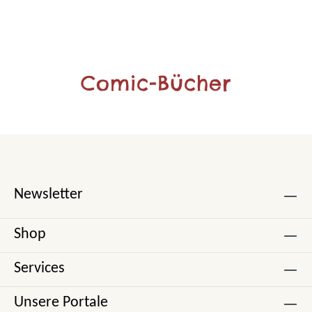
Comic-Bücher
Newsletter
Shop
Services
Unsere Portale