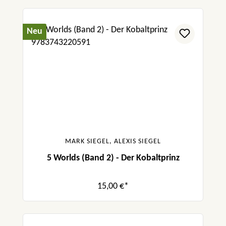
Neu
MARK SIEGEL, ALEXIS SIEGEL
5 Worlds (Band 2) - Der Kobaltprinz
15,00 €*