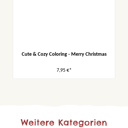
Cute & Cozy Coloring - Merry Christmas
7,95 €*
Weitere Kategorien