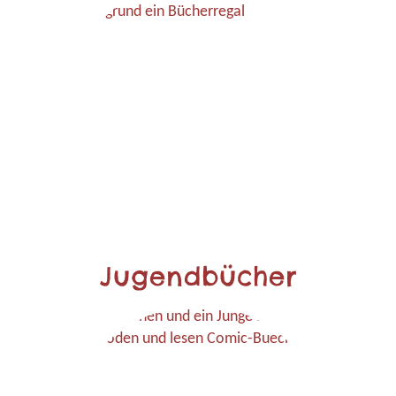
Jugendbücher