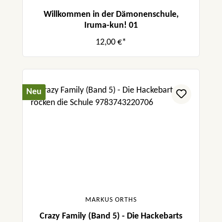
Willkommen in der Dämonenschule,
Iruma-kun! 01
12,00 €*
Neu
MARKUS ORTHS
Crazy Family (Band 5) - Die Hackebarts