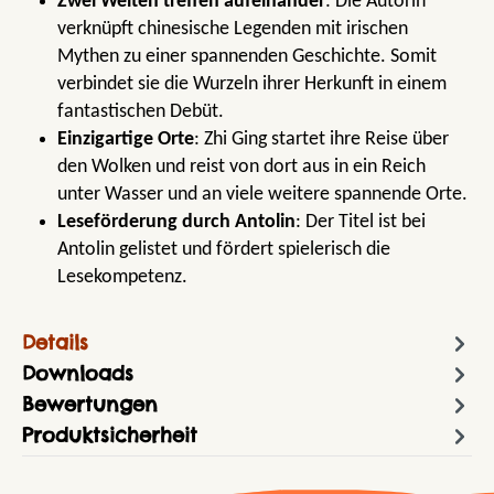
Zwei Welten treffen aufeinander
: Die Autorin
verknüpft chinesische Legenden mit irischen
Mythen zu einer spannenden Geschichte. Somit
verbindet sie die Wurzeln ihrer Herkunft in einem
fantastischen Debüt.
Einzigartige Orte
: Zhi Ging startet ihre Reise über
den Wolken und reist von dort aus in ein Reich
unter Wasser und an viele weitere spannende Orte.
Leseförderung durch Antolin
: Der Titel ist bei
Antolin gelistet und fördert spielerisch die
Lesekompetenz.
Details
Downloads
Bewertungen
Produktsicherheit