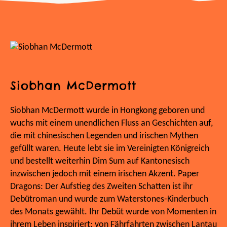
Siobhan McDermott
Siobhan McDermott wurde in Hongkong geboren und
wuchs mit einem unendlichen Fluss an Geschichten auf,
die mit chinesischen Legenden und irischen Mythen
gefüllt waren. Heute lebt sie im Vereinigten Königreich
und bestellt weiterhin Dim Sum auf Kantonesisch
inzwischen jedoch mit einem irischen Akzent. Paper
Dragons: Der Aufstieg des Zweiten Schatten ist ihr
Debütroman und wurde zum Waterstones-Kinderbuch
des Monats gewählt. Ihr Debüt wurde von Momenten in
ihrem Leben inspiriert: von Fährfahrten zwischen Lantau