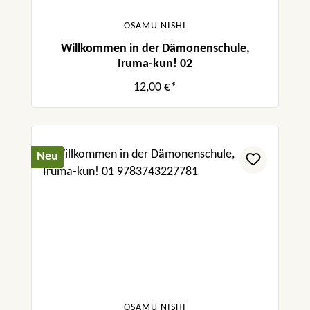
OSAMU NISHI
Willkommen in der Dämonenschule,
Iruma-kun! 02
12,00 €*
Neu
OSAMU NISHI