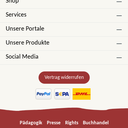
Shop
Services
Unsere Portale
Unsere Produkte
Social Media
Vertrag widerrufen
Pädagogik
Presse
Rights
Buchhandel