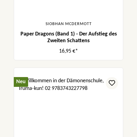
SIOBHAN MCDERMOTT
Paper Dragons (Band 1) - Der Aufstieg des
Zweiten Schattens
16,95 €*
Neu