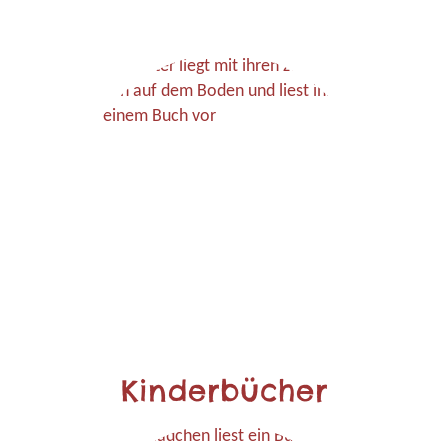
Kinderbücher