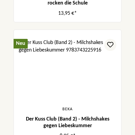
rocken die Schule
13,95 €*
Neu
BEKA
Der Kuss Club (Band 2) - Milchshakes
gegen Liebeskummer