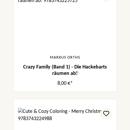
MARKUS ORTHS
Crazy Family (Band 1) - Die Hackebarts
räumen ab!
8,00 €*