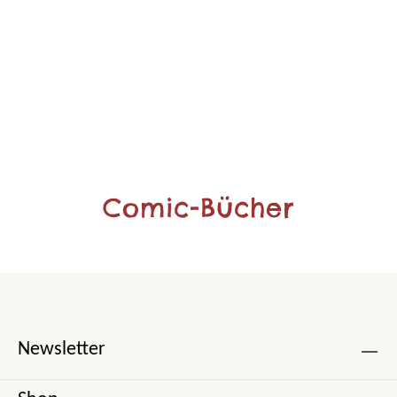
Comic-Bücher
Newsletter