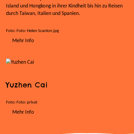
Island und Hongkong in ihrer Kindheit bis hin zu Reisen
durch Taiwan, Italien und Spanien.
Foto: Foto: Helen Scanlon.jpg
Mehr Info
Yuzhen Cai
Foto: Foto: privat
Mehr Info