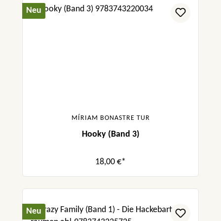
Neu
MÍRIAM BONASTRE TUR
Hooky (Band 3)
18,00 €*
Neu