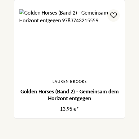
LAUREN BROOKE
Golden Horses (Band 2) - Gemeinsam dem
Horizont entgegen
13,95 €*