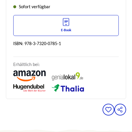
Sofort verfügbar
E-Book
ISBN: 978-3-7320-0785-1
Erhältlich bei: