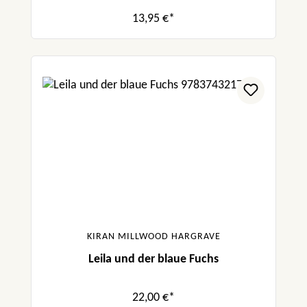
13,95 €*
KIRAN MILLWOOD HARGRAVE
Leila und der blaue Fuchs
22,00 €*