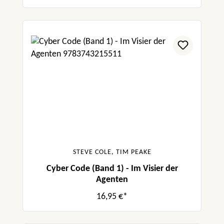
STEVE COLE, TIM PEAKE
Cyber Code (Band 1) - Im Visier der
Agenten
16,95 €*