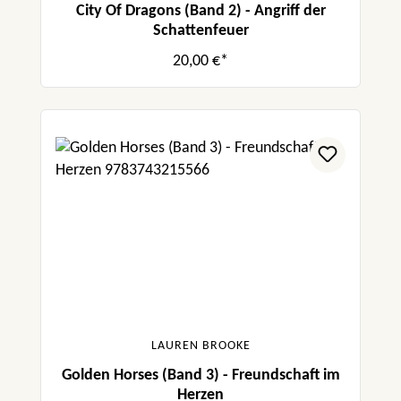
City Of Dragons (Band 2) - Angriff der
Schattenfeuer
20,00 €*
LAUREN BROOKE
Golden Horses (Band 3) - Freundschaft im
Herzen