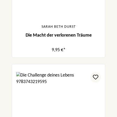
SARAH BETH DURST
Die Macht der verlorenen Träume
9,95 €*