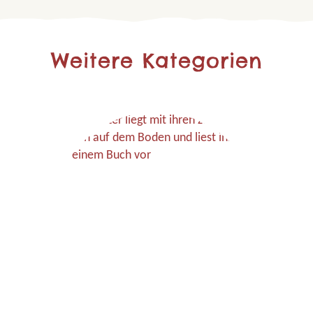
Weitere Kategorien