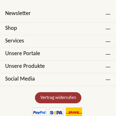
Newsletter
Shop
Services
Unsere Portale
Unsere Produkte
Social Media
Vertrag widerrufen