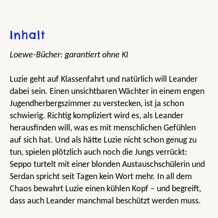
Inhalt
Loewe-Bücher: garantiert ohne KI
Luzie geht auf Klassenfahrt und natürlich will Leander
dabei sein. Einen unsichtbaren Wächter in einem engen
Jugendherbergszimmer zu verstecken, ist ja schon
schwierig. Richtig kompliziert wird es, als Leander
herausfinden will, was es mit menschlichen Gefühlen
auf sich hat. Und als hätte Luzie nicht schon genug zu
tun, spielen plötzlich auch noch die Jungs verrückt:
Seppo turtelt mit einer blonden Austauschschülerin und
Serdan spricht seit Tagen kein Wort mehr. In all dem
Chaos bewahrt Luzie einen kühlen Kopf – und begreift,
dass auch Leander manchmal beschützt werden muss.