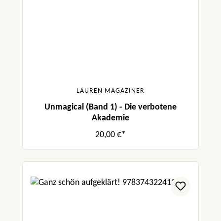
LAUREN MAGAZINER
Unmagical (Band 1) - Die verbotene
Akademie
20,00 €*