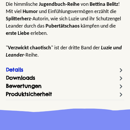
Die himmlische
Jugendbuch-Reihe
von
Bettina Belitz
!
Mit viel
Humor
und Einfühlungsvermögen erzählt die
Splitterherz
-Autorin, wie sich Luzie und ihr Schutzengel
Leander durch das
Pubertätschaos
kämpfen und die
erste Liebe
erleben.
"
Verzwickt chaotisch
" ist der dritte Band der
Luzie und
Leander
-Reihe.
Details
Downloads
Bewertungen
Produktsicherheit