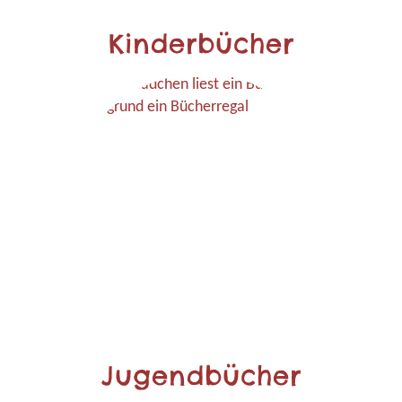
Kinderbücher
Jugendbücher