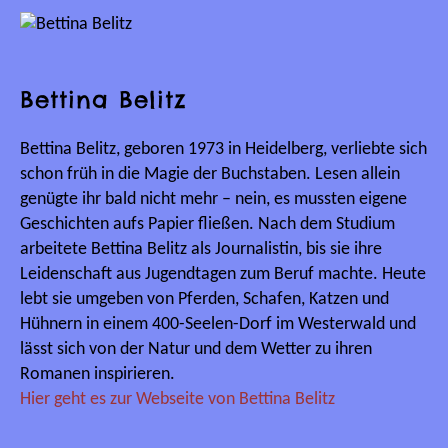
Bettina Belitz
Bettina Belitz, geboren 1973 in Heidelberg, verliebte sich
schon früh in die Magie der Buchstaben. Lesen allein
genügte ihr bald nicht mehr – nein, es mussten eigene
Geschichten aufs Papier fließen. Nach dem Studium
arbeitete Bettina Belitz als Journalistin, bis sie ihre
Leidenschaft aus Jugendtagen zum Beruf machte. Heute
lebt sie umgeben von Pferden, Schafen, Katzen und
Hühnern in einem 400-Seelen-Dorf im Westerwald und
lässt sich von der Natur und dem Wetter zu ihren
Romanen inspirieren.
Hier geht es zur Webseite von Bettina Belitz