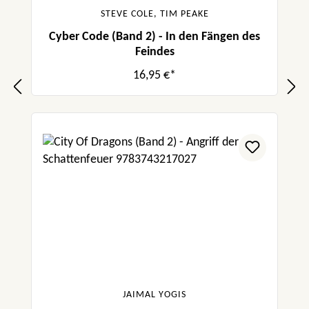
STEVE COLE, TIM PEAKE
Cyber Code (Band 2) - In den Fängen des
Feindes
16,95 €*
JAIMAL YOGIS