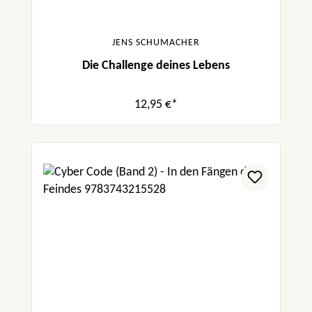
JENS SCHUMACHER
Die Challenge deines Lebens
12,95 €*