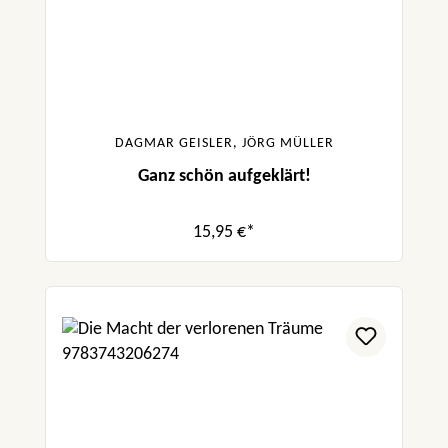
DAGMAR GEISLER, JÖRG MÜLLER
Ganz schön aufgeklärt!
15,95 €*