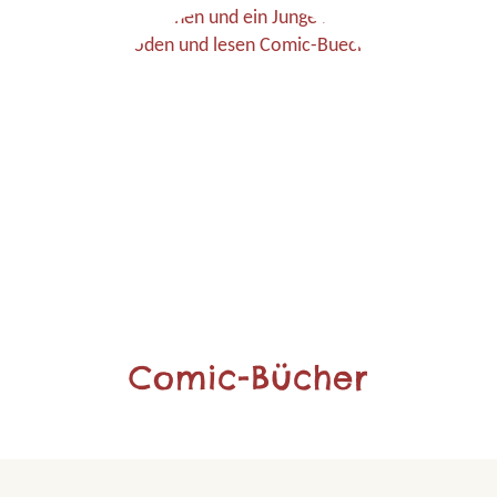
Comic-Bücher