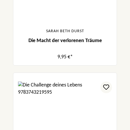
SARAH BETH DURST
Die Macht der verlorenen Träume
9,95 €*