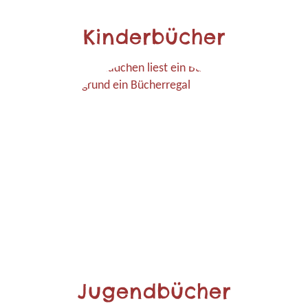
Kinderbücher
Jugendbücher