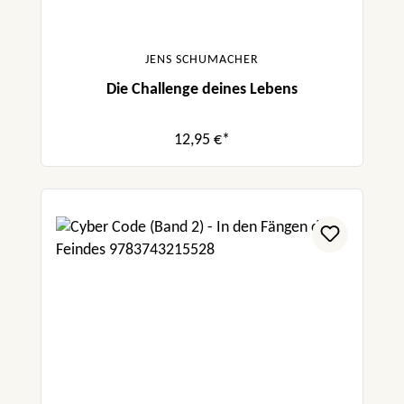
JENS SCHUMACHER
Die Challenge deines Lebens
12,95 €*