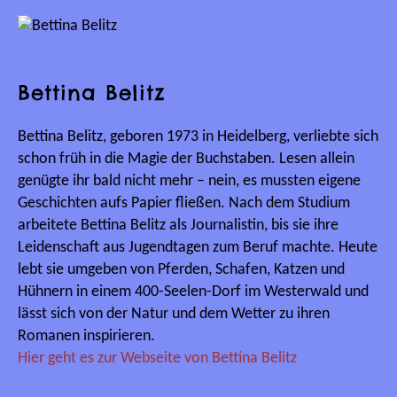
Bettina Belitz
Bettina Belitz, geboren 1973 in Heidelberg, verliebte sich
schon früh in die Magie der Buchstaben. Lesen allein
genügte ihr bald nicht mehr – nein, es mussten eigene
Geschichten aufs Papier fließen. Nach dem Studium
arbeitete Bettina Belitz als Journalistin, bis sie ihre
Leidenschaft aus Jugendtagen zum Beruf machte. Heute
lebt sie umgeben von Pferden, Schafen, Katzen und
Hühnern in einem 400-Seelen-Dorf im Westerwald und
lässt sich von der Natur und dem Wetter zu ihren
Romanen inspirieren.
Hier geht es zur Webseite von Bettina Belitz