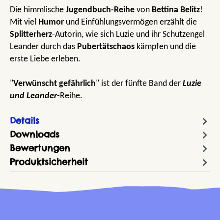
Die himmlische
Jugendbuch-Reihe
von
Bettina Belitz
!
Mit viel
Humor
und Einfühlungsvermögen erzählt die
Splitterherz
-Autorin, wie sich Luzie und ihr Schutzengel
Leander durch das
Pubertätschaos
kämpfen und die
erste Liebe erleben.
"
Verwünscht gefährlich
" ist der fünfte Band der
Luzie
und Leander
-Reihe.
Details
Downloads
Bewertungen
Produktsicherheit