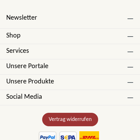
Newsletter
Shop
Services
Unsere Portale
Unsere Produkte
Social Media
Vertrag widerrufen