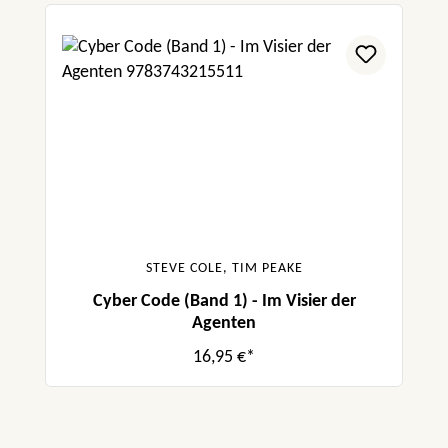
STEVE COLE, TIM PEAKE
Cyber Code (Band 1) - Im Visier der
Agenten
16,95 €*