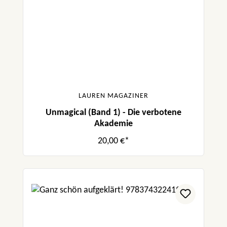
LAUREN MAGAZINER
Unmagical (Band 1) - Die verbotene
Akademie
20,00 €*