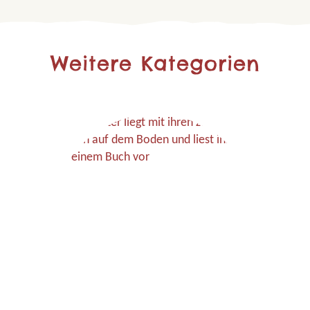
Weitere Kategorien