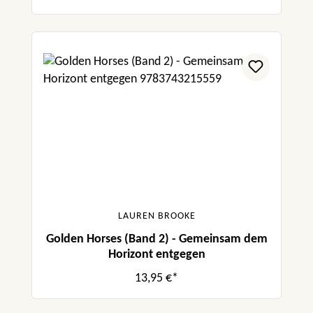
LAUREN BROOKE
Golden Horses (Band 2) - Gemeinsam dem
Horizont entgegen
13,95 €*