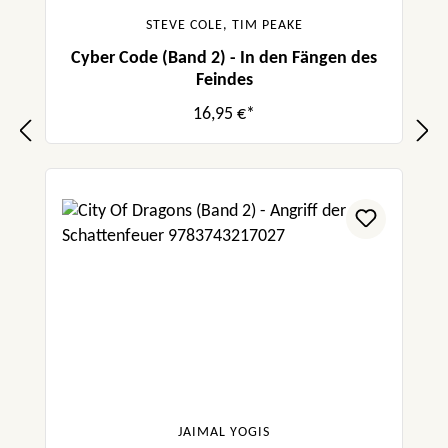
STEVE COLE, TIM PEAKE
Cyber Code (Band 2) - In den Fängen des
Feindes
16,95 €*
JAIMAL YOGIS