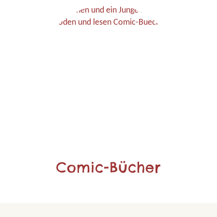
Comic-Bücher