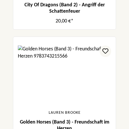
City Of Dragons (Band 2) - Angriff der
Schattenfeuer
20,00 €*
LAUREN BROOKE
Golden Horses (Band 3) - Freundschaft im
Herzen