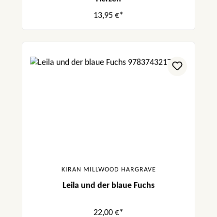
13,95 €*
KIRAN MILLWOOD HARGRAVE
Leila und der blaue Fuchs
22,00 €*