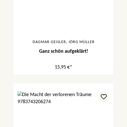
DAGMAR GEISLER, JÖRG MÜLLER
Ganz schön aufgeklärt!
15,95 €*