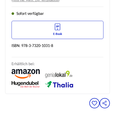
Preise inkl. MwSt. zzgl. Versandkosten
Sofort verfügbar
E-Book
ISBN: 978-3-7320-1031-8
Erhältlich bei: