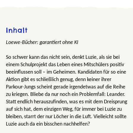
Inhalt
Loewe-Bücher: garantiert ohne KI
So schwer kann das nicht sein, denkt Luzie, als sie bei
einem Schulprojekt das Leben eines Mitschülers positiv
beeinflussen soll – im Geheimen. Kandidaten für so eine
Aktion gibt es schließlich genug, denn keiner ihrer
Parkour-Jungs scheint gerade irgendetwas auf die Reihe
zu kriegen. Bliebe da nur noch ein Problemfall: Leander.
Statt endlich herauszufinden, was es mit dem Dreisprung
auf sich hat, dem einzigen Weg, für immer bei Luzie zu
bleiben, starrt der nur Löcher in die Luft. Vielleicht sollte
Luzie auch da ein bisschen nachhelfen?