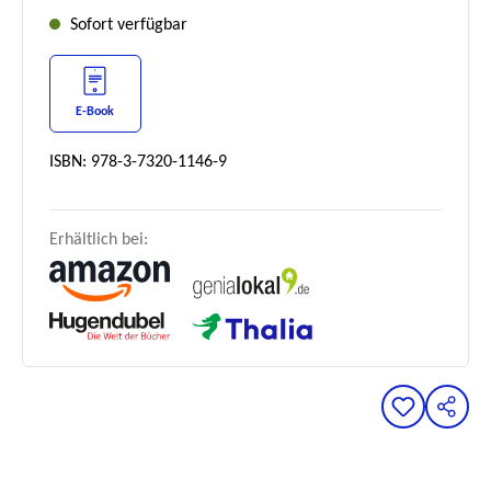
Sofort verfügbar
E-Book
ISBN: 978-3-7320-1146-9
Erhältlich bei: