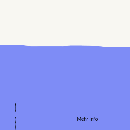
Mehr Info