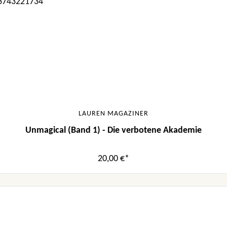
LAUREN MAGAZINER
Unmagical (Band 1) - Die verbotene Akademie
20,00 €*