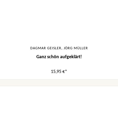
DAGMAR GEISLER, JÖRG MÜLLER
Ganz schön aufgeklärt!
15,95 €*