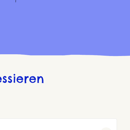
ssieren