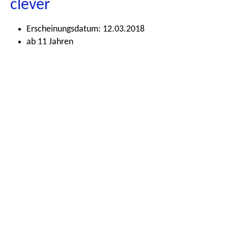
clever
Erscheinungsdatum: 12.03.2018
ab 11 Jahren