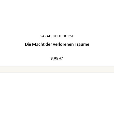
SARAH BETH DURST
Die Macht der verlorenen Träume
9,95 €*