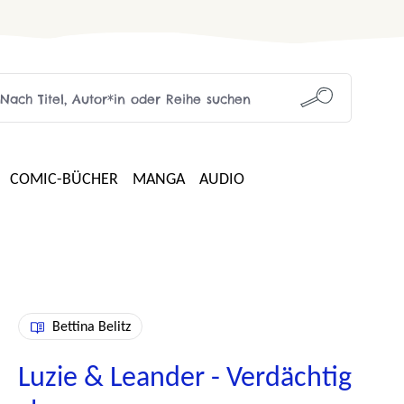
COMIC-BÜCHER
MANGA
AUDIO
Bettina Belitz
Luzie & Leander - Verdächtig