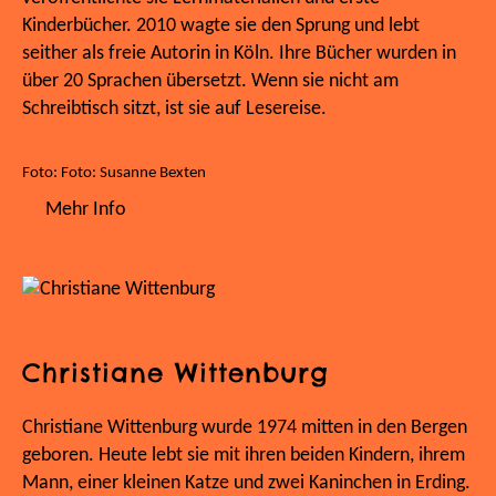
Kinderbücher. 2010 wagte sie den Sprung und lebt
seither als freie Autorin in Köln. Ihre Bücher wurden in
über 20 Sprachen übersetzt. Wenn sie nicht am
Schreibtisch sitzt, ist sie auf Lesereise.
Foto: Foto: Susanne Bexten
Mehr Info
Christiane Wittenburg
Christiane Wittenburg wurde 1974 mitten in den Bergen
geboren. Heute lebt sie mit ihren beiden Kindern, ihrem
Mann, einer kleinen Katze und zwei Kaninchen in Erding.