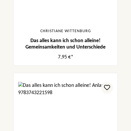
CHRISTIANE WITTENBURG
Das alles kann ich schon alleine!
Gemeinsamkeiten und Unterschiede
7,95 €*