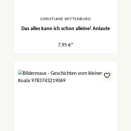
CHRISTIANE WITTENBURG
Das alles kann ich schon alleine! Anlaute
7,95 €*