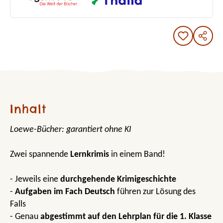
Inhalt
Loewe-Bücher: garantiert ohne KI
Zwei spannende
Lernkrimis
in einem Band!
- Jeweils eine
durchgehende Krimigeschichte
-
Aufgaben im Fach Deutsch
führen zur Lösung des
Falls
- Genau
abgestimmt auf den Lehrplan für die 1. Klasse