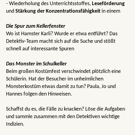
- Wiederholung des Unterrichtsstoffes,
Leseförderung
und
Stärkung der Konzentrationsfähigkeit
in einem
Die Spur zum Kellerfenster
Wo ist Hamster Karli? Wurde er etwa entführt? Das
Detektiv-Team macht sich auf die Suche und stößt
schnell auf interessante Spuren
Das Monster im Schulkeller
Beim großen Kostümfest verschwindet plötzlich eine
Schülerin. Hat der Besucher im unheimlichen
Monsterkostüm etwas damit zu tun? Paula, Jo und
Hannes folgen den Hinweisen.
Schaffst du es, die Fälle zu knacken? Löse die Aufgaben
und sammle zusammen mit den Detektiven wichtige
Indizien.