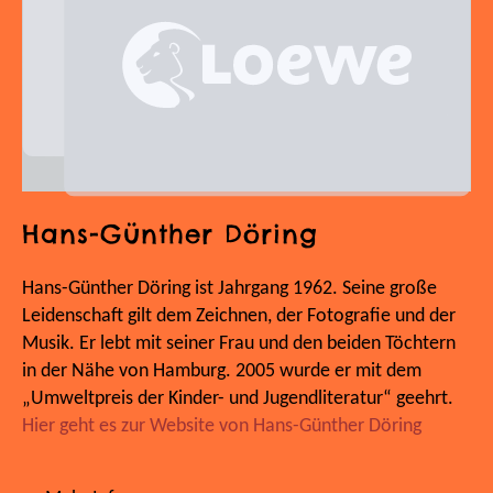
Hans-Günther Döring
Hans-Günther Döring ist Jahrgang 1962. Seine große
Leidenschaft gilt dem Zeichnen, der Fotografie und der
Musik. Er lebt mit seiner Frau und den beiden Töchtern
in der Nähe von Hamburg. 2005 wurde er mit dem
„Umweltpreis der Kinder- und Jugendliteratur“ geehrt.
Hier geht es zur Website von Hans-Günther Döring