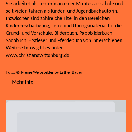
Sie arbeitet als Lehrerin an einer Montessorischule und
seit vielen Jahren als Kinder- und Jugendbuchautorin.
Inzwischen sind zahlreiche Titel in den Bereichen
Kinderbeschäftigung, Lern- und Übungsmaterial für die
Grund- und Vorschule, Bilderbuch, Pappbilderbuch,
Sachbuch, Erstleser und Pferdebuch von ihr erschienen.
Weitere Infos gibt es unter
www.christianewittenburg.de.
Foto: © Meine Weibsbilder by Esther Bauer
Mehr Info