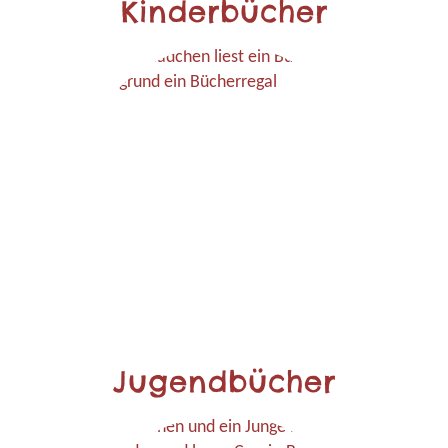
Kinderbücher
Jugendbücher