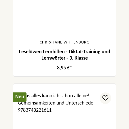
CHRISTIANE WITTENBURG
Leselöwen Lernhilfen - Diktat-Training und
Lernwörter - 3. Klasse
8,95 €*
Neu