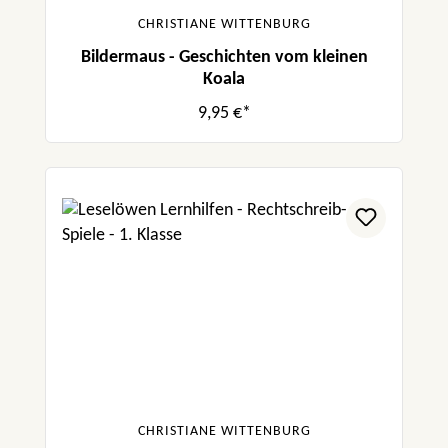
CHRISTIANE WITTENBURG
Bildermaus - Geschichten vom kleinen
Koala
9,95 €*
CHRISTIANE WITTENBURG