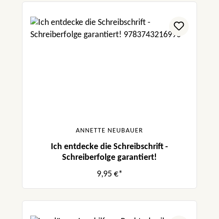
ANNETTE NEUBAUER
Ich entdecke die Schreibschrift -
Schreiberfolge garantiert!
9,95 €*