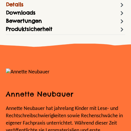
Details
Downloads
Bewertungen
Produktsicherheit
Annette Neubauer
Annette Neubauer hat jahrelang Kinder mit Lese- und
Rechtschreibschwierigkeiten sowie Rechenschwäche in
eigener Fachpraxis unterrichtet. Während dieser Zeit
veröffentlichte sie Lernmaterialien und erste