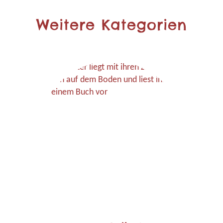
Weitere Kategorien