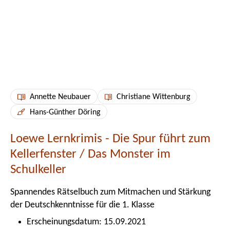
Annette Neubauer
Christiane Wittenburg
Hans-Günther Döring
Loewe Lernkrimis - Die Spur führt zum
Kellerfenster / Das Monster im
Schulkeller
Spannendes Rätselbuch zum Mitmachen und Stärkung
der Deutschkenntnisse für die 1. Klasse
Erscheinungsdatum: 15.09.2021