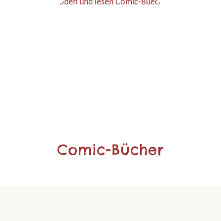
Comic-Bücher