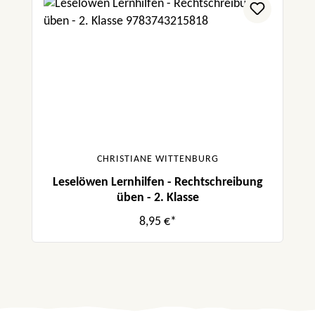
CHRISTIANE WITTENBURG
Leselöwen Lernhilfen - Rechtschreibung
üben - 2. Klasse
8,95 €*