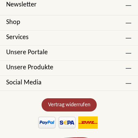
Newsletter
Shop
Services
Unsere Portale
Unsere Produkte
Social Media
Vertrag widerrufen