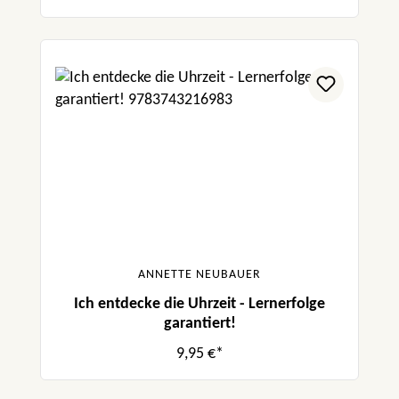
ANNETTE NEUBAUER
Ich entdecke die Uhrzeit - Lernerfolge
garantiert!
9,95 €*