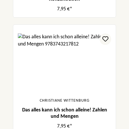
7,95 €*
CHRISTIANE WITTENBURG
Das alles kann ich schon alleine! Zahlen
und Mengen
7,95 €*