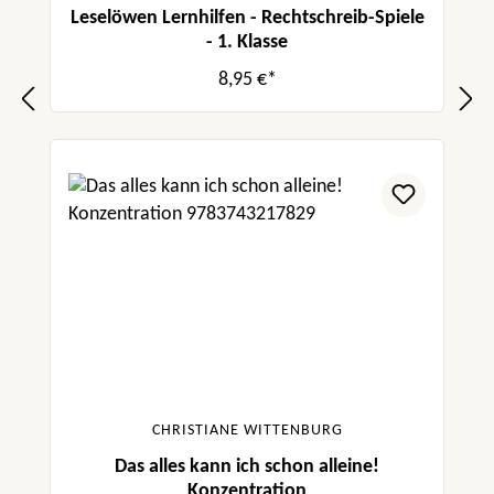
Leselöwen Lernhilfen - Rechtschreib-Spiele
- 1. Klasse
8,95 €*
CHRISTIANE WITTENBURG
Das alles kann ich schon alleine!
Konzentration