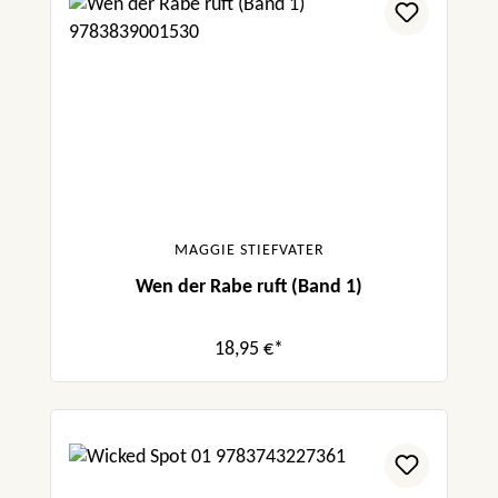
MAGGIE STIEFVATER
Wen der Rabe ruft (Band 1)
18,95 €*