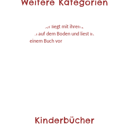
Weitere Kategorien
Kinderbücher