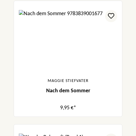
MAGGIE STIEFVATER
Nach dem Sommer
9,95 €*