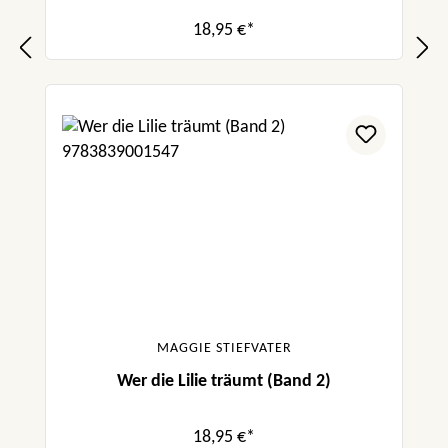
18,95 €*
MAGGIE STIEFVATER
Wer die Lilie träumt (Band 2)
18,95 €*