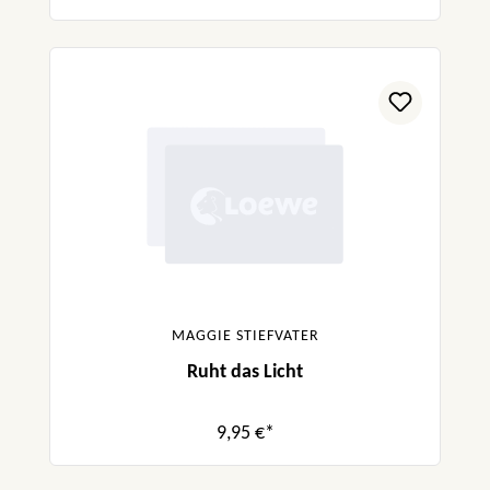
MAGGIE STIEFVATER
Ruht das Licht
9,95 €*