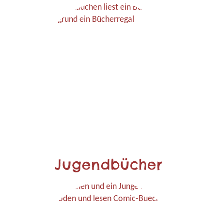
Jugendbücher