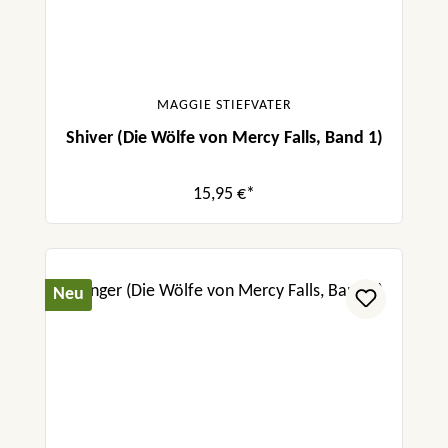
MAGGIE STIEFVATER
Shiver (Die Wölfe von Mercy Falls, Band 1)
15,95 €*
Neu