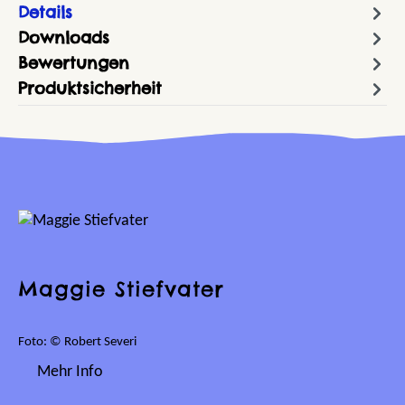
Details
Downloads
Bewertungen
Produktsicherheit
Maggie Stiefvater
Foto: © Robert Severi
Mehr Info