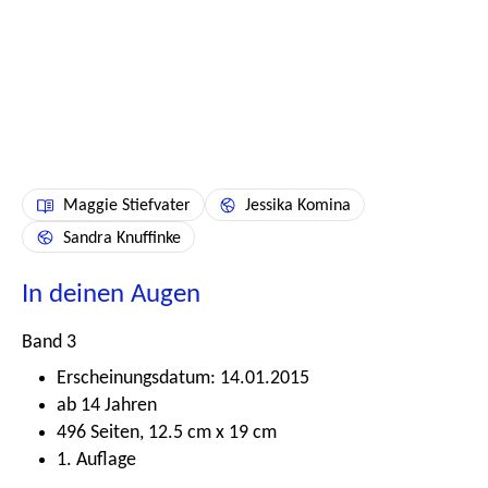
Maggie Stiefvater
Jessika Komina
Sandra Knuffinke
In deinen Augen
Band 3
Erscheinungsdatum: 14.01.2015
ab 14 Jahren
496 Seiten, 12.5 cm x 19 cm
1. Auflage