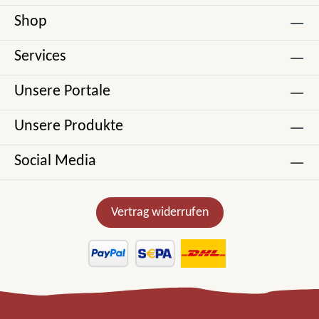
Shop
Services
Unsere Portale
Unsere Produkte
Social Media
Vertrag widerrufen