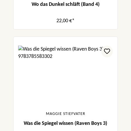
Wo das Dunkel schläft (Band 4)
22,00 €*
MAGGIE STIEFVATER
Was die Spiegel wissen (Raven Boys 3)