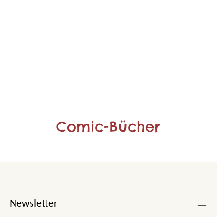
Comic-Bücher
Newsletter