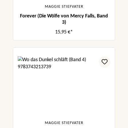
MAGGIE STIEFVATER
Forever (Die Wölfe von Mercy Falls, Band
3)
15,95 €*
MAGGIE STIEFVATER