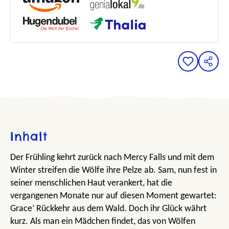
Inhalt
Der Frühling kehrt zurück nach Mercy Falls und mit dem
Winter streifen die Wölfe ihre Pelze ab. Sam, nun fest in
seiner menschlichen Haut verankert, hat die
vergangenen Monate nur auf diesen Moment gewartet:
Grace’ Rückkehr aus dem Wald. Doch ihr Glück währt
kurz. Als man ein Mädchen findet, das von Wölfen