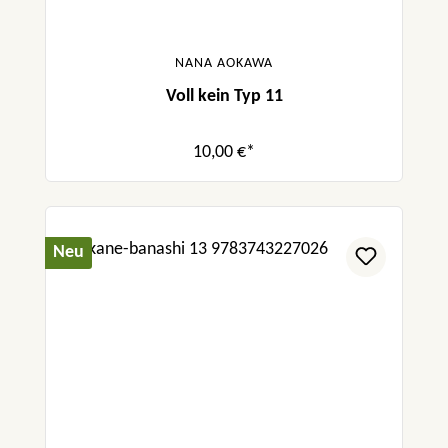
NANA AOKAWA
Voll kein Typ 11
10,00 €*
Neu