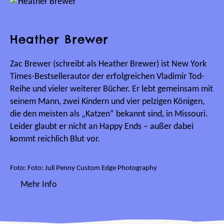
Heather Brewer
Zac Brewer (schreibt als Heather Brewer) ist New York
Times-Bestsellerautor der erfolgreichen Vladimir Tod-
Reihe und vieler weiterer Bücher. Er lebt gemeinsam mit
seinem Mann, zwei Kindern und vier pelzigen Königen,
die den meisten als „Katzen“ bekannt sind, in Missouri.
Leider glaubt er nicht an Happy Ends – außer dabei
kommt reichlich Blut vor.
Foto: Foto: Juli Penny Custom Edge Photography
Mehr Info