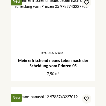
Neu
KYOUKA IZUMI
Mein erfrischend neues Leben nach der
Scheidung vom Prinzen 05
7,50 €*
Neu