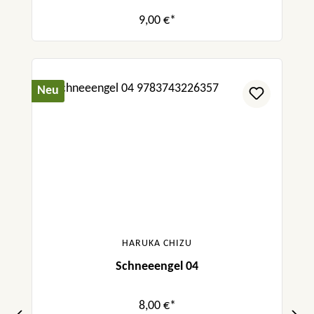
9,00 €*
Neu
HARUKA CHIZU
Schneeengel 04
8,00 €*