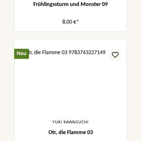
Frühlingssturm und Monster 09
8,00 €*
Neu
YUKI KAWAGUCHI
Otr, die Flamme 03