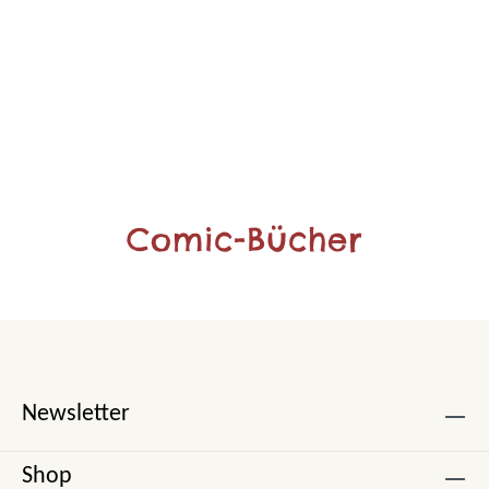
Comic-Bücher
Newsletter
Shop