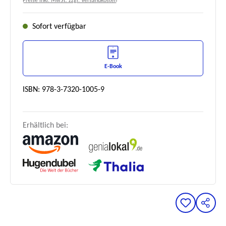
Preise inkl. MwSt. zzgl. Versandkosten
Sofort verfügbar
E-Book
ISBN: 978-3-7320-1005-9
Erhältlich bei: