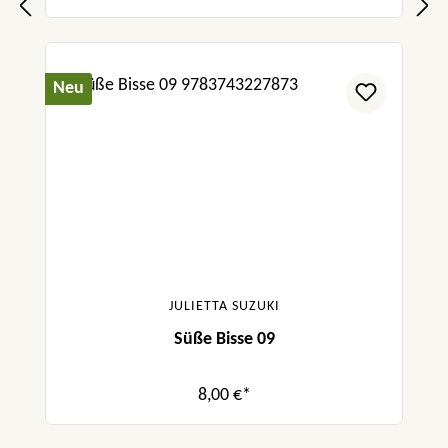
Neu
JULIETTA SUZUKI
Süße Bisse 09
8,00 €*