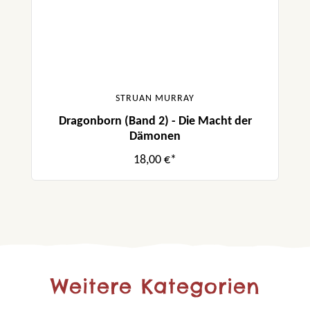
STRUAN MURRAY
Dragonborn (Band 2) - Die Macht der
Dämonen
18,00 €*
Weitere Kategorien