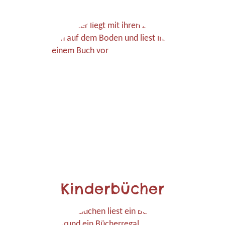
Kinderbücher