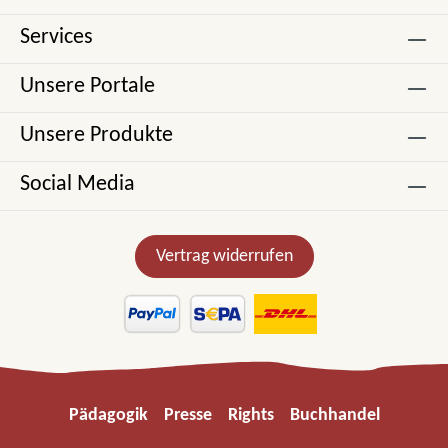
Services
Unsere Portale
Unsere Produkte
Social Media
Vertrag widerrufen
Pädagogik
Presse
Rights
Buchhandel