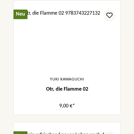
Neu
YUKI KAWAGUCHI
Otr, die Flamme 02
9,00 €*