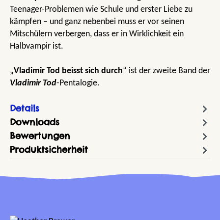
Teenager-Problemen wie Schule und erster Liebe zu
kämpfen – und ganz nebenbei muss er vor seinen
Mitschülern verbergen, dass er in Wirklichkeit ein
Halbvampir ist.
„
Vladimir Tod beisst sich durch
“ ist der zweite Band der
Vladimir Tod
-Pentalogie.
Details
Downloads
Bewertungen
Produktsicherheit