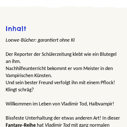
Inhalt
Loewe-Bücher: garantiert ohne KI
Der Reporter der Schülerzeitung klebt wie ein Blutegel
an ihm.
Nachhilfeunterricht bekommt er vom Meister in den
Vampirischen Künsten.
Und sein bester Freund verfolgt ihn mit einem Pflock!
Klingt schräg?
Willkommen im Leben von Vladimir Tod, Halbvampir!
Bissfeste Unterhaltung der etwas anderen Art! In dieser
Fantasy-Reihe
hat
Vladimir Tod
mit ganz normalen