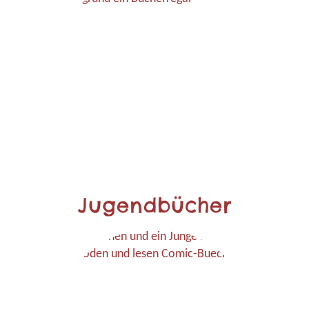
Jugendbücher