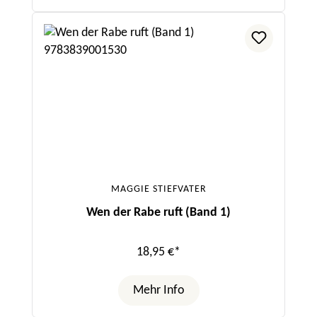
MAGGIE STIEFVATER
Wen der Rabe ruft (Band 1)
18,95 €*
Mehr Info