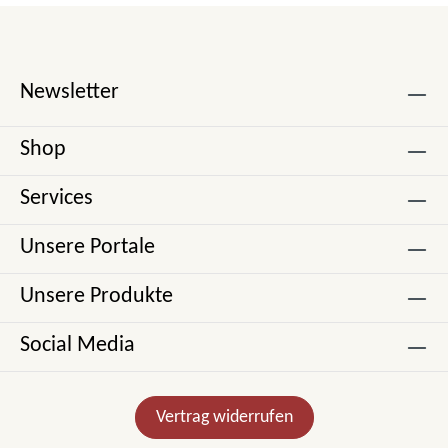
Newsletter
Shop
Services
Unsere Portale
Unsere Produkte
Social Media
Vertrag widerrufen