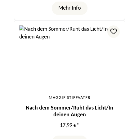
Mehr Info
MAGGIE STIEFVATER
Nach dem Sommer/Ruht das Licht/In
deinen Augen
17,99 €*