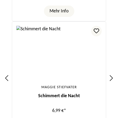
Mehr Info
MAGGIE STIEFVATER
Schimmert die Nacht
6,99 €*