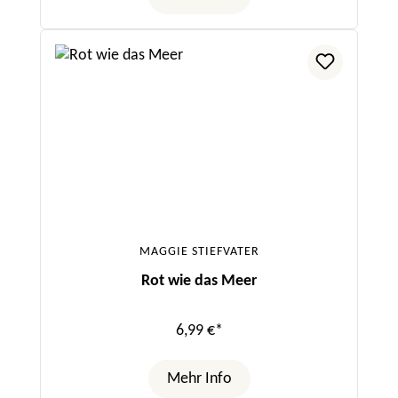
MAGGIE STIEFVATER
Rot wie das Meer
6,99 €*
Mehr Info