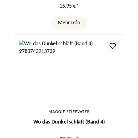
15,95 €*
Mehr Info
MAGGIE STIEFVATER
Wo das Dunkel schläft (Band 4)