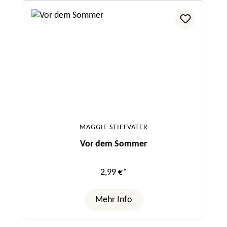
MAGGIE STIEFVATER
Vor dem Sommer
2,99 €*
Mehr Info