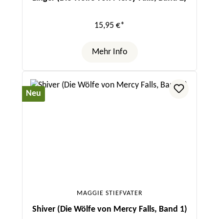
15,95 €*
Mehr Info
Neu
MAGGIE STIEFVATER
Shiver (Die Wölfe von Mercy Falls, Band 1)