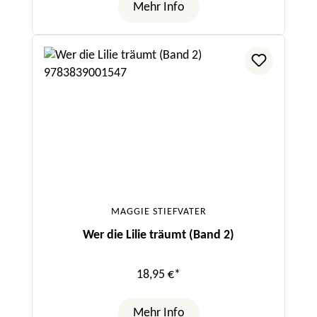
Mehr Info
MAGGIE STIEFVATER
Wer die Lilie träumt (Band 2)
18,95 €*
Mehr Info