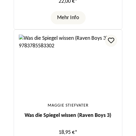
22,00 €*
Mehr Info
MAGGIE STIEFVATER
Was die Spiegel wissen (Raven Boys 3)
18,95 €*