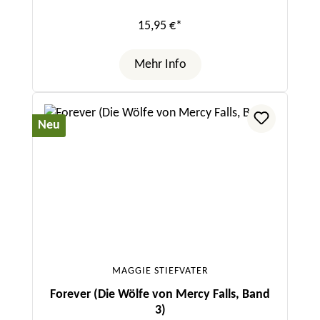
15,95 €*
Mehr Info
Neu
MAGGIE STIEFVATER
Forever (Die Wölfe von Mercy Falls, Band
3)