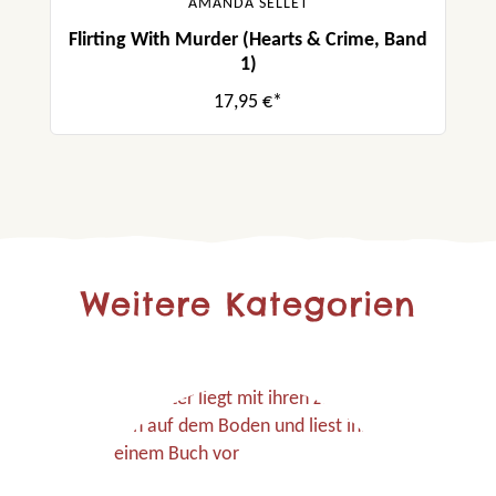
AMANDA SELLET
Flirting With Murder (Hearts & Crime, Band
1)
17,95 €*
Weitere Kategorien