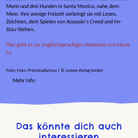
Mann und drei Hunden in Santa Monica, nahe dem
Meer. Ihre wenige Freizeit verbringt sie mit Lesen,
Zeichnen, dem Spielen von Assassin´s Creed und Im-
Stau-Stehen.
Hier geht es zur englischsprachigen Webseite von Marie
Lu
Foto: Foto: PrimoGallanosa | © Loewe Verlag GmbH
Mehr Info
Das könnte dich auch
interessieren