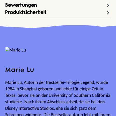
Bewertungen
Produktsicherheit
Marie Lu
Marie Lu, Autorin der Bestseller-Trilogie Legend, wurde
1984 in Shanghai geboren und lebte für einige Zeit in
Texas, bevor sie an der University of Southern California
studierte. Nach ihrem Abschluss arbeitete sie bei den
Disney Interactive Studios, ehe sie sich ganz dem
Schreiben widmete. Die Bestsellerautorin lebt mit ihrem