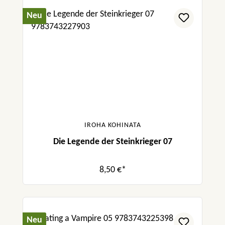
Neu
IROHA KOHINATA
Die Legende der Steinkrieger 07
8,50 €*
Neu