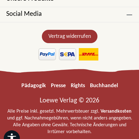
Social Media
Vertrag widerrufen
Pädagogik
Presse
Rights
Buchhandel
Loewe Verlag © 2026
Alle Preise inkl. gesetzl. Mehrwertsteuer zzgl.
Versandkosten
und ggf. Nachnahmegebühren, wenn nicht anders angegeben.
Alle Angaben ohne Gewähr. Technische Änderungen und
Irrtümer vorbehalten.
Werkzeugleiste anzeigen