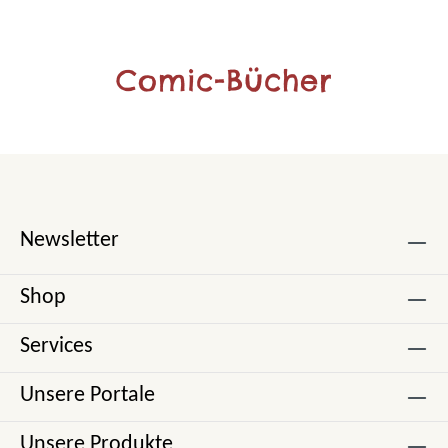
Comic-Bücher
Newsletter
Shop
Services
Unsere Portale
Unsere Produkte