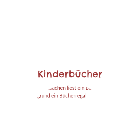
Kinderbücher