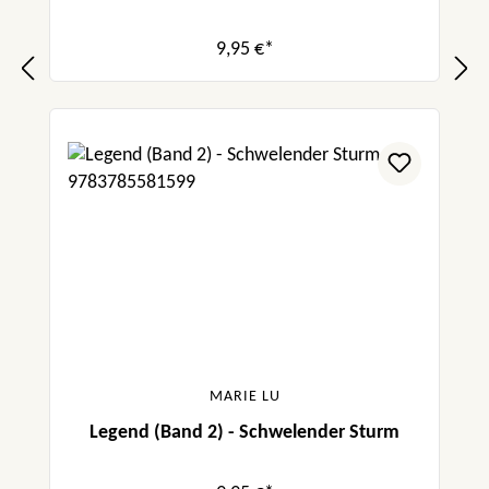
9,95 €*
MARIE LU
Legend (Band 2) - Schwelender Sturm