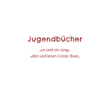
Jugendbücher