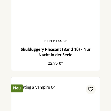
DEREK LANDY
Skulduggery Pleasant (Band 18) - Nur
Nacht in der Seele
22,95 €*
Neu