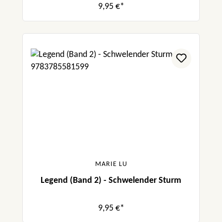
9,95 €*
MARIE LU
Legend (Band 2) - Schwelender Sturm
9,95 €*