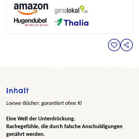
Inhalt
Loewe-Bücher: garantiert ohne KI
Eine Welt der Unterdrückung.
Rachegefühle, die durch falsche Anschuldigungen
genährt werden.