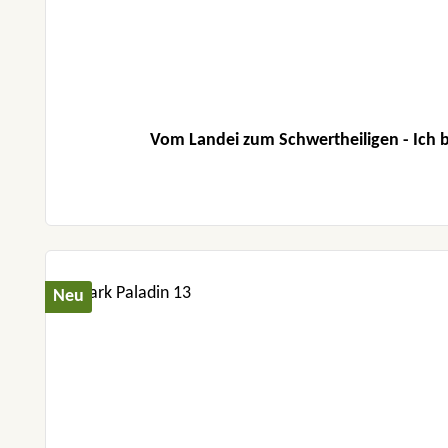
Vom Landei zum Schwertheiligen - Ich b
Neu