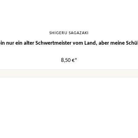
SHIGERU SAGAZAKI
in nur ein alter Schwertmeister vom Land, aber meine Schüle
8,50 €*