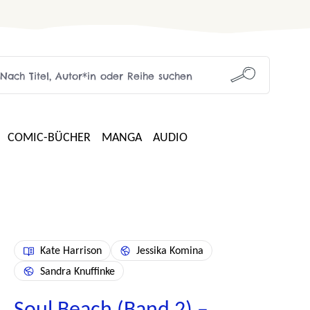
COMIC-BÜCHER
MANGA
AUDIO
Kate Harrison
Jessika Komina
Sandra Knuffinke