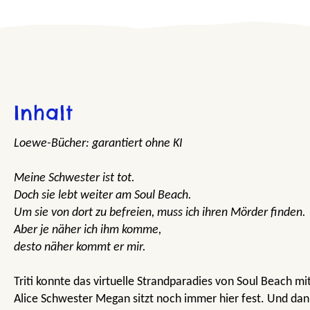
Inhalt
Loewe-Bücher: garantiert ohne KI
Meine Schwester ist tot.
Doch sie lebt weiter am Soul Beach.
Um sie von dort zu befreien, muss ich ihren Mörder finden.
Aber je näher ich ihm komme,
desto näher kommt er mir.
Triti konnte das virtuelle Strandparadies von Soul Beach mit
Alice Schwester Megan sitzt noch immer hier fest. Und dan