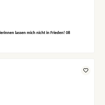
rinnen lassen mich nicht in Frieden! 08