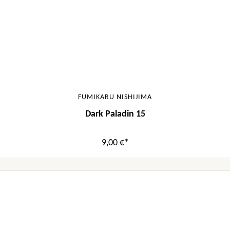
FUMIKARU NISHIJIMA
Dark Paladin 15
9,00 €*