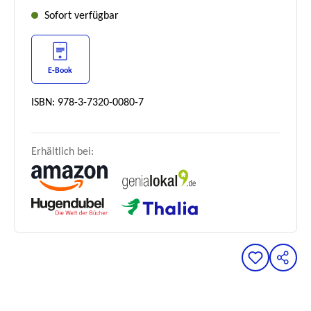
Sofort verfügbar
E-Book
ISBN: 978-3-7320-0080-7
Erhältlich bei: