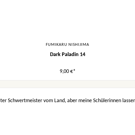
FUMIKARU NISHIJIMA
Dark Paladin 14
9,00 €*