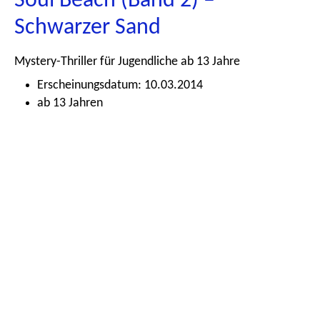
Soul Beach (Band 2) –
Schwarzer Sand
Mystery-Thriller für Jugendliche ab 13 Jahre
Erscheinungsdatum: 10.03.2014
ab 13 Jahren