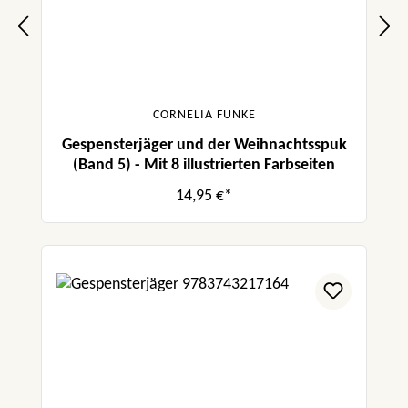
CORNELIA FUNKE
Gespensterjäger und der Weihnachtsspuk
(Band 5) - Mit 8 illustrierten Farbseiten
14,95 €*