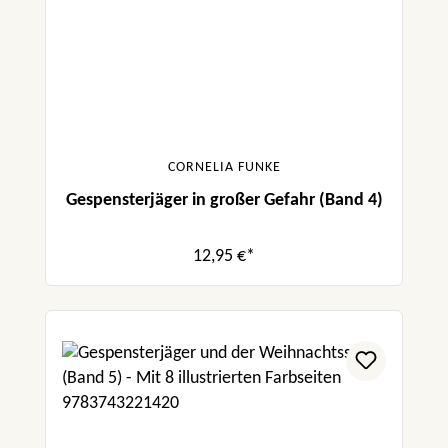
CORNELIA FUNKE
Gespensterjäger in großer Gefahr (Band 4)
12,95 €*