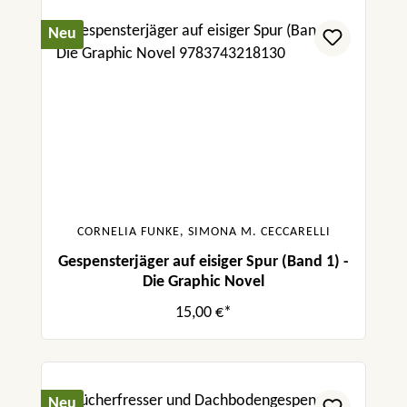
Neu
CORNELIA FUNKE, SIMONA M. CECCARELLI
Gespensterjäger auf eisiger Spur (Band 1) -
Die Graphic Novel
15,00 €*
Neu