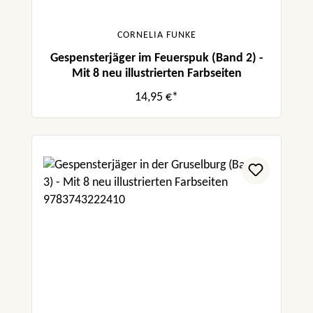
CORNELIA FUNKE
Gespensterjäger im Feuerspuk (Band 2) -
Mit 8 neu illustrierten Farbseiten
14,95 €*