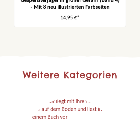
Gespensterjäger in großer Gefahr (Band 4)
- Mit 8 neu illustrierten Farbseiten
14,95 €*
Weitere Kategorien