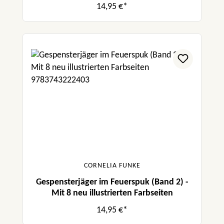
14,95 €*
CORNELIA FUNKE
Gespensterjäger im Feuerspuk (Band 2) -
Mit 8 neu illustrierten Farbseiten
14,95 €*