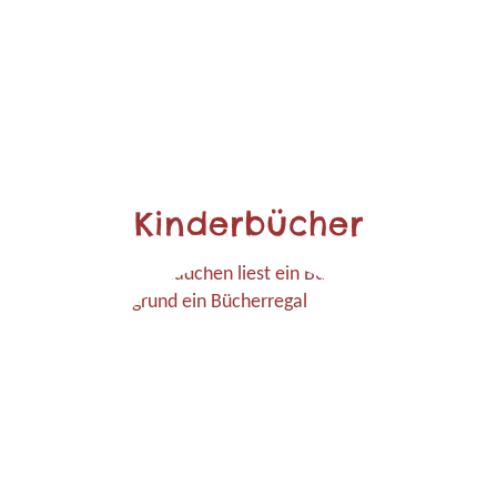
Kinderbücher