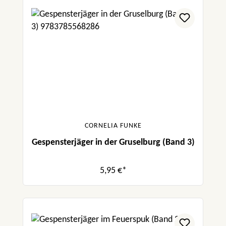
CORNELIA FUNKE
Gespensterjäger in der Gruselburg (Band 3)
5,95 €*