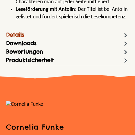
Charakteren man auf jeder Seite mitfiebert.
Leseförderung mit Antolin
: Der Titel ist bei Antolin
gelistet und fördert spielerisch die Lesekompetenz.
Details
Downloads
Bewertungen
Produktsicherheit
Cornelia Funke