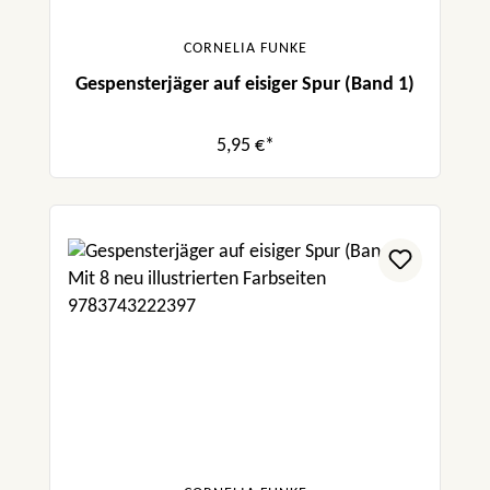
CORNELIA FUNKE
Gespensterjäger auf eisiger Spur (Band 1)
5,95 €*