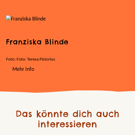
Franziska Blinde
Foto: Foto: Teresa Pistorius
Mehr Info
Das könnte dich auch
interessieren