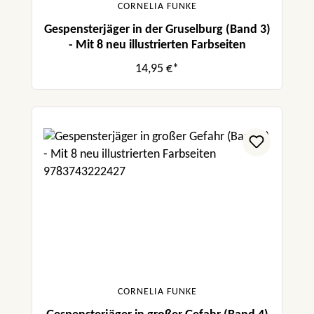
CORNELIA FUNKE
Gespensterjäger in der Gruselburg (Band 3)
- Mit 8 neu illustrierten Farbseiten
14,95 €*
CORNELIA FUNKE