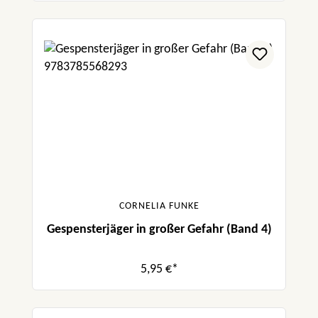
CORNELIA FUNKE
Gespensterjäger in großer Gefahr (Band 4)
5,95 €*