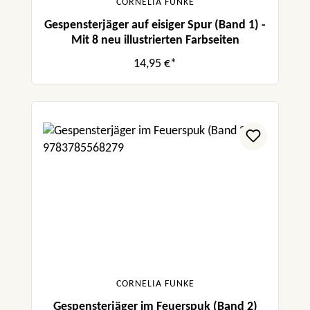
CORNELIA FUNKE
Gespensterjäger auf eisiger Spur (Band 1) -
Mit 8 neu illustrierten Farbseiten
14,95 €*
CORNELIA FUNKE
Gespensterjäger im Feuerspuk (Band 2)