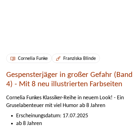
Cornelia Funke
Franziska Blinde
Gespensterjäger in großer Gefahr (Band
4) - Mit 8 neu illustrierten Farbseiten
Cornelia Funkes Klassiker-Reihe in neuem Look! - Ein
Gruselabenteuer mit viel Humor ab 8 Jahren
Erscheinungsdatum: 17.07.2025
ab 8 Jahren