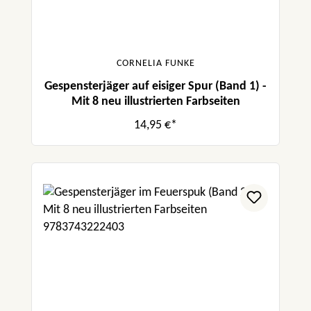
CORNELIA FUNKE
Gespensterjäger auf eisiger Spur (Band 1) -
Mit 8 neu illustrierten Farbseiten
14,95 €*