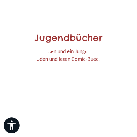
Jugendbücher
Werkzeugleiste anzeigen