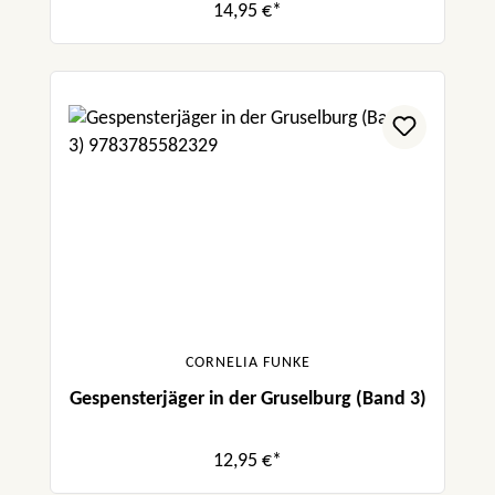
14,95 €*
CORNELIA FUNKE
Gespensterjäger in der Gruselburg (Band 3)
12,95 €*