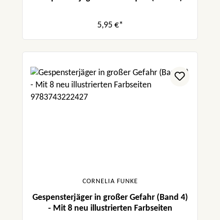
5,95 €*
CORNELIA FUNKE
Gespensterjäger in großer Gefahr (Band 4)
- Mit 8 neu illustrierten Farbseiten