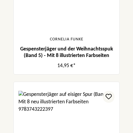
CORNELIA FUNKE
Gespensterjäger und der Weihnachtsspuk
(Band 5) - Mit 8 illustrierten Farbseiten
14,95 €*