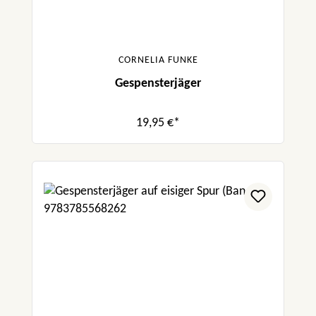
CORNELIA FUNKE
Gespensterjäger
19,95 €*