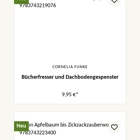
CORNELIA FUNKE
Bücherfresser und Dachbodengespenster
9,95 €*
Neu