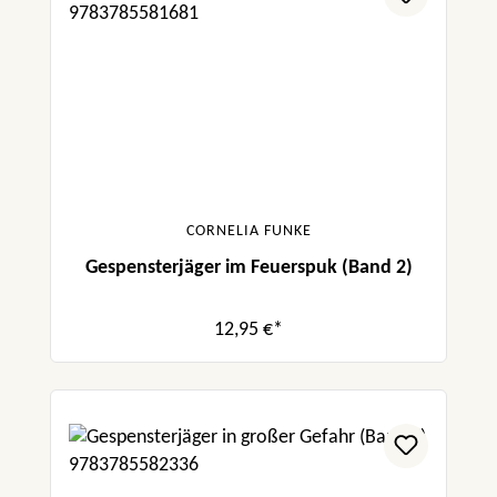
CORNELIA FUNKE
Gespensterjäger im Feuerspuk (Band 2)
12,95 €*