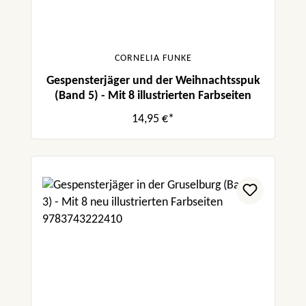
CORNELIA FUNKE
Gespensterjäger und der Weihnachtsspuk
(Band 5) - Mit 8 illustrierten Farbseiten
14,95 €*