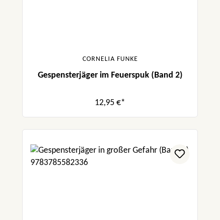
CORNELIA FUNKE
Gespensterjäger im Feuerspuk (Band 2)
12,95 €*