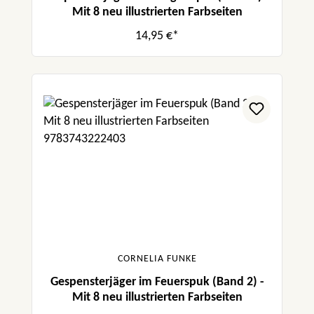
Mit 8 neu illustrierten Farbseiten
14,95 €*
CORNELIA FUNKE
Gespensterjäger im Feuerspuk (Band 2) -
Mit 8 neu illustrierten Farbseiten