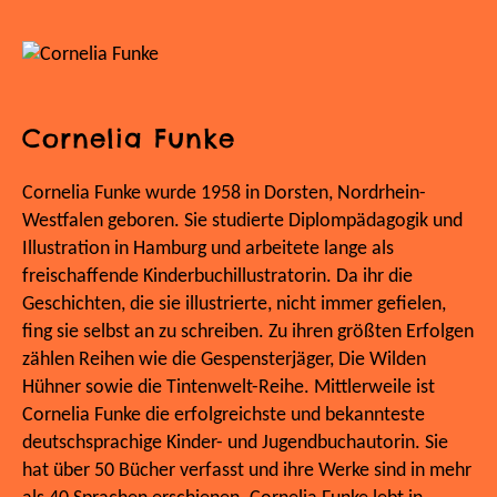
Cornelia Funke
Cornelia Funke wurde 1958 in Dorsten, Nordrhein-
Westfalen geboren. Sie studierte Diplompädagogik und
Illustration in Hamburg und arbeitete lange als
freischaffende Kinderbuchillustratorin. Da ihr die
Geschichten, die sie illustrierte, nicht immer gefielen,
fing sie selbst an zu schreiben. Zu ihren größten Erfolgen
zählen Reihen wie die Gespensterjäger, Die Wilden
Hühner sowie die Tintenwelt-Reihe. Mittlerweile ist
Cornelia Funke die erfolgreichste und bekannteste
deutschsprachige Kinder- und Jugendbuchautorin. Sie
hat über 50 Bücher verfasst und ihre Werke sind in mehr