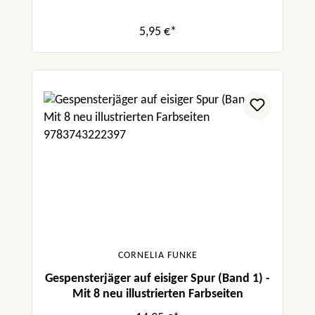
5,95 €*
CORNELIA FUNKE
Gespensterjäger auf eisiger Spur (Band 1) -
Mit 8 neu illustrierten Farbseiten