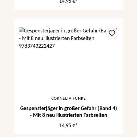
14,95 €*
CORNELIA FUNKE
Gespensterjäger in großer Gefahr (Band 4)
- Mit 8 neu illustrierten Farbseiten
14,95 €*