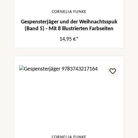
CORNELIA FUNKE
Gespensterjäger und der Weihnachtsspuk
(Band 5) - Mit 8 illustrierten Farbseiten
14,95 €*
CORNELIA FUNKE