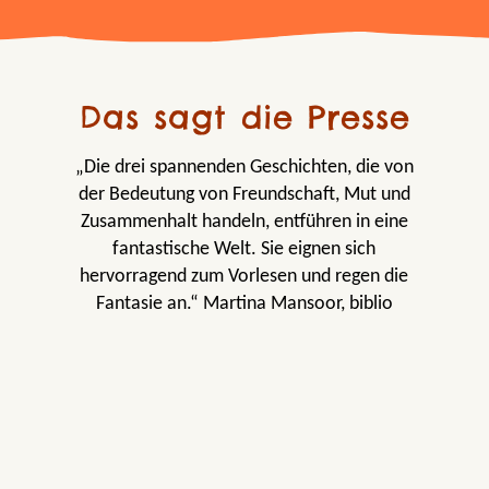
Das sagt die Presse
„Die drei spannenden Geschichten, die von
der Bedeutung von Freundschaft, Mut und
Zusammenhalt handeln, entführen in eine
fantastische Welt. Sie eignen sich
hervorragend zum Vorlesen und regen die
Fantasie an.“ Martina Mansoor, biblio