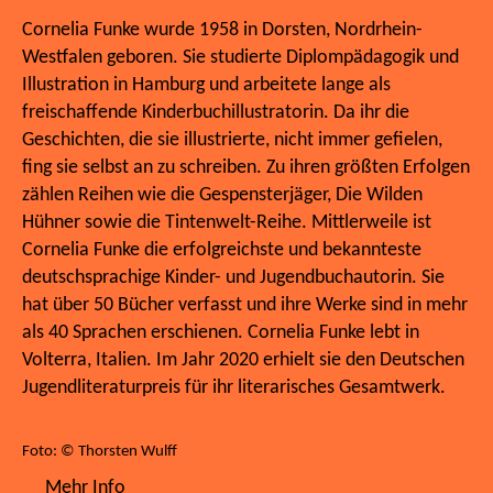
Cornelia Funke wurde 1958 in Dorsten, Nordrhein-
Westfalen geboren. Sie studierte Diplompädagogik und
Illustration in Hamburg und arbeitete lange als
freischaffende Kinderbuchillustratorin. Da ihr die
Geschichten, die sie illustrierte, nicht immer gefielen,
fing sie selbst an zu schreiben. Zu ihren größten Erfolgen
zählen Reihen wie die Gespensterjäger, Die Wilden
Hühner sowie die Tintenwelt-Reihe. Mittlerweile ist
Cornelia Funke die erfolgreichste und bekannteste
deutschsprachige Kinder- und Jugendbuchautorin. Sie
hat über 50 Bücher verfasst und ihre Werke sind in mehr
als 40 Sprachen erschienen. Cornelia Funke lebt in
Volterra, Italien. Im Jahr 2020 erhielt sie den Deutschen
Jugendliteraturpreis für ihr literarisches Gesamtwerk.
Foto: © Thorsten Wulff
Mehr Info