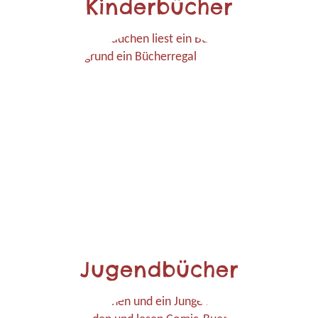
Kinderbücher
Jugendbücher