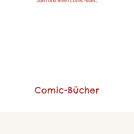
Comic-Bücher