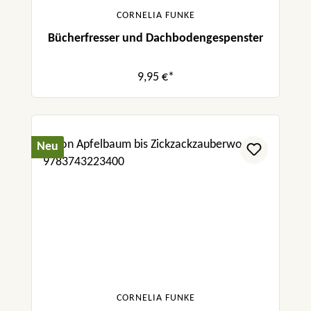
CORNELIA FUNKE
Bücherfresser und Dachbodengespenster
9,95 €*
Neu
CORNELIA FUNKE