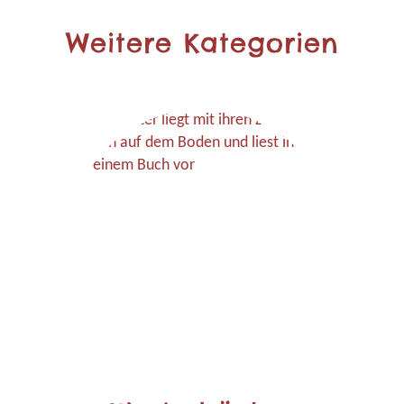
Weitere Kategorien