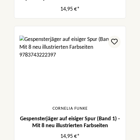
14,95 €*
CORNELIA FUNKE
Gespensterjäger auf eisiger Spur (Band 1) -
Mit 8 neu illustrierten Farbseiten
14,95 €*