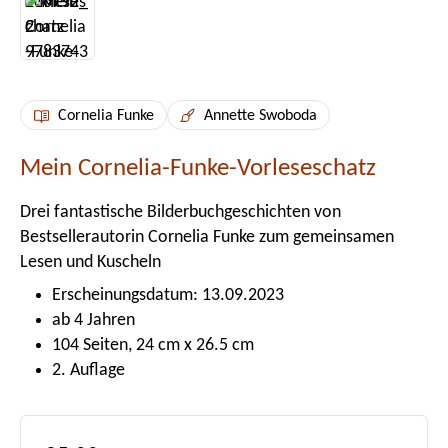
Cornelia Funke
Annette Swoboda
Mein Cornelia-Funke-Vorleseschatz
Drei fantastische Bilderbuchgeschichten von
Bestsellerautorin Cornelia Funke zum gemeinsamen
Lesen und Kuscheln
Erscheinungsdatum: 13.09.2023
ab 4 Jahren
104 Seiten, 24 cm x 26.5 cm
2. Auflage