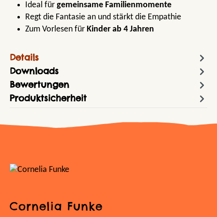
Ideal für
gemeinsame Familienmomente
Regt die Fantasie an und stärkt die Empathie
Zum Vorlesen für
Kinder ab 4 Jahren
Details
Downloads
Bewertungen
Produktsicherheit
Cornelia Funke