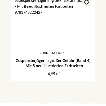
CORNELIA FUNKE
Gespensterjäger in großer Gefahr (Band 4)
- Mit 8 neu illustrierten Farbseiten
14,95 €*