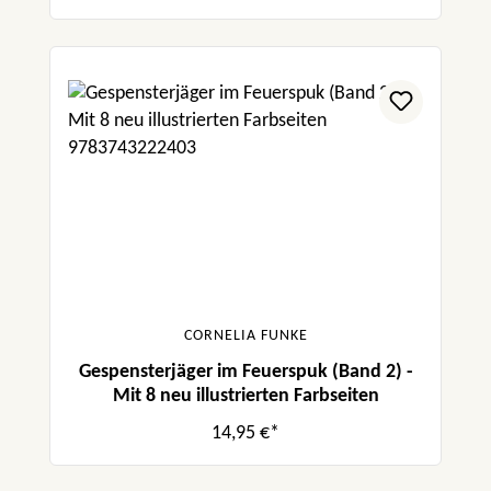
CORNELIA FUNKE
Gespensterjäger im Feuerspuk (Band 2) -
Mit 8 neu illustrierten Farbseiten
14,95 €*