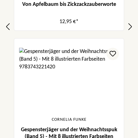
Von Apfelbaum bis Zickzackzauberworte
12,95 €*
CORNELIA FUNKE
Gespensterjäger und der Weihnachtsspuk
(Band 5) - Mit 8 illustrierten Farbseiten