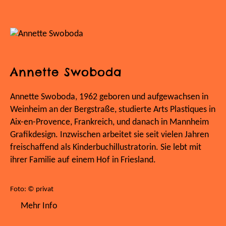
Annette Swoboda
Annette Swoboda, 1962 geboren und aufgewachsen in
Weinheim an der Bergstraße, studierte Arts Plastiques in
Aix-en-Provence, Frankreich, und danach in Mannheim
Grafikdesign. Inzwischen arbeitet sie seit vielen Jahren
freischaffend als Kinderbuchillustratorin. Sie lebt mit
ihrer Familie auf einem Hof in Friesland.
Foto: © privat
Mehr Info