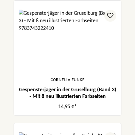
CORNELIA FUNKE
Gespensterjäger in der Gruselburg (Band 3)
- Mit 8 neu illustrierten Farbseiten
14,95 €*