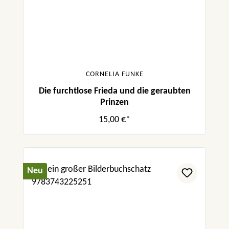
CORNELIA FUNKE
Die furchtlose Frieda und die geraubten
Prinzen
15,00 €*
Neu