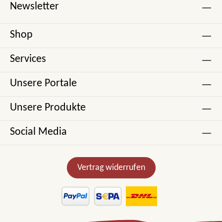
Newsletter
Shop
Services
Unsere Portale
Unsere Produkte
Social Media
Vertrag widerrufen