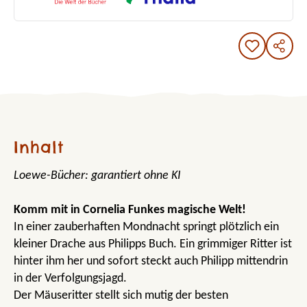
Inhalt
Loewe-Bücher: garantiert ohne KI
Komm mit in Cornelia Funkes magische Welt!
In einer zauberhaften Mondnacht springt plötzlich ein
kleiner Drache aus Philipps Buch. Ein grimmiger Ritter ist
hinter ihm her und sofort steckt auch Philipp mittendrin
in der Verfolgungsjagd.
Der Mäuseritter stellt sich mutig der besten