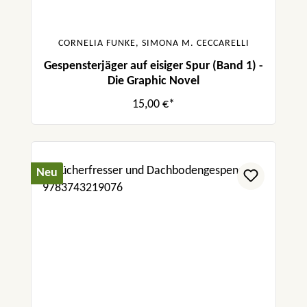
CORNELIA FUNKE, SIMONA M. CECCARELLI
Gespensterjäger auf eisiger Spur (Band 1) -
Die Graphic Novel
15,00 €*
Neu