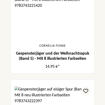
CORNELIA FUNKE
Gespensterjäger und der Weihnachtsspuk
(Band 5) - Mit 8 illustrierten Farbseiten
14,95 €*