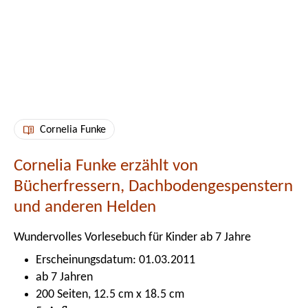
Cornelia Funke
Cornelia Funke erzählt von
Bücherfressern, Dachbodengespenstern
und anderen Helden
Wundervolles Vorlesebuch für Kinder ab 7 Jahre
Erscheinungsdatum: 01.03.2011
ab 7 Jahren
200 Seiten, 12.5 cm x 18.5 cm