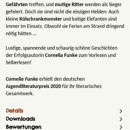
Gefährten
treffen, und
mutige Ritter
werden als Sieger
gefeiert. Doch sie sind nicht die einzigen Helden: Auch
kleine
Külschrankmonster
und lustige Elefanten sind
immer im Einsatz. Obwohl sie Ferien am Strand dringend
nötig hätten ...
Lustige, spannende und schaurig-schöne Geschichten
der Erfolgsautorin
Cornelia Funke
zum Vorlesen und
Selberlesen!
Cornelia Funke
erhielt den deutschen
Jugendliteraturpreis 2020
für ihr literarisches
Gesamtwerk.
Details
Downloads
Bewertungen