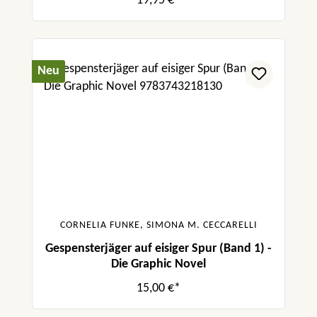
19,95 €*
Neu
CORNELIA FUNKE, SIMONA M. CECCARELLI
Gespensterjäger auf eisiger Spur (Band 1) -
Die Graphic Novel
15,00 €*