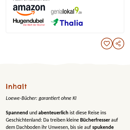
Inhalt
Loewe-Bücher: garantiert ohne KI
Spannend
und
abenteuerlich
ist diese Reise ins
Geschichtenland: Da treiben kleine
Bücherfresser
auf
dem Dachboden ihr Unwesen, bis sie auf
spukende