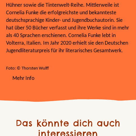
Hühner sowie die Tintenwelt-Reihe. Mittlerweile ist
Cornelia Funke die erfolgreichste und bekannteste
deutschsprachige Kinder- und Jugendbuchautorin. Sie
hat über 50 Bücher verfasst und ihre Werke sind in mehr
als 40 Sprachen erschienen. Cornelia Funke lebt in
Volterra, Italien. Im Jahr 2020 erhielt sie den Deutschen
Jugendliteraturpreis für ihr literarisches Gesamtwerk.
Foto: © Thorsten Wulff
Mehr Info
Das könnte dich auch
interessieren