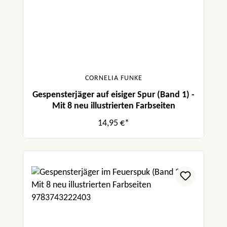
CORNELIA FUNKE
Gespensterjäger auf eisiger Spur (Band 1) -
Mit 8 neu illustrierten Farbseiten
14,95 €*