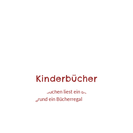
Kinderbücher