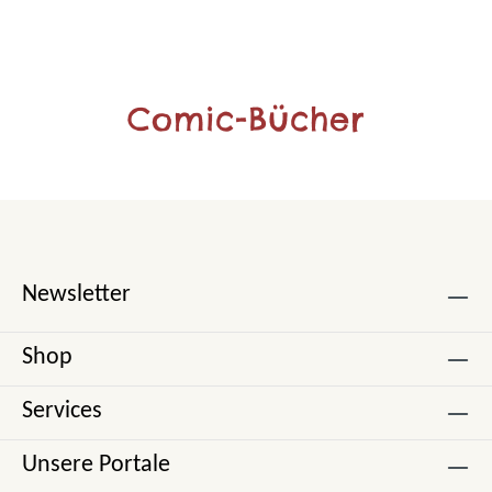
Comic-Bücher
Newsletter
Shop
Services
Unsere Portale