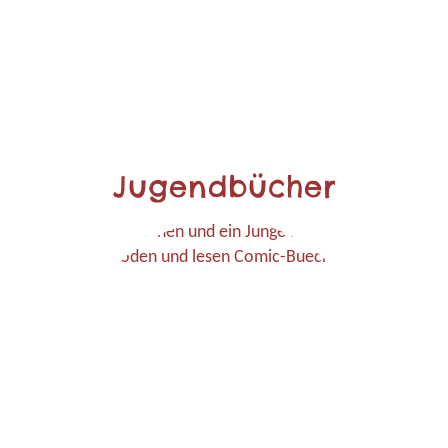
Jugendbücher