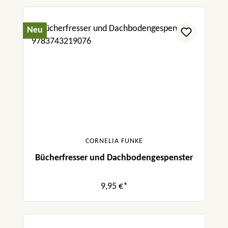
Neu
CORNELIA FUNKE
Bücherfresser und Dachbodengespenster
9,95 €*