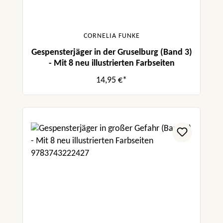
CORNELIA FUNKE
Gespensterjäger in der Gruselburg (Band 3)
- Mit 8 neu illustrierten Farbseiten
14,95 €*