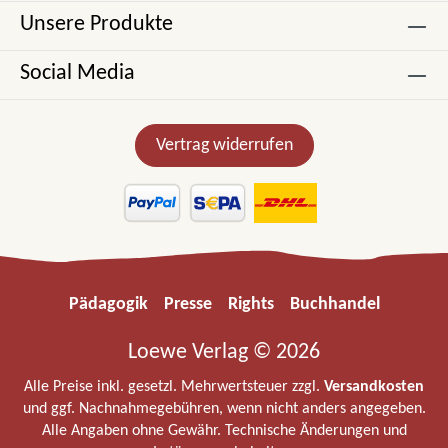
Unsere Produkte
Social Media
Vertrag widerrufen
Pädagogik
Presse
Rights
Buchhandel
Loewe Verlag © 2026
Alle Preise inkl. gesetzl. Mehrwertsteuer zzgl.
Versandkosten
und ggf. Nachnahmegebühren, wenn nicht anders angegeben.
Alle Angaben ohne Gewähr. Technische Änderungen und