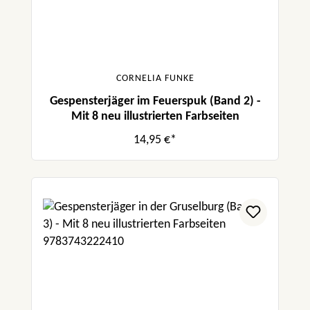
CORNELIA FUNKE
Gespensterjäger im Feuerspuk (Band 2) -
Mit 8 neu illustrierten Farbseiten
14,95 €*