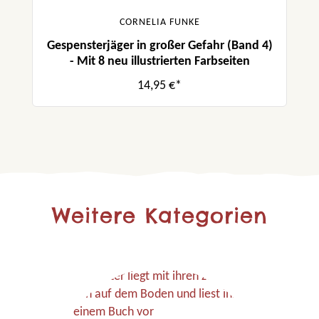
CORNELIA FUNKE
Gespensterjäger in großer Gefahr (Band 4)
- Mit 8 neu illustrierten Farbseiten
14,95 €*
Weitere Kategorien