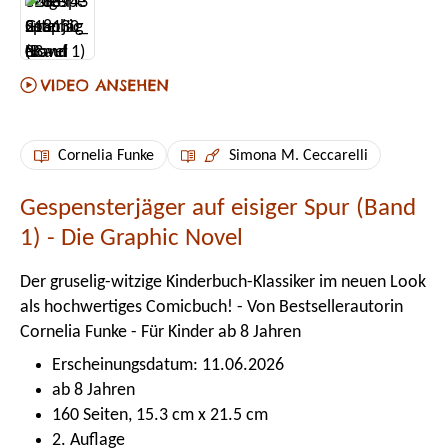
Cornelia Funke
Simona M. Ceccarelli
Gespensterjäger auf eisiger Spur (Band
1) - Die Graphic Novel
Der gruselig-witzige Kinderbuch-Klassiker im neuen Look
als hochwertiges Comicbuch! - Von Bestsellerautorin
Cornelia Funke - Für Kinder ab 8 Jahren
Erscheinungsdatum: 11.06.2026
ab 8 Jahren
160 Seiten, 15.3 cm x 21.5 cm
2. Auflage