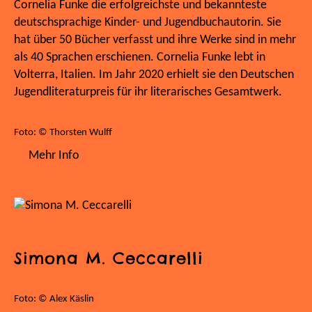
Cornelia Funke die erfolgreichste und bekannteste
deutschsprachige Kinder- und Jugendbuchautorin. Sie
hat über 50 Bücher verfasst und ihre Werke sind in mehr
als 40 Sprachen erschienen. Cornelia Funke lebt in
Volterra, Italien. Im Jahr 2020 erhielt sie den Deutschen
Jugendliteraturpreis für ihr literarisches Gesamtwerk.
Foto: © Thorsten Wulff
Mehr Info
Simona M. Ceccarelli
Foto: © Alex Käslin