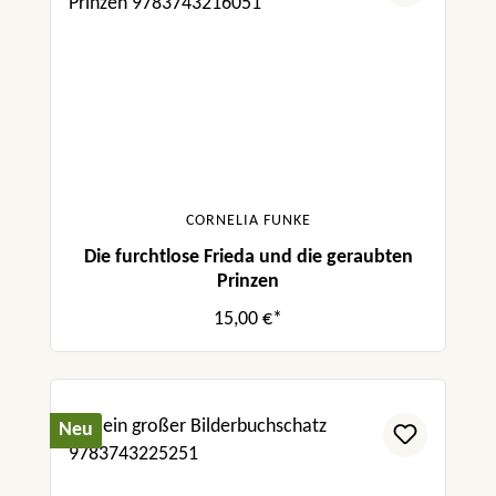
CORNELIA FUNKE
Die furchtlose Frieda und die geraubten
Prinzen
15,00 €*
Neu