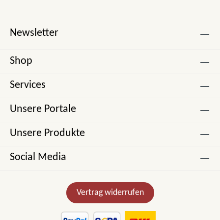
Newsletter
Shop
Services
Unsere Portale
Unsere Produkte
Social Media
Vertrag widerrufen