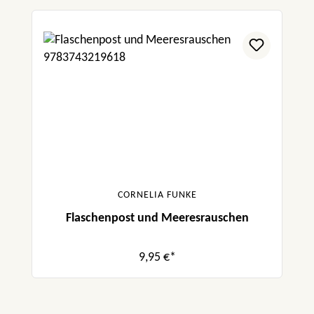
CORNELIA FUNKE
Flaschenpost und Meeresrauschen
9,95 €*