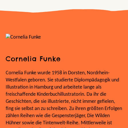
Cornelia Funke
Cornelia Funke wurde 1958 in Dorsten, Nordrhein-
Westfalen geboren. Sie studierte Diplompädagogik und
Illustration in Hamburg und arbeitete lange als
freischaffende Kinderbuchillustratorin. Da ihr die
Geschichten, die sie illustrierte, nicht immer gefielen,
fing sie selbst an zu schreiben. Zu ihren größten Erfolgen
zählen Reihen wie die Gespensterjäger, Die Wilden
Hühner sowie die Tintenwelt-Reihe. Mittlerweile ist