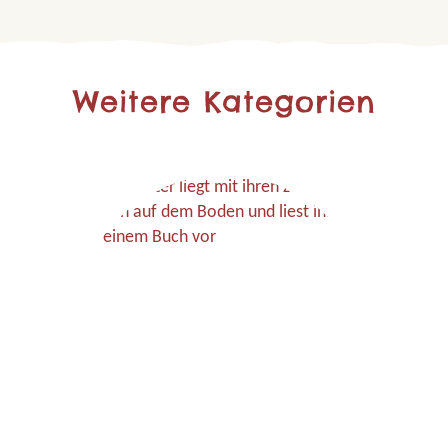
Weitere Kategorien