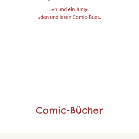
Comic-Bücher