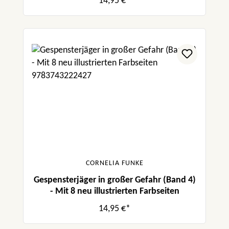
14,95 €*
CORNELIA FUNKE
Gespensterjäger in großer Gefahr (Band 4)
- Mit 8 neu illustrierten Farbseiten
14,95 €*