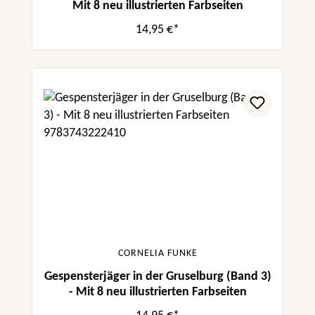
Mit 8 neu illustrierten Farbseiten
14,95 €*
CORNELIA FUNKE
Gespensterjäger in der Gruselburg (Band 3)
- Mit 8 neu illustrierten Farbseiten