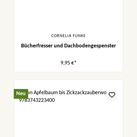
CORNELIA FUNKE
Bücherfresser und Dachbodengespenster
9,95 €*
Neu