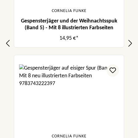
CORNELIA FUNKE
Gespensterjäger und der Weihnachtsspuk
(Band 5) - Mit 8 illustrierten Farbseiten
14,95 €*
CORNELIA FUNKE