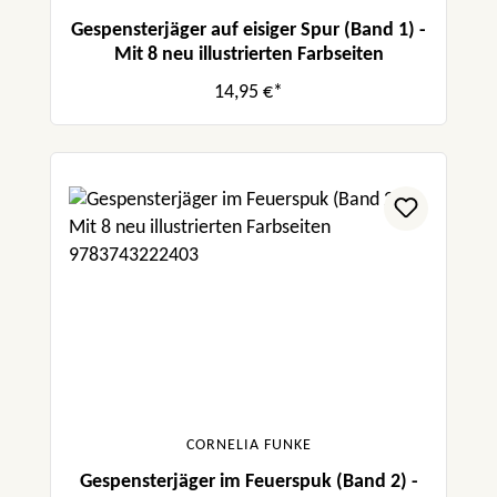
Gespensterjäger auf eisiger Spur (Band 1) -
Mit 8 neu illustrierten Farbseiten
14,95 €*
CORNELIA FUNKE
Gespensterjäger im Feuerspuk (Band 2) -