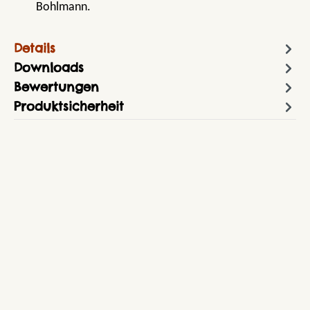
Bohlmann.
Details
Downloads
Bewertungen
Produktsicherheit