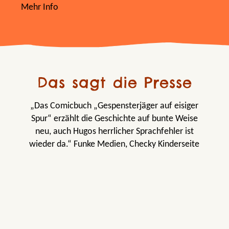
Mehr Info
Das sagt die Presse
„Das Comicbuch „Gespensterjäger auf eisiger
Spur“ erzählt die Geschichte auf bunte Weise
neu, auch Hugos herrlicher Sprachfehler ist
wieder da.“ Funke Medien, Checky Kinderseite