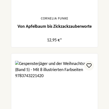
CORNELIA FUNKE
Von Apfelbaum bis Zickzackzauberworte
12,95 €*