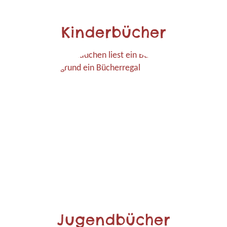
Kinderbücher
Jugendbücher