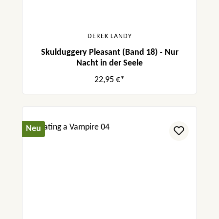
DEREK LANDY
Skulduggery Pleasant (Band 18) - Nur
Nacht in der Seele
22,95 €*
Neu