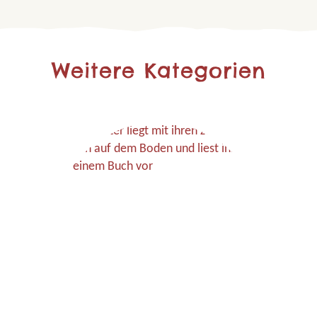
Weitere Kategorien