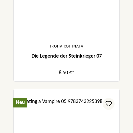
IROHA KOHINATA
Die Legende der Steinkrieger 07
8,50 €*
Neu