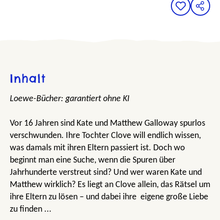
Inhalt
Loewe-Bücher: garantiert ohne KI
Vor 16 Jahren sind Kate und Matthew Galloway spurlos
verschwunden. Ihre Tochter Clove will endlich wissen,
was damals mit ihren Eltern passiert ist. Doch wo
beginnt man eine Suche, wenn die Spuren über
Jahrhunderte verstreut sind? Und wer waren Kate und
Matthew wirklich? Es liegt an Clove allein, das Rätsel um
ihre Eltern zu lösen – und dabei ihre eigene große Liebe
zu finden ...