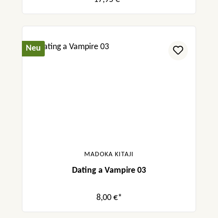
Neu
MADOKA KITAJI
Dating a Vampire 03
8,00 €*