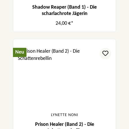
Shadow Reaper (Band 1) - Die
scharlachrote Jägerin
24,00 €*
Neu
LYNETTE NONI
Prison Healer (Band 2) - Die