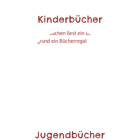
Kinderbücher
Jugendbücher