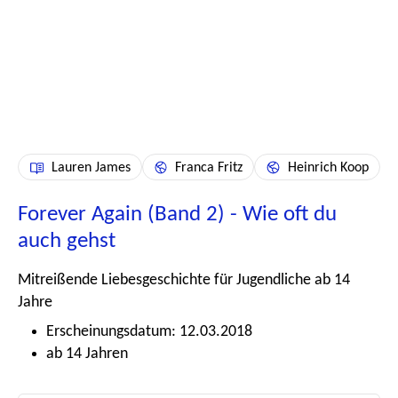
Lauren James
Franca Fritz
Heinrich Koop
Forever Again (Band 2) - Wie oft du
auch gehst
Mitreißende Liebesgeschichte für Jugendliche ab 14
Jahre
Erscheinungsdatum: 12.03.2018
ab 14 Jahren