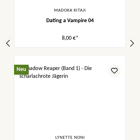
MADOKA KITAJI
Dating a Vampire 04
8,00 €*
Neu
LYNETTE NONI