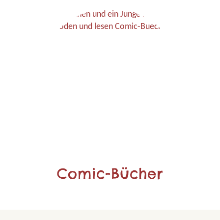
Comic-Bücher