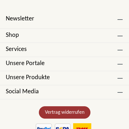
Newsletter
Shop
Services
Unsere Portale
Unsere Produkte
Social Media
Vertrag widerrufen