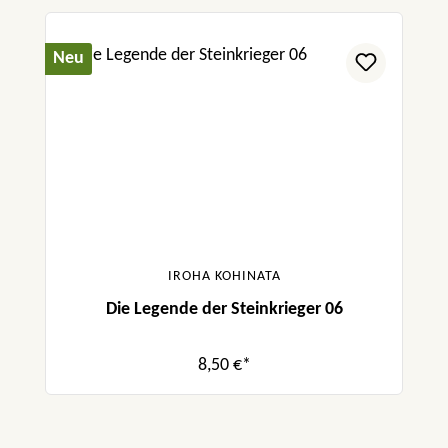
Neu
IROHA KOHINATA
Die Legende der Steinkrieger 06
8,50 €*