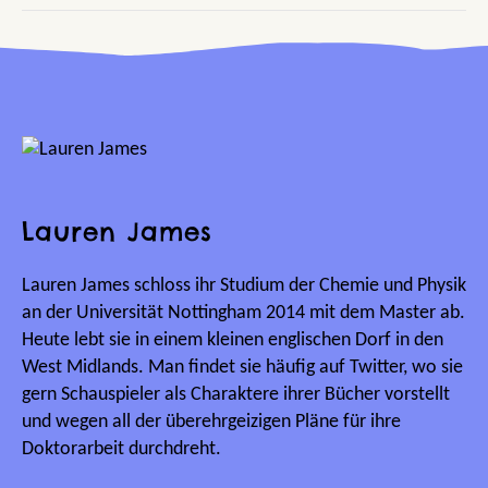
Lauren James
Lauren James schloss ihr Studium der Chemie und Physik
an der Universität Nottingham 2014 mit dem Master ab.
Heute lebt sie in einem kleinen englischen Dorf in den
West Midlands. Man findet sie häufig auf Twitter, wo sie
gern Schauspieler als Charaktere ihrer Bücher vorstellt
und wegen all der überehrgeizigen Pläne für ihre
Doktorarbeit durchdreht.