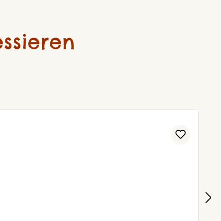
ssieren