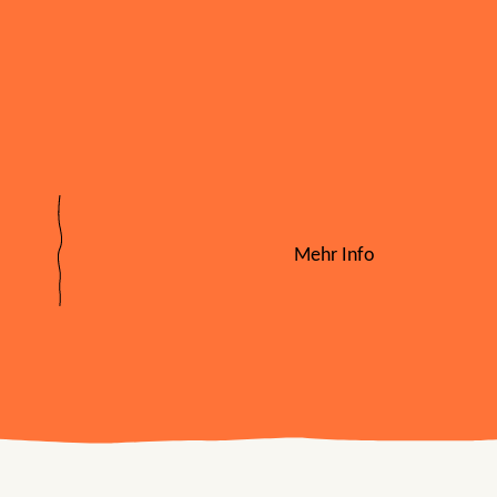
Mehr Info