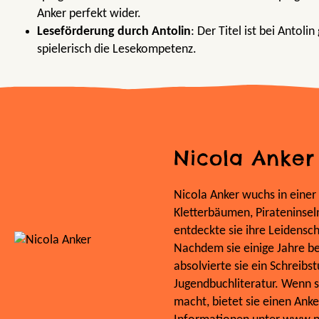
Anker perfekt wider.
Leseförderung durch Antolin
: Der Titel ist bei Antolin
spielerisch die Lesekompetenz.
Nicola Anker
Nicola Anker wuchs in einer
Kletterbäumen, Pirateninsel
entdeckte sie ihre Leidensch
Nachdem sie einige Jahre be
absolvierte sie ein Schreib
Jugendbuchliteratur. Wenn s
macht, bietet sie einen Ank