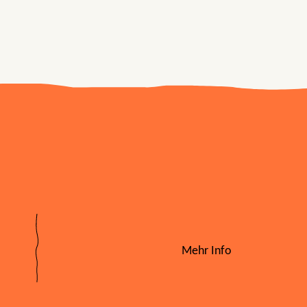
Mehr Info