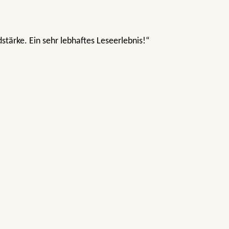
stärke. Ein sehr lebhaftes Leseerlebnis!“