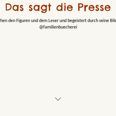
Das sagt die Presse
hen den Figuren und dem Leser und begeistert durch seine Bild
@familienbuecherei