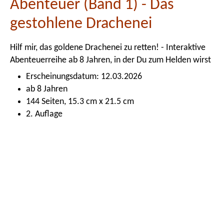
Abenteuer (Band 1) - Das
gestohlene Drachenei
Hilf mir, das goldene Drachenei zu retten! - Interaktive
Abenteuerreihe ab 8 Jahren, in der Du zum Helden wirst
Erscheinungsdatum: 12.03.2026
ab 8 Jahren
144 Seiten, 15.3 cm x 21.5 cm
2. Auflage