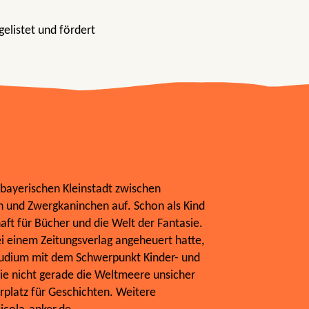
 gelistet und fördert
 bayerischen Kleinstadt zwischen
n und Zwergkaninchen auf. Schon als Kind
aft für Bücher und die Welt der Fantasie.
i einem Zeitungsverlag angeheuert hatte,
studium mit dem Schwerpunkt Kinder- und
ie nicht gerade die Weltmeere unsicher
erplatz für Geschichten. Weitere