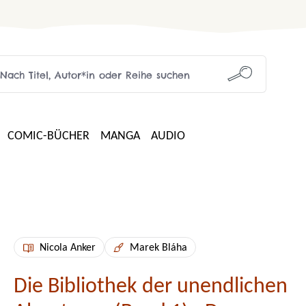
COMIC-BÜCHER
MANGA
AUDIO
Nicola Anker
Marek Bláha
Die Bibliothek der unendlichen