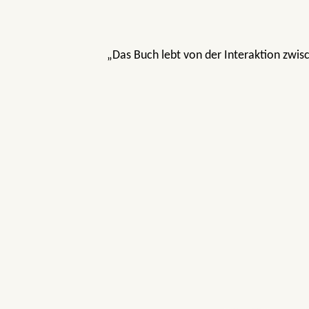
„Das Buch lebt von der Interaktion zwisc