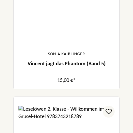
SONJA KAIBLINGER
Vincent jagt das Phantom (Band 5)
15,00 €*