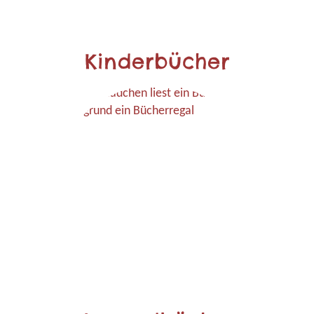
Kinderbücher