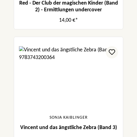
Red - Der Club der magischen Kinder (Band
2) - Ermittlungen undercover
14,00 €*
SONJA KAIBLINGER
Vincent und das ängstliche Zebra (Band 3)