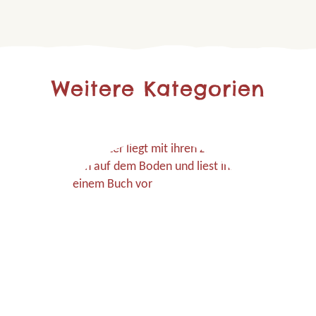
Weitere Kategorien