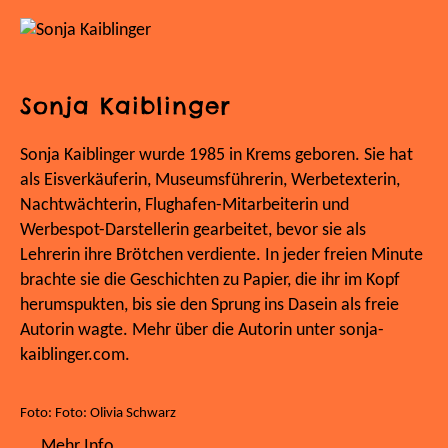
Sonja Kaiblinger
Sonja Kaiblinger wurde 1985 in Krems geboren. Sie hat
als Eisverkäuferin, Museumsführerin, Werbetexterin,
Nachtwächterin, Flughafen-Mitarbeiterin und
Werbespot-Darstellerin gearbeitet, bevor sie als
Lehrerin ihre Brötchen verdiente. In jeder freien Minute
brachte sie die Geschichten zu Papier, die ihr im Kopf
herumspukten, bis sie den Sprung ins Dasein als freie
Autorin wagte. Mehr über die Autorin unter sonja-
kaiblinger.com.
Foto: Foto: Olivia Schwarz
Mehr Info