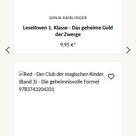
SONJA KAIBLINGER
Leselöwen 1. Klasse - Das geheime Gold
der Zwerge
9,95 €*