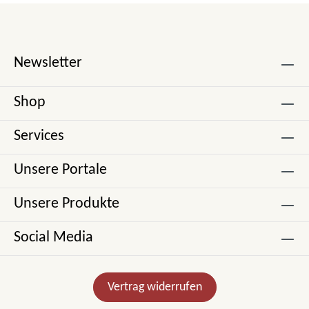
Newsletter
Shop
Services
Unsere Portale
Unsere Produkte
Social Media
Vertrag widerrufen