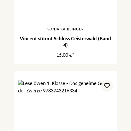
SONJA KAIBLINGER
Vincent stürmt Schloss Geisterwald (Band
4)
15,00 €*