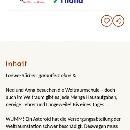
Inhalt
Loewe-Bücher: garantiert ohne KI
Ned und Anna besuchen die Weltraumschule – doch
auch im Weltraum gibt es jede Menge Hausaufgaben,
nervige Lehrer und Langeweile! Bis eines Tages …
WUMM! Ein Asteroid hat die Versorgungsabteilung der
Weltraumstation schwer beschädigt. Deswegen muss