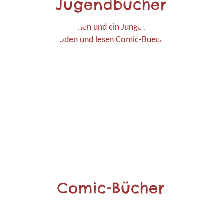
Jugendbücher
Comic-Bücher