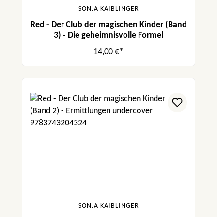
SONJA KAIBLINGER
Red - Der Club der magischen Kinder (Band
3) - Die geheimnisvolle Formel
14,00 €*
SONJA KAIBLINGER