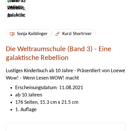
Sonja Kaiblinger
Kurzi Shortriver
Die Weltraumschule (Band 3) - Eine
galaktische Rebellion
Lustiges Kinderbuch ab 10 Jahre - Präsentiert von Loewe
Wow! - Wenn Lesen WOW! macht
Erscheinungsdatum: 11.08.2021
ab 10 Jahren
176 Seiten, 15.3 cm x 21.5 cm
1. Auflage