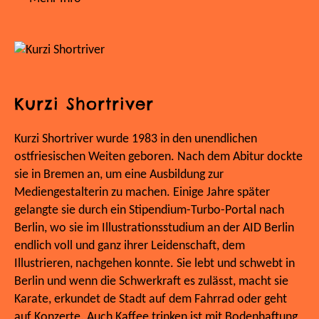
Kurzi Shortriver
Kurzi Shortriver wurde 1983 in den unendlichen
ostfriesischen Weiten geboren. Nach dem Abitur dockte
sie in Bremen an, um eine Ausbildung zur
Mediengestalterin zu machen. Einige Jahre später
gelangte sie durch ein Stipendium-Turbo-Portal nach
Berlin, wo sie im Illustrationsstudium an der AID Berlin
endlich voll und ganz ihrer Leidenschaft, dem
Illustrieren, nachgehen konnte. Sie lebt und schwebt in
Berlin und wenn die Schwerkraft es zulässt, macht sie
Karate, erkundet de Stadt auf dem Fahrrad oder geht
auf Konzerte. Auch Kaffee trinken ist mit Bodenhaftung