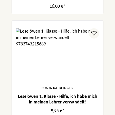
16,00 €*
SONJA KAIBLINGER
Leselöwen 1. Klasse - Hilfe, ich habe mich
in meinen Lehrer verwandelt!
9,95 €*