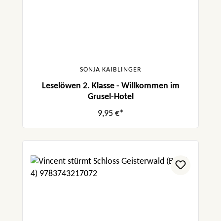
SONJA KAIBLINGER
Leselöwen 2. Klasse - Willkommen im
Grusel-Hotel
9,95 €*