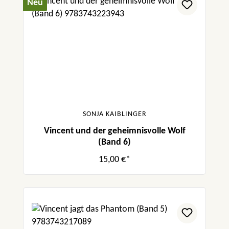
Neu
SONJA KAIBLINGER
Vincent und der geheimnisvolle Wolf
(Band 6)
15,00 €*