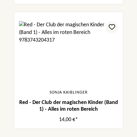
SONJA KAIBLINGER
Red - Der Club der magischen Kinder (Band
1) - Alles im roten Bereich
14,00 €*