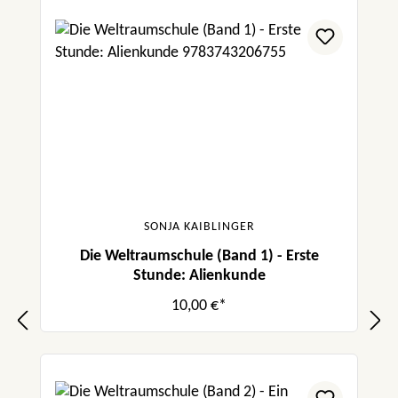
SONJA KAIBLINGER
Die Weltraumschule (Band 1) - Erste
Stunde: Alienkunde
10,00 €*