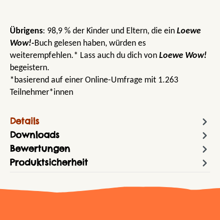
Übrigens
: 98,9 % der Kinder und Eltern, die ein
Loewe
Wow!-
Buch gelesen haben, würden es
weiterempfehlen.* Lass auch du dich von
Loewe Wow!
begeistern.
*basierend auf einer Online-Umfrage mit 1.263
Teilnehmer*innen
Details
Downloads
Bewertungen
Produktsicherheit