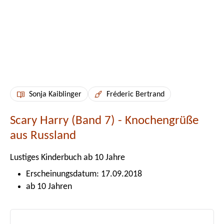
Sonja Kaiblinger
Fréderic Bertrand
Scary Harry (Band 7) - Knochengrüße
aus Russland
Lustiges Kinderbuch ab 10 Jahre
Erscheinungsdatum: 17.09.2018
ab 10 Jahren