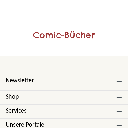
Comic-Bücher
Newsletter
Shop
Services
Unsere Portale