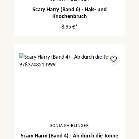
Scary Harry (Band 6) - Hals- und
Knochenbruch
8,95 €*
SONJA KAIBLINGER
Scary Harry (Band 4) - Ab durch die Tonne