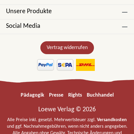
Unsere Produkte
Social Media
Vertrag widerrufen
Pädagogik
Presse
Rights
Buchhandel
Loewe Verlag © 2026
Alle Preise inkl. gesetzl. Mehrwertsteuer zzgl.
Versandkosten
und ggf. Nachnahmegebühren, wenn nicht anders angegeben.
Alle Angaben ohne Gewähr. Technische Änderungen und