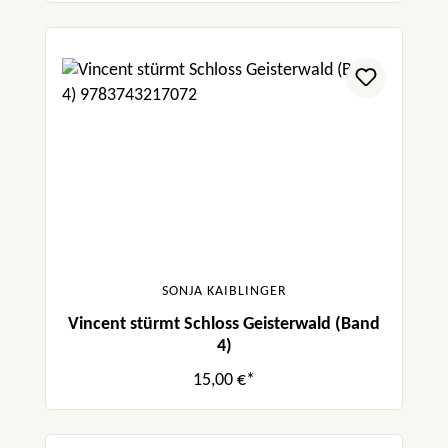
SONJA KAIBLINGER
Vincent stürmt Schloss Geisterwald (Band
4)
15,00 €*