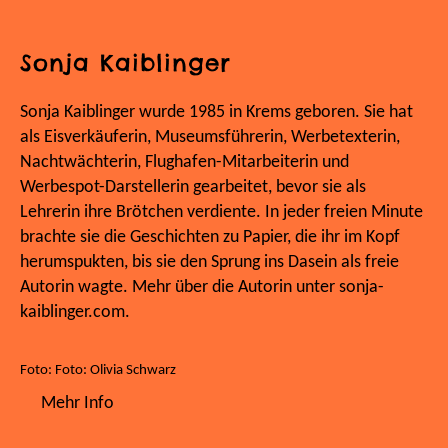
Sonja Kaiblinger
Sonja Kaiblinger wurde 1985 in Krems geboren. Sie hat
als Eisverkäuferin, Museumsführerin, Werbetexterin,
Nachtwächterin, Flughafen-Mitarbeiterin und
Werbespot-Darstellerin gearbeitet, bevor sie als
Lehrerin ihre Brötchen verdiente. In jeder freien Minute
brachte sie die Geschichten zu Papier, die ihr im Kopf
herumspukten, bis sie den Sprung ins Dasein als freie
Autorin wagte. Mehr über die Autorin unter sonja-
kaiblinger.com.
Foto: Foto: Olivia Schwarz
Mehr Info