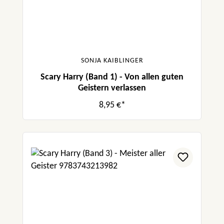
SONJA KAIBLINGER
Scary Harry (Band 1) - Von allen guten
Geistern verlassen
8,95 €*