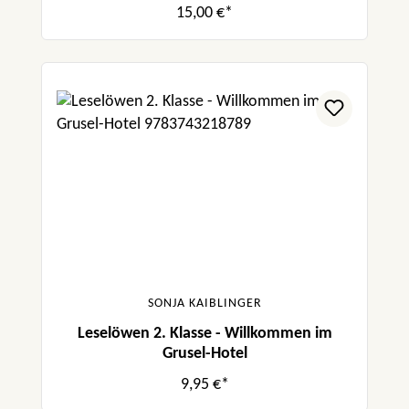
15,00 €*
SONJA KAIBLINGER
Leselöwen 2. Klasse - Willkommen im
Grusel-Hotel
9,95 €*