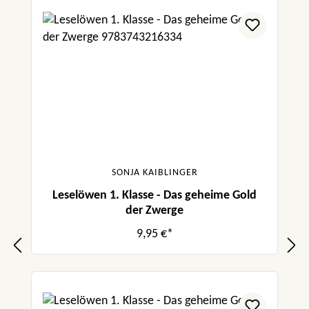
SONJA KAIBLINGER
Leselöwen 1. Klasse - Das geheime Gold
der Zwerge
9,95 €*