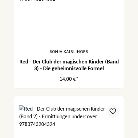
SONJA KAIBLINGER
Red - Der Club der magischen Kinder (Band
3) - Die geheimnisvolle Formel
14,00 €*