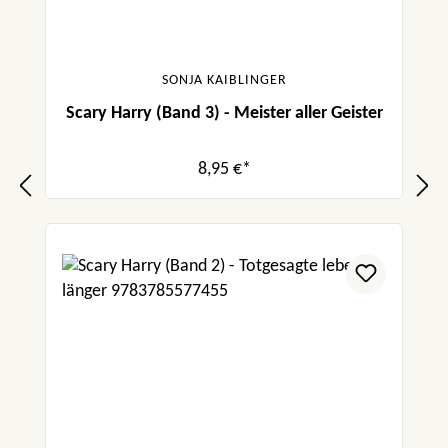
SONJA KAIBLINGER
Scary Harry (Band 3) - Meister aller Geister
8,95 €*