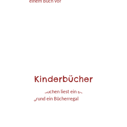
Kinderbücher