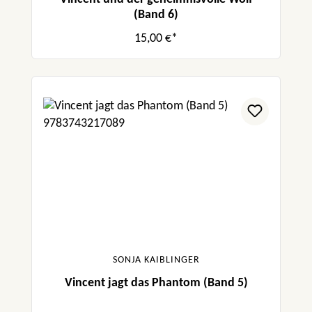
(Band 6)
15,00 €*
SONJA KAIBLINGER
Vincent jagt das Phantom (Band 5)