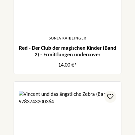
SONJA KAIBLINGER
Red - Der Club der magischen Kinder (Band
2) - Ermittlungen undercover
14,00 €*