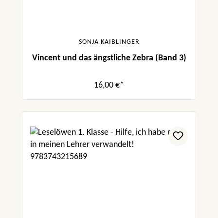
SONJA KAIBLINGER
Vincent und das ängstliche Zebra (Band 3)
16,00 €*