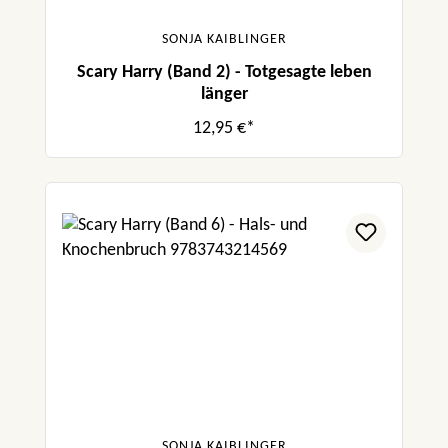
SONJA KAIBLINGER
Scary Harry (Band 2) - Totgesagte leben
länger
12,95 €*
SONJA KAIBLINGER