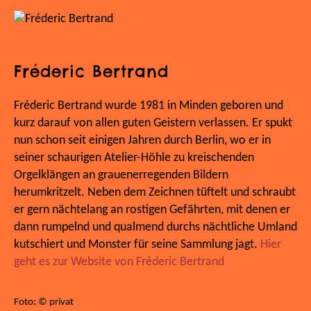
Fréderic Bertrand
Fréderic Bertrand wurde 1981 in Minden geboren und
kurz darauf von allen guten Geistern verlassen. Er spukt
nun schon seit einigen Jahren durch Berlin, wo er in
seiner schaurigen Atelier-Höhle zu kreischenden
Orgelklängen an grauenerregenden Bildern
herumkritzelt. Neben dem Zeichnen tüftelt und schraubt
er gern nächtelang an rostigen Gefährten, mit denen er
dann rumpelnd und qualmend durchs nächtliche Umland
kutschiert und Monster für seine Sammlung jagt.
Hier
geht es zur Website von Fréderic Bertrand
Foto: © privat