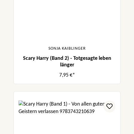
SONJA KAIBLINGER
Scary Harry (Band 2) - Totgesagte leben
länger
7,95 €*