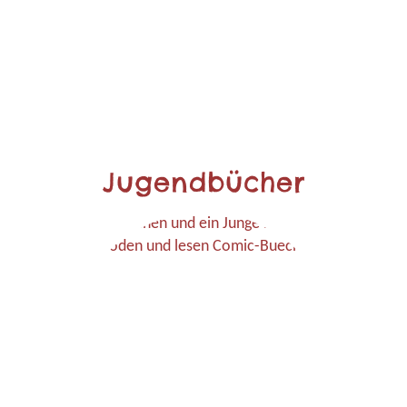
Jugendbücher