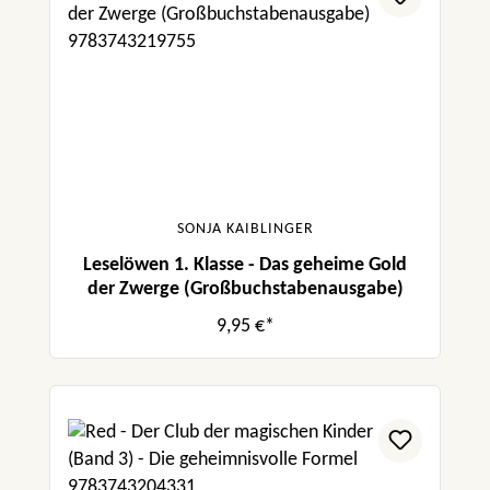
SONJA KAIBLINGER
Leselöwen 1. Klasse - Das geheime Gold
der Zwerge (Großbuchstabenausgabe)
9,95 €*