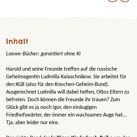
Inhalt
Loewe-Bücher: garantiert ohne KI
Harold und seine Freunde treffen auf die russische
Geheimagentin Ludmilla Kalaschnikow. Sie arbeitet für
den KGB (also für den Knochen-Geheim-Bund).
Ausgerechnet Ludmilla will dabei helfen, Ottos Eltern zu
befreien. Doch können die Freunde ihr trauen? Zum
Glück gibt es ja noch Igor, den einäugigen
Friedhofswärter, der immer ein wachsames Auge hat…
Tja, aber leider nur eins.