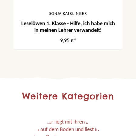
SONJA KAIBLINGER
Leselöwen 1. Klasse - Hilfe, ich habe mich
in meinen Lehrer verwandelt!
9,95 €*
Weitere Kategorien