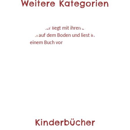
Weitere Kategorien
Kinderbücher