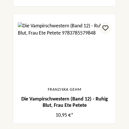
FRANZISKA GEHM
Die Vampirschwestern (Band 12) - Ruhig
Blut, Frau Ete Petete
10,95 €*