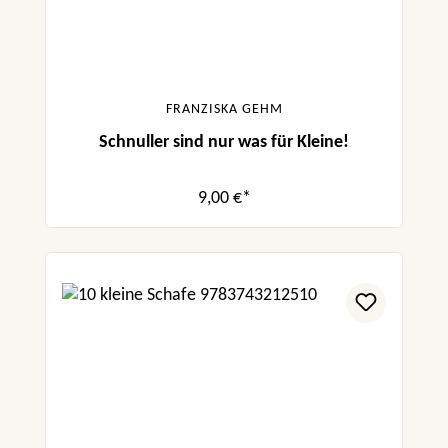
FRANZISKA GEHM
Schnuller sind nur was für Kleine!
9,00 €*