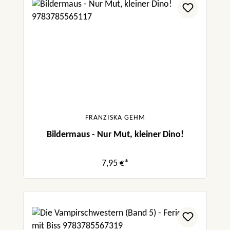
FRANZISKA GEHM
Bildermaus - Nur Mut, kleiner Dino!
7,95 €*