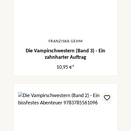
FRANZISKA GEHM
Die Vampirschwestern (Band 3) - Ein
zahnharter Auftrag
10,95 €*