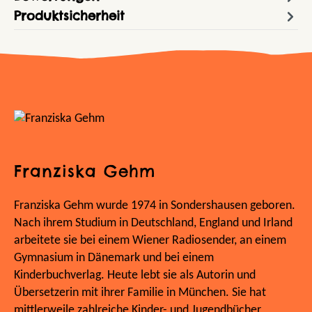
Produktsicherheit
Franziska Gehm
Franziska Gehm wurde 1974 in Sondershausen geboren.
Nach ihrem Studium in Deutschland, England und Irland
arbeitete sie bei einem Wiener Radiosender, an einem
Gymnasium in Dänemark und bei einem
Kinderbuchverlag. Heute lebt sie als Autorin und
Übersetzerin mit ihrer Familie in München. Sie hat
mittlerweile zahlreiche Kinder- und Jugendbücher