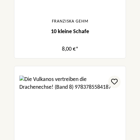
FRANZISKA GEHM
10 kleine Schafe
8,00 €*