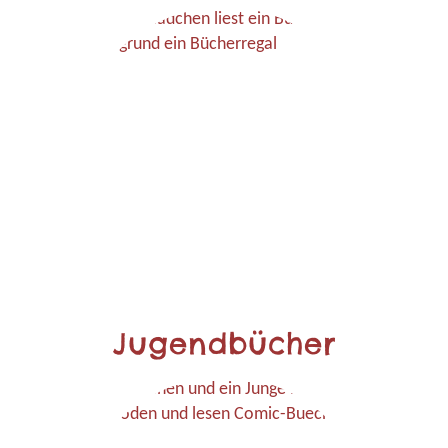
Jugendbücher