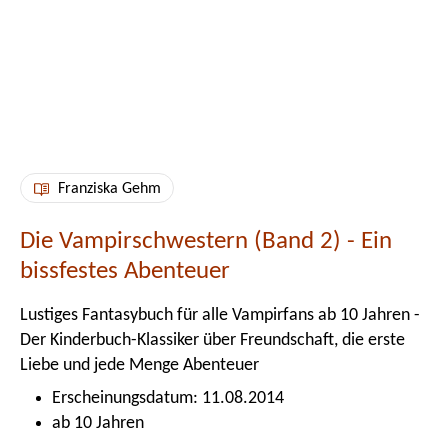
Franziska Gehm
Die Vampirschwestern (Band 2) - Ein
bissfestes Abenteuer
Lustiges Fantasybuch für alle Vampirfans ab 10 Jahren -
Der Kinderbuch-Klassiker über Freundschaft, die erste
Liebe und jede Menge Abenteuer
Erscheinungsdatum: 11.08.2014
ab 10 Jahren