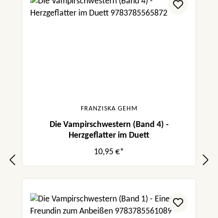
FRANZISKA GEHM
Die Vampirschwestern (Band 4) -
Herzgeflatter im Duett
10,95 €*