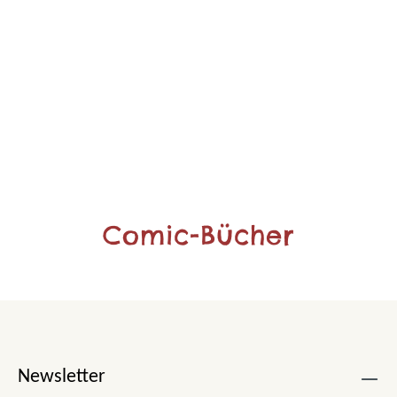
Comic-Bücher
Newsletter