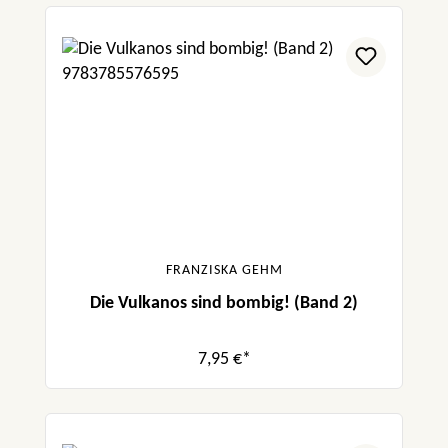
FRANZISKA GEHM
Die Vulkanos sind bombig! (Band 2)
7,95 €*