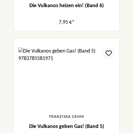
Die Vulkanos heizen ein! (Band 6)
7,95 €*
FRANZISKA GEHM
Die Vulkanos geben Gas! (Band 5)