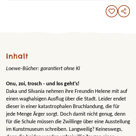
Inhalt
Loewe-Bücher: garantiert ohne KI
Onu, zoi, trosch - und los geht's!
Daka und Silvania nehmen ihre Freundin Helene mit auf
einen waghalsigen Ausflug über die Stadt. Leider endet
dieser in einer katastrophalen Bruchlandung, die für
jede Menge Ärger sorgt. Doch damit nicht genug, denn
für die Schule müssen die Zwillinge über eine Ausstellung
im Kunstmuseum schreiben. Langweilig? Keineswegs,