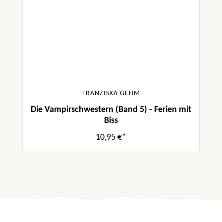
FRANZISKA GEHM
Die Vampirschwestern (Band 5) - Ferien mit
Biss
10,95 €*