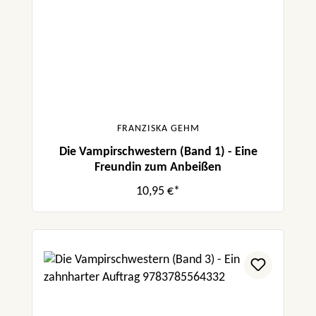
FRANZISKA GEHM
Die Vampirschwestern (Band 1) - Eine
Freundin zum Anbeißen
10,95 €*