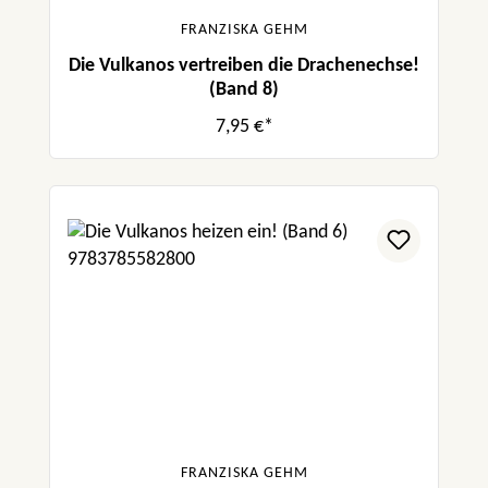
FRANZISKA GEHM
Die Vulkanos vertreiben die Drachenechse!
(Band 8)
7,95 €*
FRANZISKA GEHM