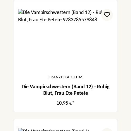
FRANZISKA GEHM
Die Vampirschwestern (Band 12) - Ruhig
Blut, Frau Ete Petete
10,95 €*