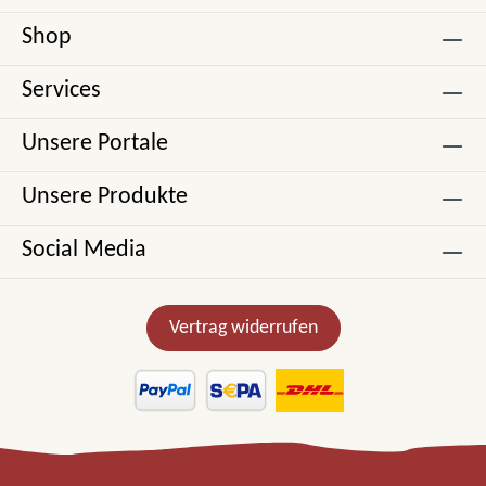
Shop
Services
Unsere Portale
Unsere Produkte
Social Media
Vertrag widerrufen