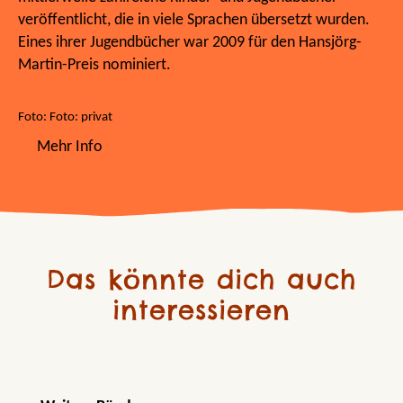
veröffentlicht, die in viele Sprachen übersetzt wurden.
Eines ihrer Jugendbücher war 2009 für den Hansjörg-
Martin-Preis nominiert.
Foto: Foto: privat
Mehr Info
Das könnte dich auch
interessieren