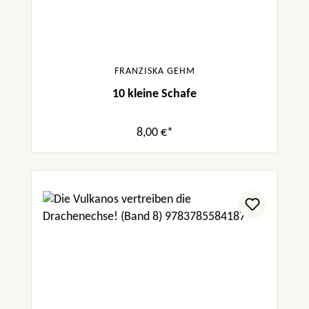
FRANZISKA GEHM
10 kleine Schafe
8,00 €*