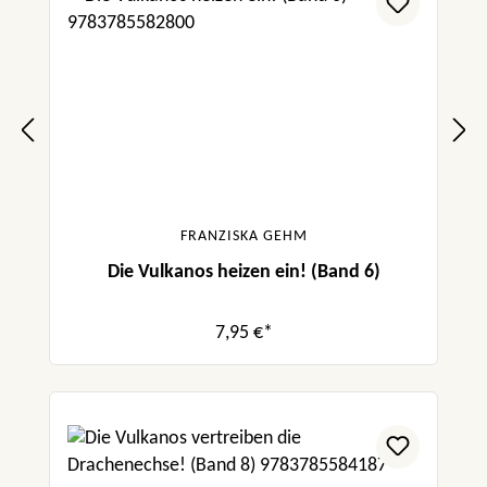
FRANZISKA GEHM
Die Vulkanos heizen ein! (Band 6)
7,95 €*