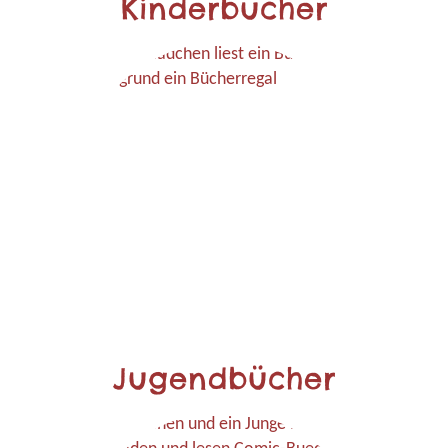
Kinderbücher
Jugendbücher