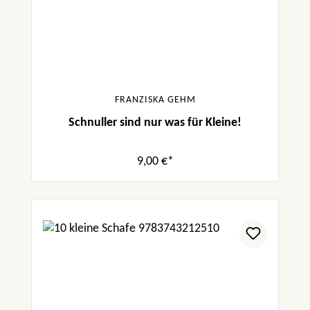
FRANZISKA GEHM
Schnuller sind nur was für Kleine!
9,00 €*