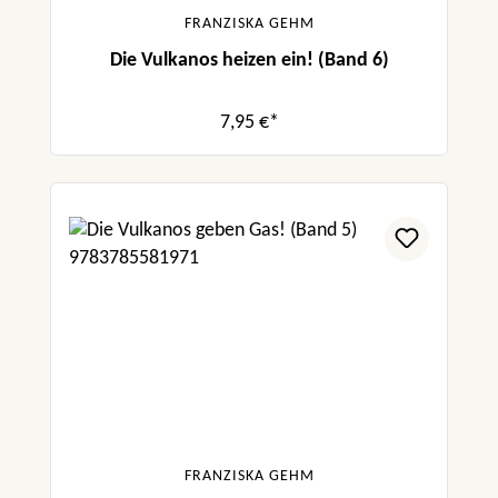
FRANZISKA GEHM
Die Vulkanos heizen ein! (Band 6)
7,95 €*
FRANZISKA GEHM