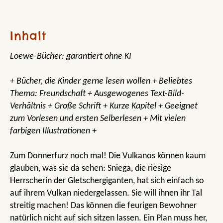
Inhalt
Loewe-Bücher: garantiert ohne KI
+ Bücher, die Kinder gerne lesen wollen + Beliebtes
Thema: Freundschaft + Ausgewogenes Text-Bild-
Verhältnis + Große Schrift + Kurze Kapitel + Geeignet
zum Vorlesen und ersten Selberlesen + Mit vielen
farbigen Illustrationen +
Zum Donnerfurz noch mal! Die Vulkanos können kaum
glauben, was sie da sehen: Sniega, die riesige
Herrscherin der Gletschergiganten, hat sich einfach so
auf ihrem Vulkan niedergelassen. Sie will ihnen ihr Tal
streitig machen! Das können die feurigen Bewohner
natürlich nicht auf sich sitzen lassen. Ein Plan muss her,