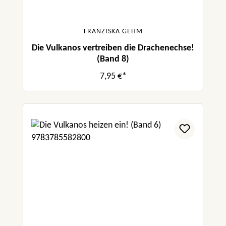
FRANZISKA GEHM
Die Vulkanos vertreiben die Drachenechse!
(Band 8)
7,95 €*