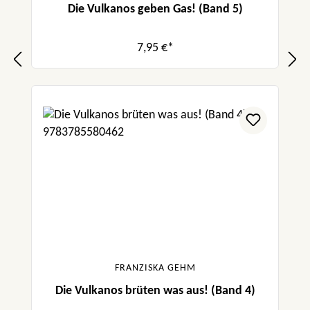
Die Vulkanos geben Gas! (Band 5)
7,95 €*
FRANZISKA GEHM
Die Vulkanos brüten was aus! (Band 4)