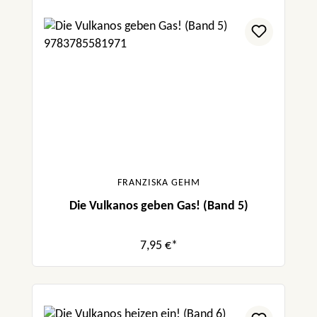
FRANZISKA GEHM
Die Vulkanos geben Gas! (Band 5)
7,95 €*