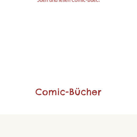
Comic-Bücher