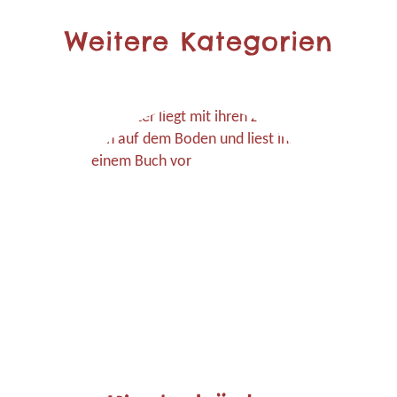
Weitere Kategorien