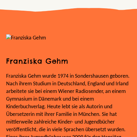
Franziska Gehm
Franziska Gehm wurde 1974 in Sondershausen geboren.
Nach ihrem Studium in Deutschland, England und Irland
arbeitete sie bei einem Wiener Radiosender, an einem
Gymnasium in Dänemark und bei einem
Kinderbuchverlag. Heute lebt sie als Autorin und
Übersetzerin mit ihrer Familie in München. Sie hat
mittlerweile zahlreiche Kinder- und Jugendbücher
veröffentlicht, die in viele Sprachen übersetzt wurden.