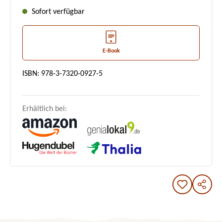
Sofort verfügbar
E-Book
ISBN: 978-3-7320-0927-5
Erhältlich bei: