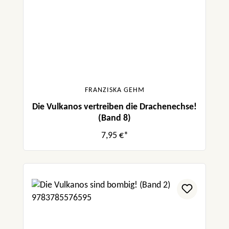
FRANZISKA GEHM
Die Vulkanos vertreiben die Drachenechse!
(Band 8)
7,95 €*