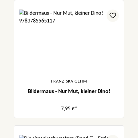
FRANZISKA GEHM
Bildermaus - Nur Mut, kleiner Dino!
7,95 €*