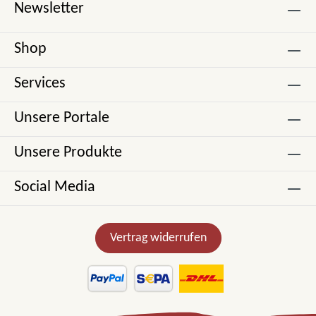
Newsletter
Shop
Services
Unsere Portale
Unsere Produkte
Social Media
Vertrag widerrufen