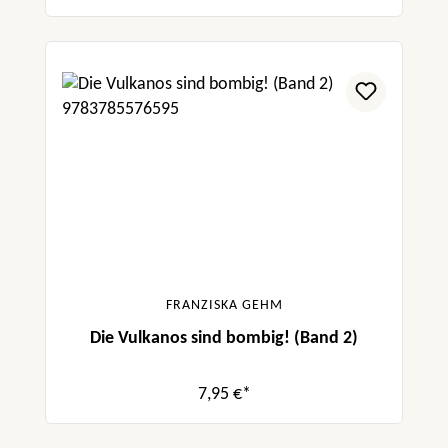
FRANZISKA GEHM
Die Vulkanos sind bombig! (Band 2)
7,95 €*