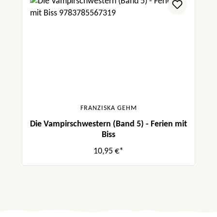
FRANZISKA GEHM
Die Vampirschwestern (Band 5) - Ferien mit
Biss
10,95 €*