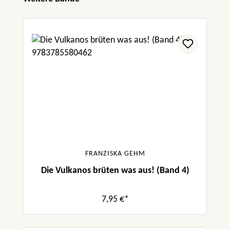
FRANZISKA GEHM
Die Vulkanos brüten was aus! (Band 4)
7,95 €*