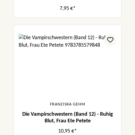
7,95 €*
FRANZISKA GEHM
Die Vampirschwestern (Band 12) - Ruhig
Blut, Frau Ete Petete
10,95 €*