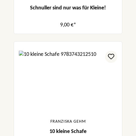
Schnuller sind nur was für Kleine!
9,00 €*
FRANZISKA GEHM
10 kleine Schafe