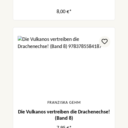
8,00 €*
FRANZISKA GEHM
Die Vulkanos vertreiben die Drachenechse!
(Band 8)