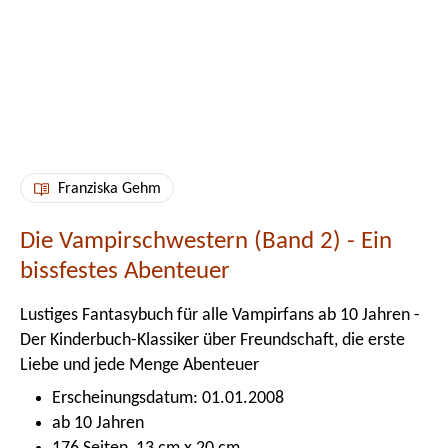
Franziska Gehm
Die Vampirschwestern (Band 2) - Ein
bissfestes Abenteuer
Lustiges Fantasybuch für alle Vampirfans ab 10 Jahren -
Der Kinderbuch-Klassiker über Freundschaft, die erste
Liebe und jede Menge Abenteuer
Erscheinungsdatum: 01.01.2008
ab 10 Jahren