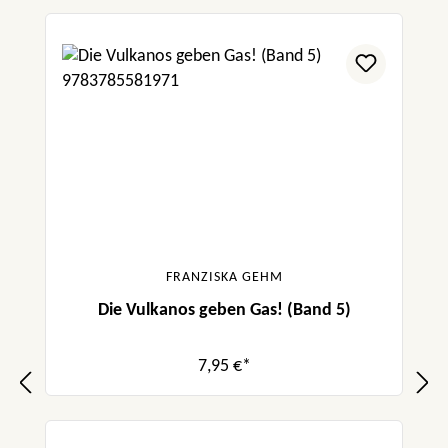
FRANZISKA GEHM
Die Vulkanos geben Gas! (Band 5)
7,95 €*