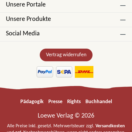
Unsere Portale
Unsere Produkte
Social Media
Vertrag widerrufen
Pädagogik
Presse
Rights
Buchhandel
Loewe Verlag © 2026
Alle Preise inkl. gesetzl. Mehrwertsteuer zzgl.
Versandkosten