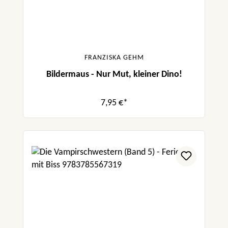
FRANZISKA GEHM
Bildermaus - Nur Mut, kleiner Dino!
7,95 €*