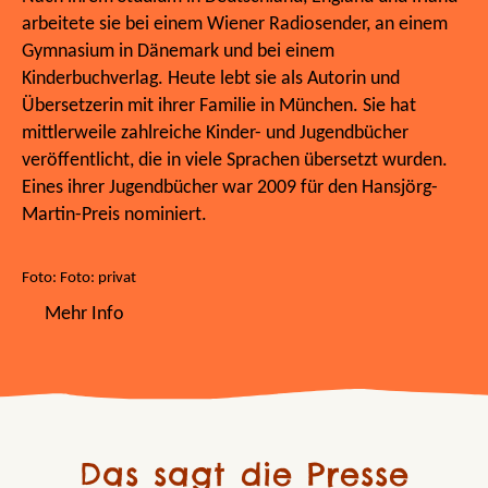
arbeitete sie bei einem Wiener Radiosender, an einem
Gymnasium in Dänemark und bei einem
Kinderbuchverlag. Heute lebt sie als Autorin und
Übersetzerin mit ihrer Familie in München. Sie hat
mittlerweile zahlreiche Kinder- und Jugendbücher
veröffentlicht, die in viele Sprachen übersetzt wurden.
Eines ihrer Jugendbücher war 2009 für den Hansjörg-
Martin-Preis nominiert.
Foto: Foto: privat
Mehr Info
Das sagt die Presse