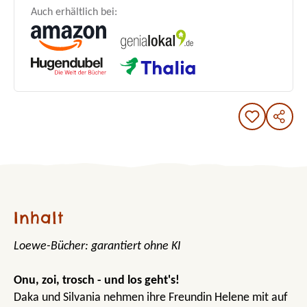
Auch erhältlich bei:
Inhalt
Loewe-Bücher: garantiert ohne KI
Onu, zoi, trosch - und los geht's!
Daka und Silvania nehmen ihre Freundin Helene mit auf