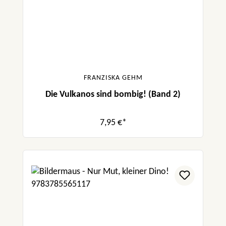
FRANZISKA GEHM
Die Vulkanos sind bombig! (Band 2)
7,95 €*