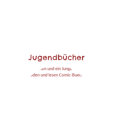
Jugendbücher