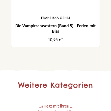
FRANZISKA GEHM
Die Vampirschwestern (Band 5) - Ferien mit
Biss
10,95 €*
Weitere Kategorien