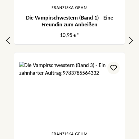
FRANZISKA GEHM
Die Vampirschwestern (Band 1) - Eine
Freundin zum Anbeißen
10,95 €*
FRANZISKA GEHM