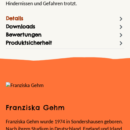
Hindernissen und Gefahren trotzt.
Details
Downloads
Bewertungen
Produktsicherheit
Franziska Gehm
Franziska Gehm wurde 1974 in Sondershausen geboren.
Nach ihrem Studium in Deutschland, England und Irland