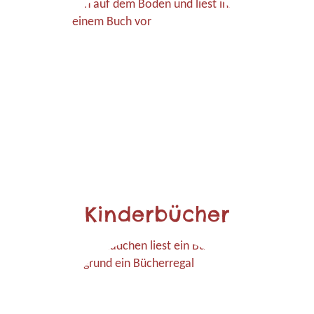
Kinderbücher