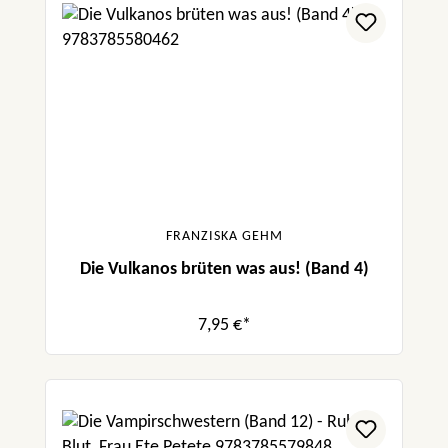
FRANZISKA GEHM
Die Vulkanos brüten was aus! (Band 4)
7,95 €*