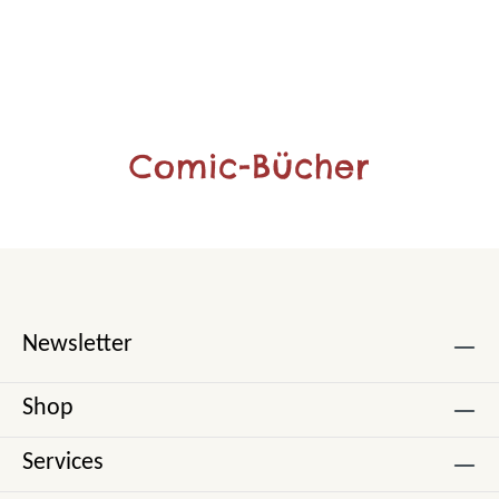
Comic-Bücher
Newsletter
Shop
Services