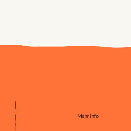
Mehr Info