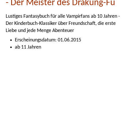
- Der Meister des Drakung-Fu
Lustiges Fantasybuch für alle Vampirfans ab 10 Jahren -
Der Kinderbuch-Klassiker über Freundschaft, die erste
Liebe und jede Menge Abenteuer
Erscheinungsdatum: 01.06.2015
ab 11 Jahren