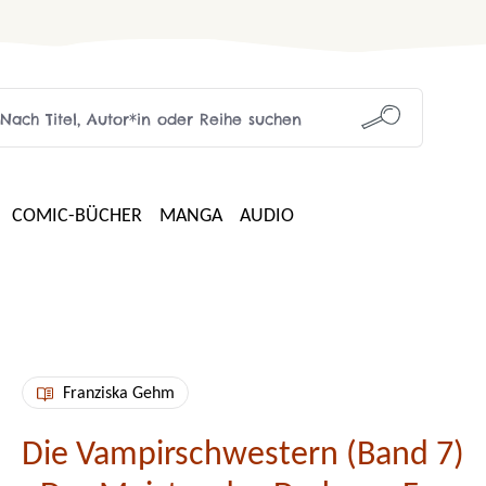
COMIC-BÜCHER
MANGA
AUDIO
Franziska Gehm
Die Vampirschwestern (Band 7)