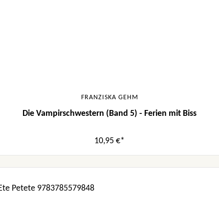
FRANZISKA GEHM
Die Vampirschwestern (Band 5) - Ferien mit Biss
10,95 €*