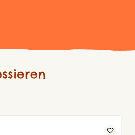
ssieren