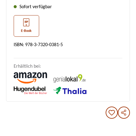
Sofort verfügbar
E-Book
ISBN: 978-3-7320-0381-5
Erhältlich bei: