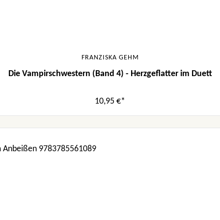
FRANZISKA GEHM
Die Vampirschwestern (Band 4) - Herzgeflatter im Duett
10,95 €*