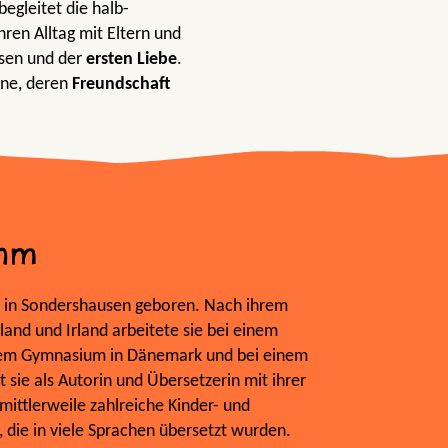
begleitet die halb-
hren Alltag mit Eltern und
sen und der
ersten Liebe
.
ne, deren
Freundschaft
ehm
 in Sondershausen geboren. Nach ihrem
land und Irland arbeitete sie bei einem
nem Gymnasium in Dänemark und bei einem
 sie als Autorin und Übersetzerin mit ihrer
mittlerweile zahlreiche Kinder- und
 die in viele Sprachen übersetzt wurden.