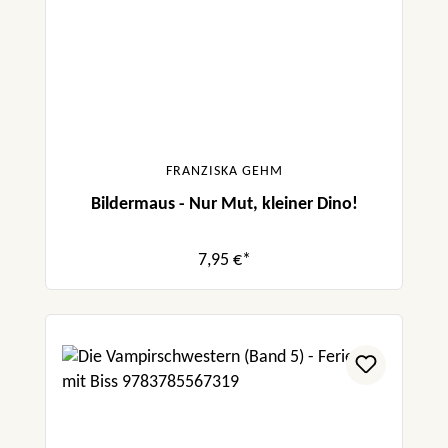
FRANZISKA GEHM
Bildermaus - Nur Mut, kleiner Dino!
7,95 €*