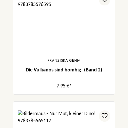
FRANZISKA GEHM
Die Vulkanos sind bombig! (Band 2)
7,95 €*