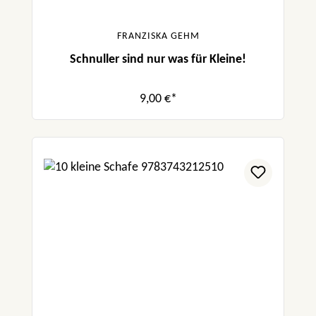
FRANZISKA GEHM
Schnuller sind nur was für Kleine!
9,00 €*