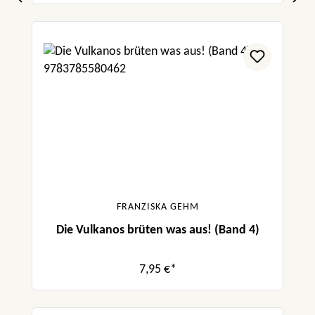
FRANZISKA GEHM
Die Vulkanos brüten was aus! (Band 4)
7,95 €*