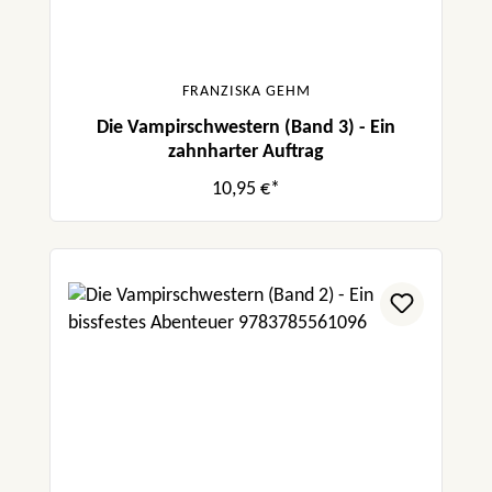
FRANZISKA GEHM
Die Vampirschwestern (Band 3) - Ein
zahnharter Auftrag
10,95 €*