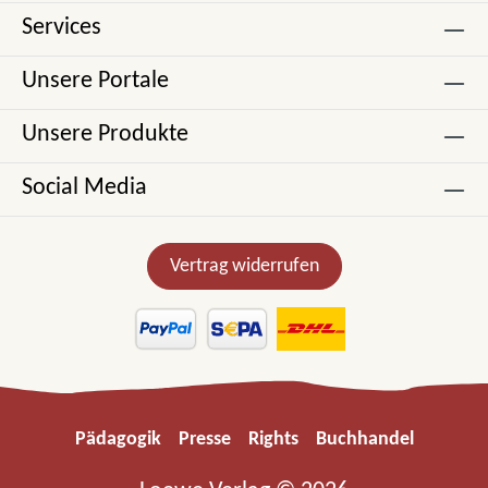
Services
Unsere Portale
Unsere Produkte
Social Media
Vertrag widerrufen
Pädagogik
Presse
Rights
Buchhandel