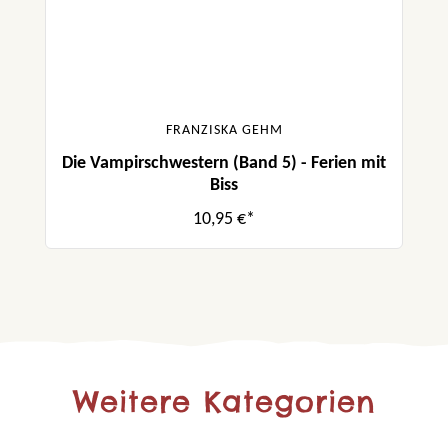
FRANZISKA GEHM
Die Vampirschwestern (Band 5) - Ferien mit
Biss
10,95 €*
Weitere Kategorien