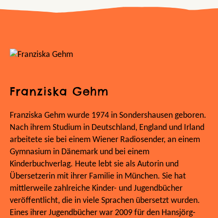
Franziska Gehm
Franziska Gehm wurde 1974 in Sondershausen geboren.
Nach ihrem Studium in Deutschland, England und Irland
arbeitete sie bei einem Wiener Radiosender, an einem
Gymnasium in Dänemark und bei einem
Kinderbuchverlag. Heute lebt sie als Autorin und
Übersetzerin mit ihrer Familie in München. Sie hat
mittlerweile zahlreiche Kinder- und Jugendbücher
veröffentlicht, die in viele Sprachen übersetzt wurden.
Eines ihrer Jugendbücher war 2009 für den Hansjörg-