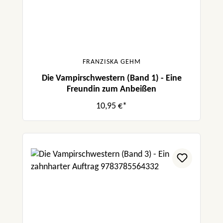
FRANZISKA GEHM
Die Vampirschwestern (Band 1) - Eine
Freundin zum Anbeißen
10,95 €*