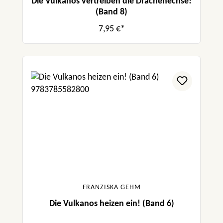
Die Vulkanos vertreiben die Drachenechse!
(Band 8)
7,95 €*
FRANZISKA GEHM
Die Vulkanos heizen ein! (Band 6)