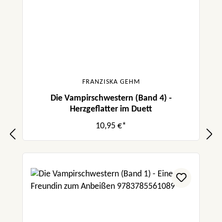
FRANZISKA GEHM
Die Vampirschwestern (Band 4) -
Herzgeflatter im Duett
10,95 €*