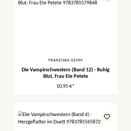
FRANZISKA GEHM
Die Vampirschwestern (Band 12) - Ruhig
Blut, Frau Ete Petete
10,95 €*