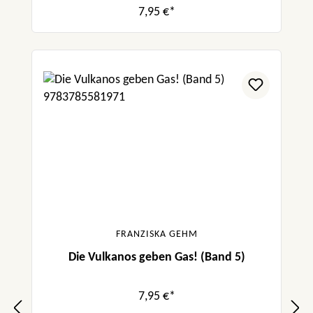
7,95 €*
FRANZISKA GEHM
Die Vulkanos geben Gas! (Band 5)
7,95 €*