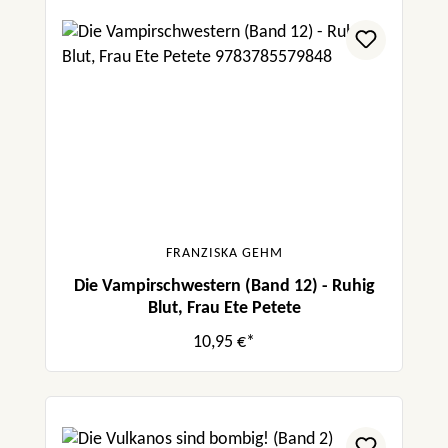
FRANZISKA GEHM
Die Vampirschwestern (Band 12) - Ruhig
Blut, Frau Ete Petete
10,95 €*