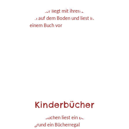
Kinderbücher