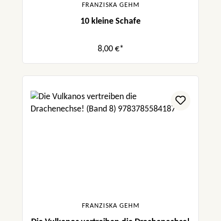
FRANZISKA GEHM
10 kleine Schafe
8,00 €*
FRANZISKA GEHM