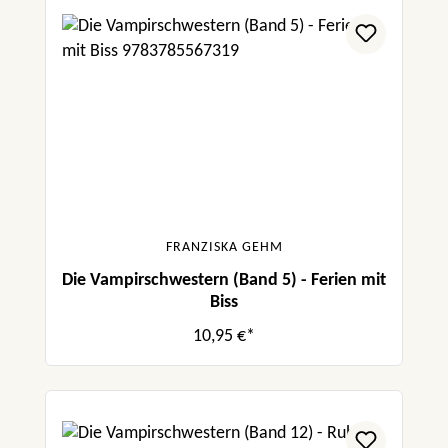
FRANZISKA GEHM
Die Vampirschwestern (Band 5) - Ferien mit
Biss
10,95 €*