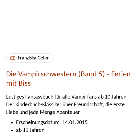
Franziska Gehm
Die Vampirschwestern (Band 5) - Ferien
mit Biss
Lustiges Fantasybuch für alle Vampirfans ab 10 Jahren -
Der Kinderbuch-Klassiker über Freundschaft, die erste
Liebe und jede Menge Abenteuer
Erscheinungsdatum: 14.01.2015
ab 11 Jahren