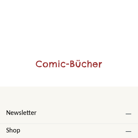
Comic-Bücher
Newsletter
Shop