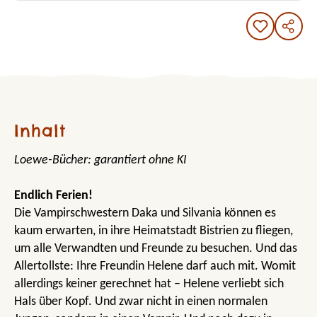
Inhalt
Loewe-Bücher: garantiert ohne KI
Endlich Ferien!
Die Vampirschwestern Daka und Silvania können es
kaum erwarten, in ihre Heimatstadt Bistrien zu fliegen,
um alle Verwandten und Freunde zu besuchen. Und das
Allertollste: Ihre Freundin Helene darf auch mit. Womit
allerdings keiner gerechnet hat – Helene verliebt sich
Hals über Kopf. Und zwar nicht in einen normalen