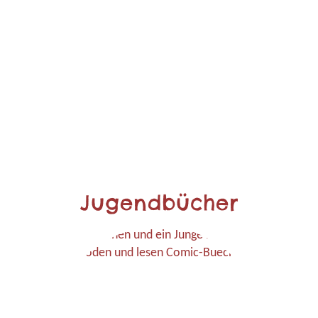
Jugendbücher