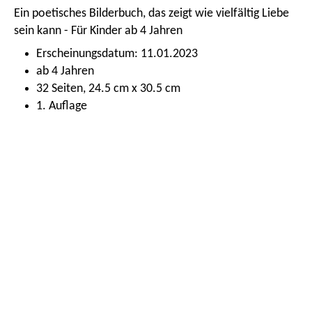
Ein poetisches Bilderbuch, das zeigt wie vielfältig Liebe
sein kann - Für Kinder ab 4 Jahren
Erscheinungsdatum: 11.01.2023
ab 4 Jahren
32 Seiten, 24.5 cm x 30.5 cm
1. Auflage