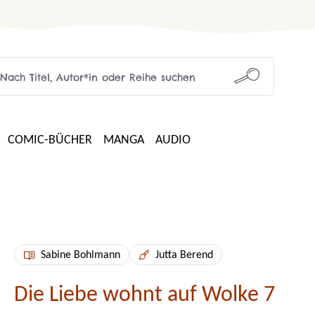
COMIC-BÜCHER
MANGA
AUDIO
Sabine Bohlmann
Jutta Berend
Die Liebe wohnt auf Wolke 7