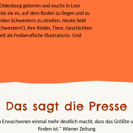
 Oldenburg geboren und wuchs in Leer
ebte sie es, auf dem Boden zu liegen und zu
iden Schwestern zu streiten. Heute liebt
Schwestern!), ihre Kinder, Tiere, Geschichten
t als freiberufliche Illustratorin. Und
Das sagt die Presse
h Erwachsenen einmal mehr deutlich macht, dass das Größte u
finden ist.” Wiener Zeitung