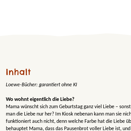
Inhalt
Loewe-Bücher: garantiert ohne KI
Wo wohnt eigentlich die Liebe?
Mama wünscht sich zum Geburtstag ganz viel Liebe – sons
man die Liebe nur her? Im Kiosk nebenan kann man sie nic
funktioniert auch nicht, denn welche Farbe hat die Liebe 
behauptet Mama, dass das Pausenbrot voller Liebe ist, und