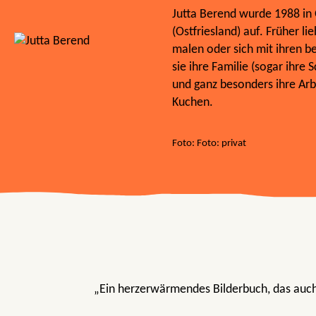
Jutta Berend wurde 1988 in
(Ostfriesland) auf. Früher li
malen oder sich mit ihren be
sie ihre Familie (sogar ihre 
und ganz besonders ihre Arbei
Kuchen.
Foto: Foto: privat
„Ein herzerwärmendes Bilderbuch, das auc