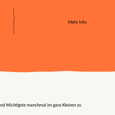
Mehr Info
nd Wichtigste manchmal im ganz Kleinen zu