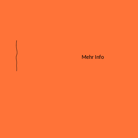
Mehr Info