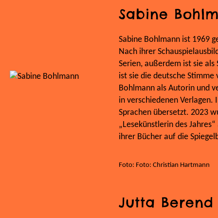
Sabine Bohl
Sabine Bohlmann ist 1969 
Nach ihrer Schauspielausbild
Serien, außerdem ist sie al
ist sie die deutsche Stimme 
Bohlmann als Autorin und ve
in verschiedenen Verlagen. 
Sprachen übersetzt. 2023 w
„Lesekünstlerin des Jahres“ 
ihrer Bücher auf die Spiegelb
Foto: Foto: Christian Hartmann
Jutta Berend