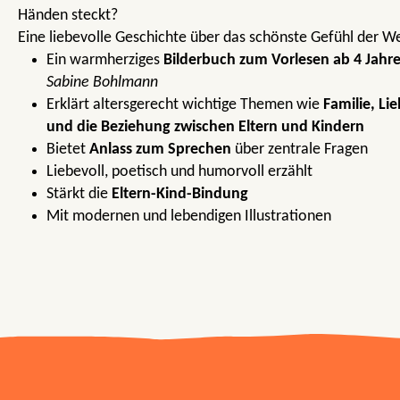
Händen steckt?
Eine liebevolle Geschichte über das schönste Gefühl der We
Ein warmherziges
Bilderbuch zum Vorlesen ab 4 Jahr
Sabine Bohlmann
Erklärt altersgerecht wichtige Themen wie
Familie, Li
und die Beziehung zwischen Eltern und Kindern
Bietet
Anlass zum Sprechen
über zentrale Fragen
Liebevoll, poetisch und humorvoll erzählt
Stärkt die
Eltern-Kind-Bindung
Mit modernen und lebendigen Illustrationen