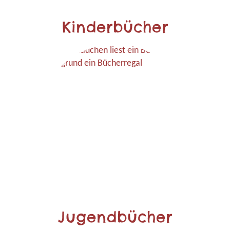
Kinderbücher
Jugendbücher