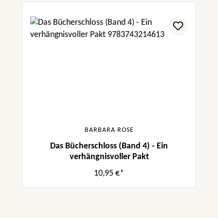
BARBARA ROSE
Das Bücherschloss (Band 4) - Ein
verhängnisvoller Pakt
10,95 €*