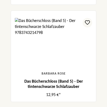
BARBARA ROSE
Das Bücherschloss (Band 5) - Der
tintenschwarze Schlafzauber
12,95 €*