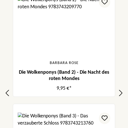
BARBARA ROSE
Die Wolkenponys (Band 2) - Die Nacht des
roten Mondes
9,95 €*