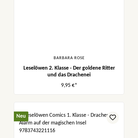
BARBARA ROSE
Leselöwen 2. Klasse - Der goldene Ritter
und das Drachenei
9,95 €*
Neu