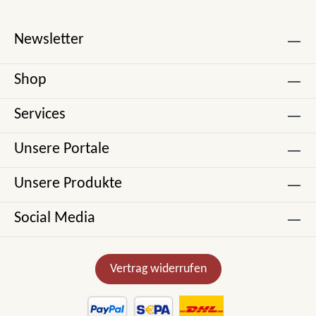
Newsletter
Shop
Services
Unsere Portale
Unsere Produkte
Social Media
Vertrag widerrufen