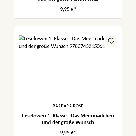
9,95 €*
BARBARA ROSE
Leselöwen 1. Klasse - Das Meermädchen
und der große Wunsch
9,95 €*