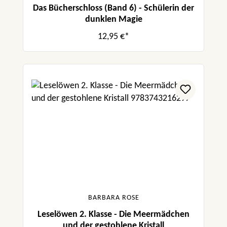
Das Bücherschloss (Band 6) - Schülerin der
dunklen Magie
12,95 €*
BARBARA ROSE
Leselöwen 2. Klasse - Die Meermädchen
und der gestohlene Kristall