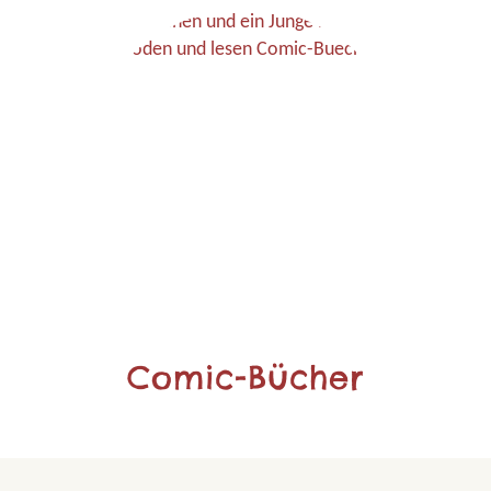
Comic-Bücher