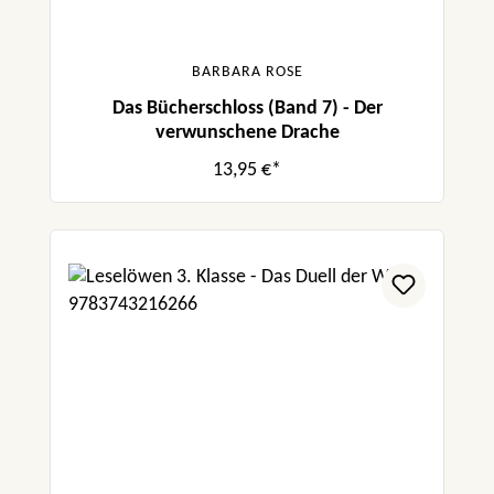
BARBARA ROSE
Das Bücherschloss (Band 7) - Der
verwunschene Drache
13,95 €*