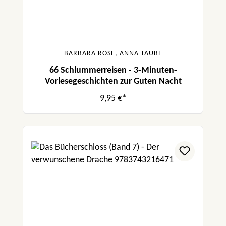
BARBARA ROSE, ANNA TAUBE
66 Schlummerreisen - 3-Minuten-
Vorlesegeschichten zur Guten Nacht
9,95 €*