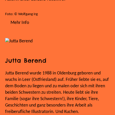
Foto: © Wolfgang Irg
Mehr Info
Jutta Berend
Jutta Berend wurde 1988 in Oldenburg geboren und
wuchs in Leer (Ostfriesland) auf. Früher liebte sie es, auf
dem Boden zu liegen und zu malen oder sich mit ihren
beiden Schwestern zu streiten. Heute liebt sie ihre
Familie (sogar ihre Schwestern!), ihre Kinder, Tiere,
Geschichten und ganz besonders ihre Arbeit als
freiberufliche Illustratorin. Und Kuchen.