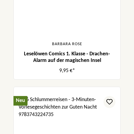
BARBARA ROSE
Leselöwen Comics 1. Klasse - Drachen-
Alarm auf der magischen Insel
9,95 €*
Neu