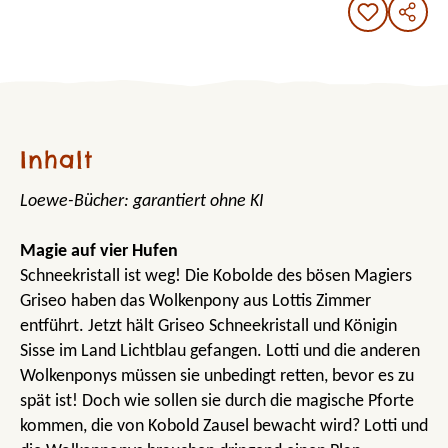
Inhalt
Loewe-Bücher: garantiert ohne KI
Magie auf vier Hufen
Schneekristall ist weg! Die Kobolde des bösen Magiers
Griseo haben das Wolkenpony aus Lottis Zimmer
entführt. Jetzt hält Griseo Schneekristall und Königin
Sisse im Land Lichtblau gefangen. Lotti und die anderen
Wolkenponys müssen sie unbedingt retten, bevor es zu
spät ist! Doch wie sollen sie durch die magische Pforte
kommen, die von Kobold Zausel bewacht wird? Lotti und