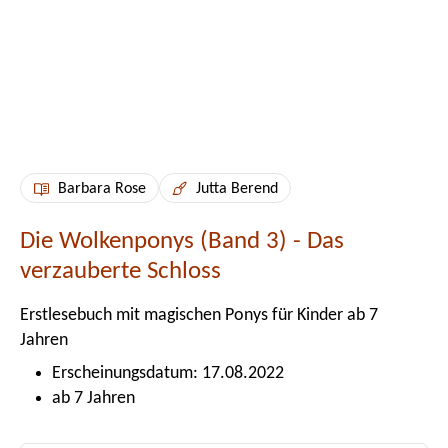
Barbara Rose
Jutta Berend
Die Wolkenponys (Band 3) - Das
verzauberte Schloss
Erstlesebuch mit magischen Ponys für Kinder ab 7
Jahren
Erscheinungsdatum: 17.08.2022
ab 7 Jahren