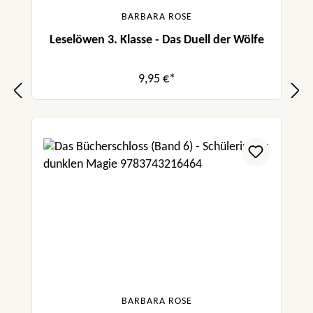
BARBARA ROSE
Leselöwen 3. Klasse - Das Duell der Wölfe
9,95 €*
BARBARA ROSE