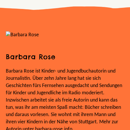
Barbara Rose
Barbara Rose ist Kinder- und Jugendbuchautorin und
Journalistin. Über zehn Jahre lang hat sie sich
Geschichten fürs Fernsehen ausgedacht und Sendungen
für Kinder und Jugendliche im Radio moderiert.
Inzwischen arbeitet sie als freie Autorin und kann das
tun, was ihr am meisten Spaß macht: Bücher schreiben
und daraus vorlesen. Sie wohnt mit ihrem Mann und
ihren vier Kindern in der Nähe von Stuttgart. Mehr zur
Autorin unter barbara-rose.info.