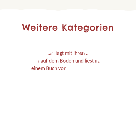
Weitere Kategorien