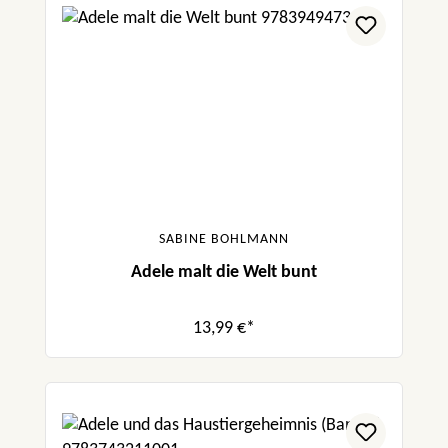
SABINE BOHLMANN
Adele malt die Welt bunt
13,99 €*