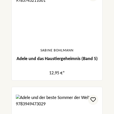
SABINE BOHLMANN
Adele und das Haustiergeheimnis (Band 5)
12,95 €*