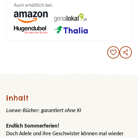
Auch erhältlich bei:
Inhalt
Loewe-Bücher: garantiert ohne KI
Endlich Sommerferien!
Doch Adele und ihre Geschwister können mal wieder