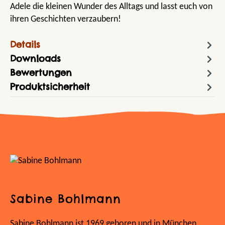
Adele die kleinen Wunder des Alltags und lasst euch von
ihren Geschichten verzaubern!
Details
Downloads
Bewertungen
Produktsicherheit
Sabine Bohlmann
Sabine Bohlmann ist 1969 geboren und in München