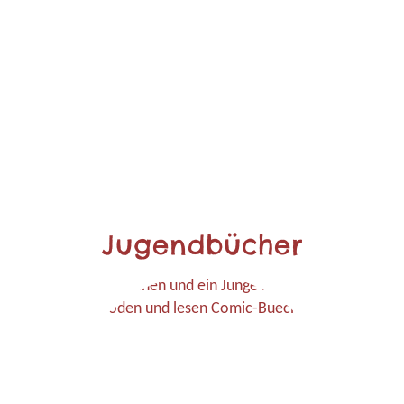
Jugendbücher