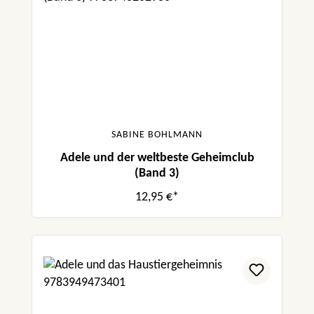
SABINE BOHLMANN
Adele und der weltbeste Geheimclub
(Band 3)
12,95 €*