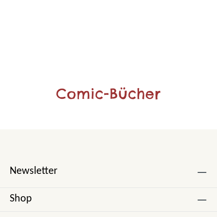
Comic-Bücher
Newsletter
Shop