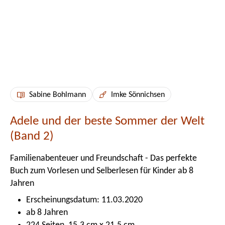
Sabine Bohlmann
Imke Sönnichsen
Adele und der beste Sommer der Welt
(Band 2)
Familienabenteuer und Freundschaft - Das perfekte
Buch zum Vorlesen und Selberlesen für Kinder ab 8
Jahren
Erscheinungsdatum: 11.03.2020
ab 8 Jahren