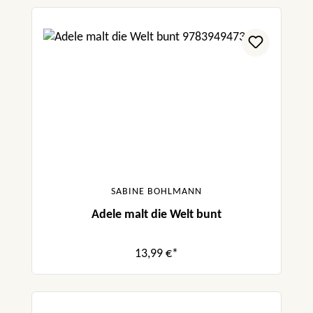
SABINE BOHLMANN
Adele malt die Welt bunt
13,99 €*