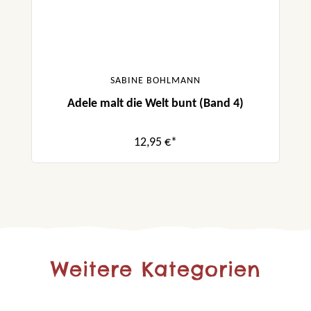
SABINE BOHLMANN
Adele malt die Welt bunt (Band 4)
12,95 €*
Weitere Kategorien