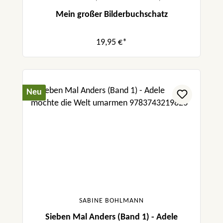
Mein großer Bilderbuchschatz
19,95 €*
Neu
SABINE BOHLMANN
Sieben Mal Anders (Band 1) - Adele