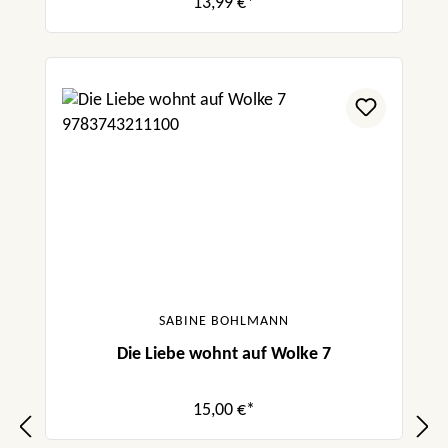
13,99 €*
SABINE BOHLMANN
Die Liebe wohnt auf Wolke 7
15,00 €*