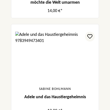
möchte die Welt umarmen
14,00 €*
SABINE BOHLMANN
Adele und das Haustiergeheimnis