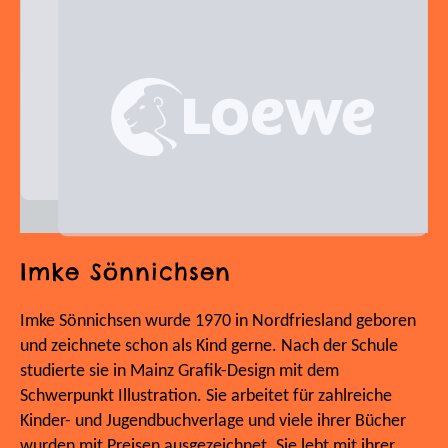
Imke Sönnichsen
Imke Sönnichsen wurde 1970 in Nordfriesland geboren
und zeichnete schon als Kind gerne. Nach der Schule
studierte sie in Mainz Grafik-Design mit dem
Schwerpunkt Illustration. Sie arbeitet für zahlreiche
Kinder- und Jugendbuchverlage und viele ihrer Bücher
wurden mit Preisen ausgezeichnet. Sie lebt mit ihrer