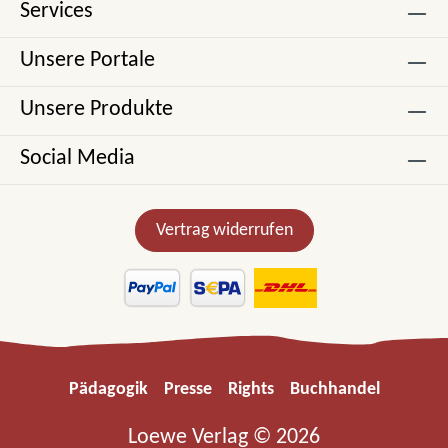
Services
Unsere Portale
Unsere Produkte
Social Media
Vertrag widerrufen
Pädagogik
Presse
Rights
Buchhandel
Loewe Verlag © 2026