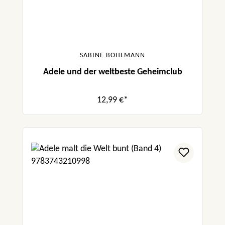
SABINE BOHLMANN
Adele und der weltbeste Geheimclub
12,99 €*