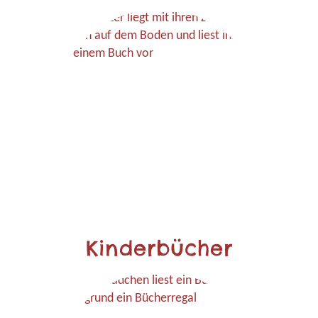
Kinderbücher