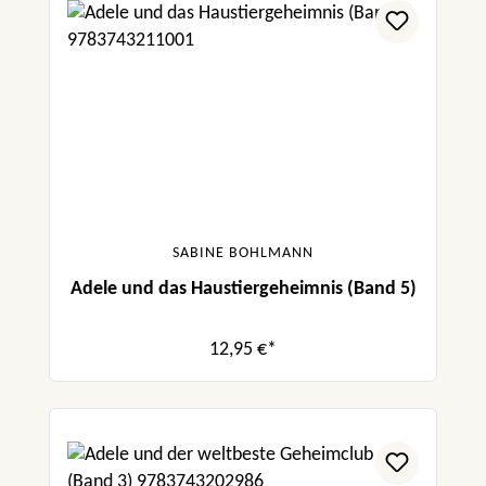
SABINE BOHLMANN
Adele und das Haustiergeheimnis (Band 5)
12,95 €*