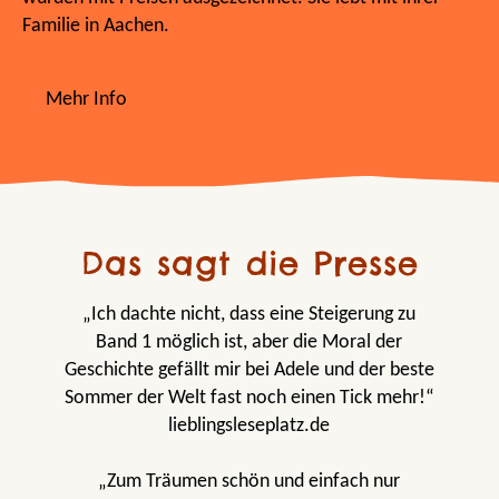
Familie in Aachen.
Mehr Info
Das sagt die Presse
„Ich dachte nicht, dass eine Steigerung zu
Band 1 möglich ist, aber die Moral der
Geschichte gefällt mir bei Adele und der beste
Sommer der Welt fast noch einen Tick mehr!“
lieblingsleseplatz.de
„Zum Träumen schön und einfach nur