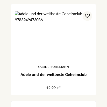
SABINE BOHLMANN
Adele und der weltbeste Geheimclub
12,99 €*