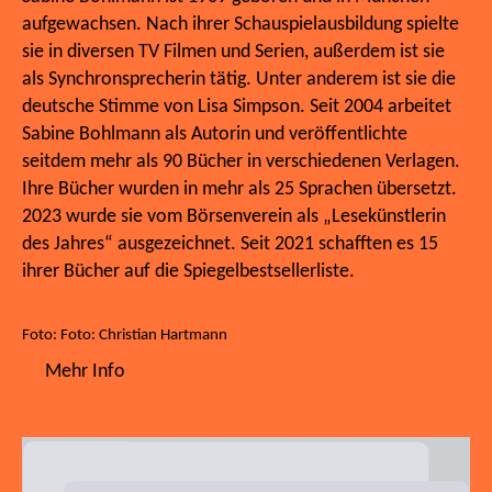
aufgewachsen. Nach ihrer Schauspielausbildung spielte
sie in diversen TV Filmen und Serien, außerdem ist sie
als Synchronsprecherin tätig. Unter anderem ist sie die
deutsche Stimme von Lisa Simpson. Seit 2004 arbeitet
Sabine Bohlmann als Autorin und veröffentlichte
seitdem mehr als 90 Bücher in verschiedenen Verlagen.
Ihre Bücher wurden in mehr als 25 Sprachen übersetzt.
2023 wurde sie vom Börsenverein als „Lesekünstlerin
des Jahres“ ausgezeichnet. Seit 2021 schafften es 15
ihrer Bücher auf die Spiegelbestsellerliste.
Foto: Foto: Christian Hartmann
Mehr Info