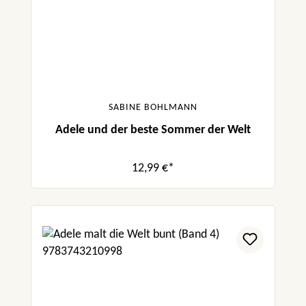
SABINE BOHLMANN
Adele und der beste Sommer der Welt
12,99 €*