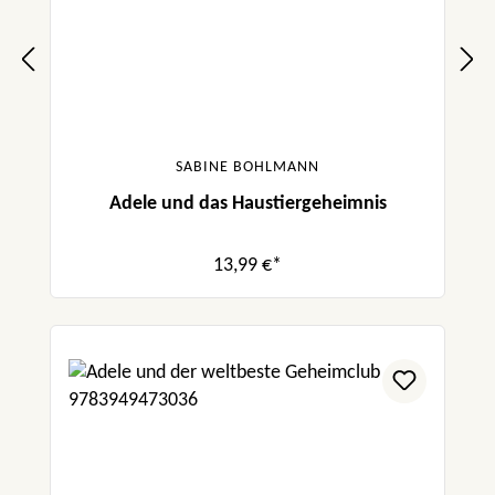
SABINE BOHLMANN
Adele und das Haustiergeheimnis
13,99 €*