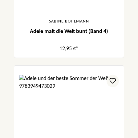
SABINE BOHLMANN
Adele malt die Welt bunt (Band 4)
12,95 €*