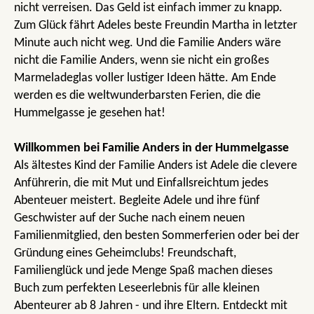
nicht verreisen. Das Geld ist einfach immer zu knapp.
Zum Glück fährt Adeles beste Freundin Martha in letzter
Minute auch nicht weg. Und die Familie Anders wäre
nicht die Familie Anders, wenn sie nicht ein großes
Marmeladeglas voller lustiger Ideen hätte. Am Ende
werden es die weltwunderbarsten Ferien, die die
Hummelgasse je gesehen hat!
Willkommen bei Familie Anders in der Hummelgasse
Als ältestes Kind der Familie Anders ist Adele die clevere
Anführerin, die mit Mut und Einfallsreichtum jedes
Abenteuer meistert. Begleite Adele und ihre fünf
Geschwister auf der Suche nach einem neuen
Familienmitglied, den besten Sommerferien oder bei der
Gründung eines Geheimclubs! Freundschaft,
Familienglück und jede Menge Spaß machen dieses
Buch zum perfekten Leseerlebnis für alle kleinen
Abenteurer ab 8 Jahren - und ihre Eltern. Entdeckt mit