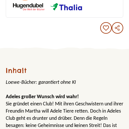
Inhalt
Loewe-Bücher: garantiert ohne KI
Adeles großer Wunsch wird wahr!
Sie gründet einen Club! Mit ihren Geschwistern und ihrer
Freundin Martha will Adele Tiere retten. Doch in Adeles
Club geht es drunter und drüber. Denn die Regeln
besagen: keine Geheimnisse und keinen Streit! Das ist