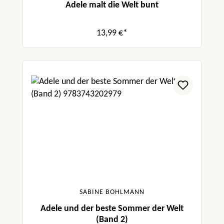
Adele malt die Welt bunt
13,99 €*
SABINE BOHLMANN
Adele und der beste Sommer der Welt
(Band 2)