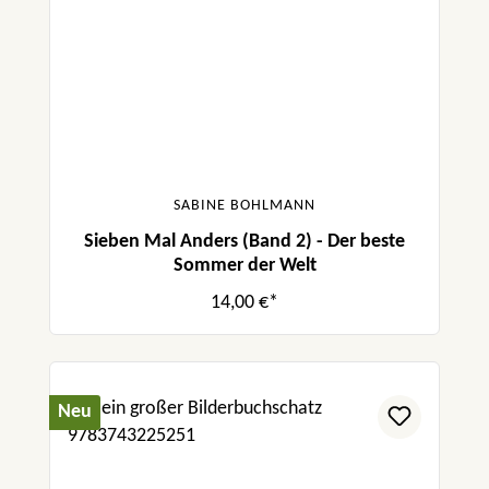
SABINE BOHLMANN
Sieben Mal Anders (Band 2) - Der beste
Sommer der Welt
14,00 €*
Neu