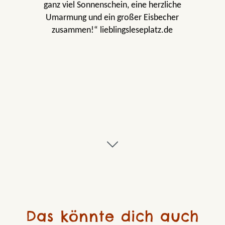
ganz viel Sonnenschein, eine herzliche
Umarmung und ein großer Eisbecher
zusammen!“ lieblingsleseplatz.de
Das könnte dich auch