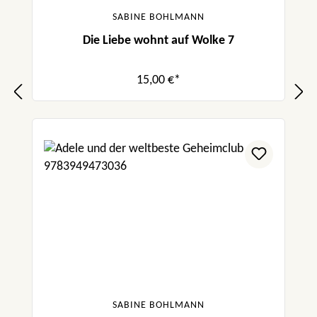
SABINE BOHLMANN
Die Liebe wohnt auf Wolke 7
15,00 €*
SABINE BOHLMANN