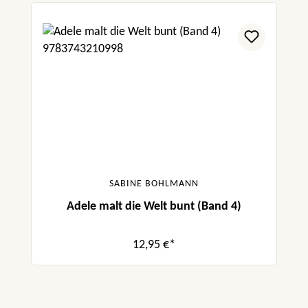
SABINE BOHLMANN
Adele malt die Welt bunt (Band 4)
12,95 €*