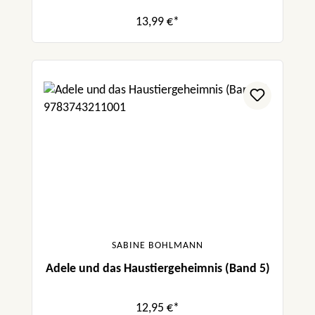
13,99 €*
SABINE BOHLMANN
Adele und das Haustiergeheimnis (Band 5)
12,95 €*