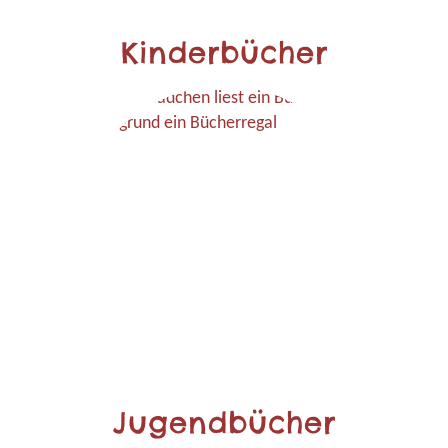
Kinderbücher
Jugendbücher