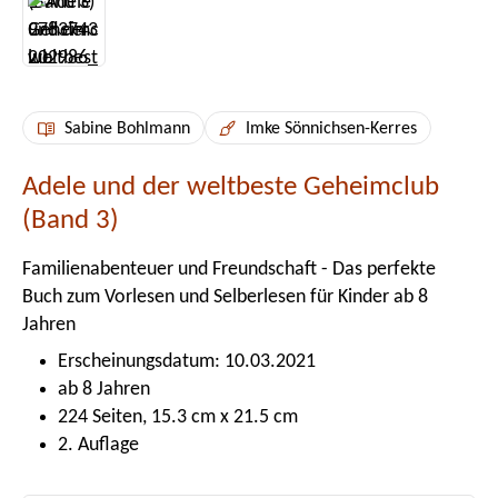
Sabine Bohlmann
Imke Sönnichsen-Kerres
Adele und der weltbeste Geheimclub
(Band 3)
Familienabenteuer und Freundschaft - Das perfekte
Buch zum Vorlesen und Selberlesen für Kinder ab 8
Jahren
Erscheinungsdatum: 10.03.2021
ab 8 Jahren
224 Seiten, 15.3 cm x 21.5 cm
2. Auflage