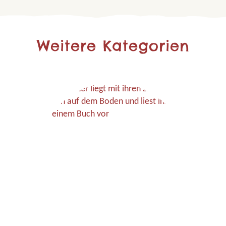
Weitere Kategorien