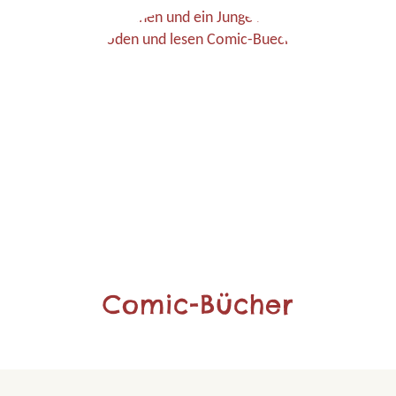
Comic-Bücher