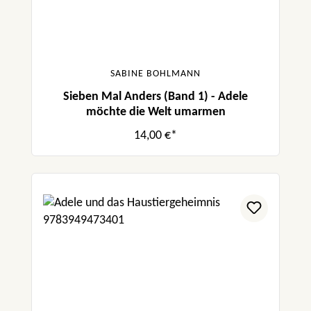
SABINE BOHLMANN
Sieben Mal Anders (Band 1) - Adele
möchte die Welt umarmen
14,00 €*