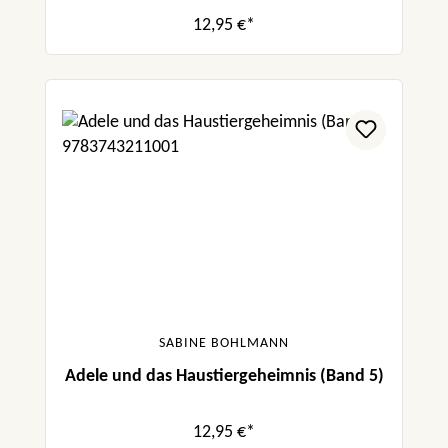
12,95 €*
SABINE BOHLMANN
Adele und das Haustiergeheimnis (Band 5)
12,95 €*