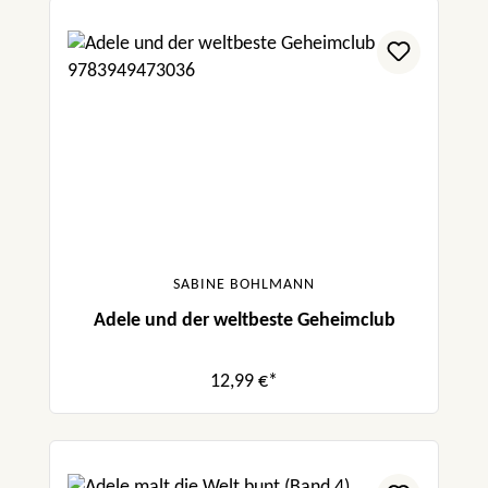
SABINE BOHLMANN
Adele und der weltbeste Geheimclub
12,99 €*