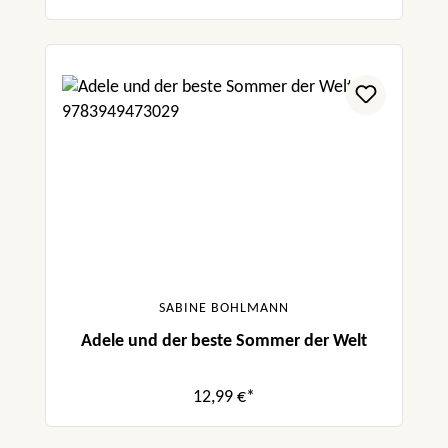
SABINE BOHLMANN
Adele und der beste Sommer der Welt
12,99 €*