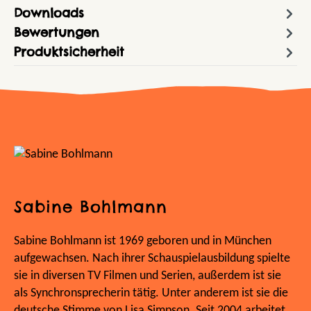
Downloads
Bewertungen
Produktsicherheit
Sabine Bohlmann
Sabine Bohlmann ist 1969 geboren und in München
aufgewachsen. Nach ihrer Schauspielausbildung spielte
sie in diversen TV Filmen und Serien, außerdem ist sie
als Synchronsprecherin tätig. Unter anderem ist sie die
deutsche Stimme von Lisa Simpson. Seit 2004 arbeitet