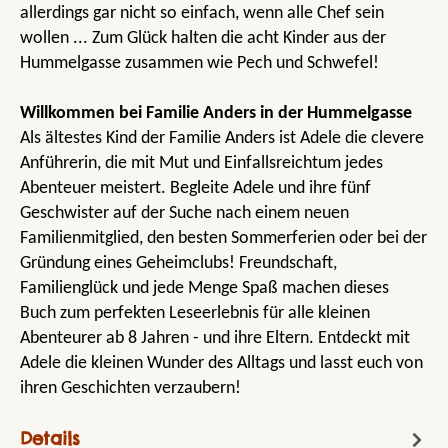
allerdings gar nicht so einfach, wenn alle Chef sein
wollen ... Zum Glück halten die acht Kinder aus der
Hummelgasse zusammen wie Pech und Schwefel!
Willkommen bei Familie Anders in der Hummelgasse
Als ältestes Kind der Familie Anders ist Adele die clevere
Anführerin, die mit Mut und Einfallsreichtum jedes
Abenteuer meistert. Begleite Adele und ihre fünf
Geschwister auf der Suche nach einem neuen
Familienmitglied, den besten Sommerferien oder bei der
Gründung eines Geheimclubs! Freundschaft,
Familienglück und jede Menge Spaß machen dieses
Buch zum perfekten Leseerlebnis für alle kleinen
Abenteurer ab 8 Jahren - und ihre Eltern. Entdeckt mit
Adele die kleinen Wunder des Alltags und lasst euch von
ihren Geschichten verzaubern!
Details