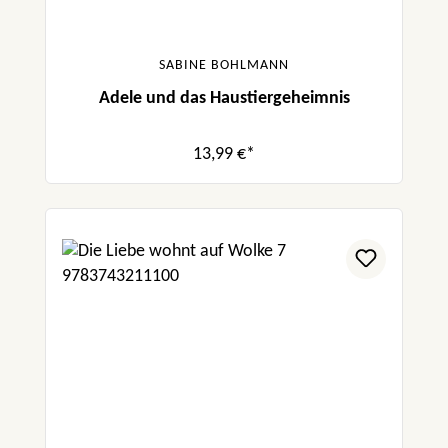
SABINE BOHLMANN
Adele und das Haustiergeheimnis
13,99 €*