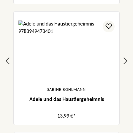
SABINE BOHLMANN
Adele und das Haustiergeheimnis
13,99 €*