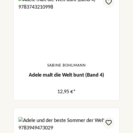
SABINE BOHLMANN
Adele malt die Welt bunt (Band 4)
12,95 €*