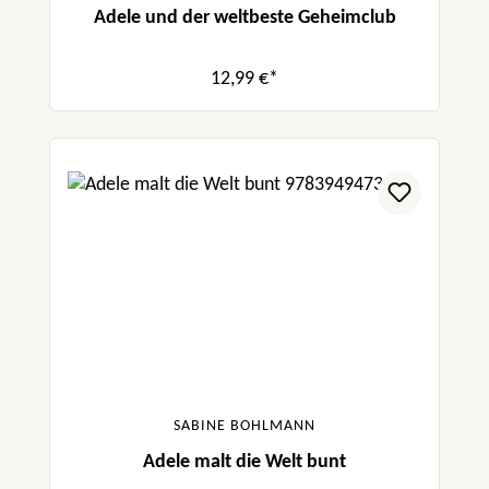
Adele und der weltbeste Geheimclub
12,99 €*
SABINE BOHLMANN
Adele malt die Welt bunt