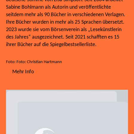
Sabine Bohlmann als Autorin und veröffentlichte
seitdem mehr als 90 Bücher in verschiedenen Verlagen.
Ihre Bücher wurden in mehr als 25 Sprachen übersetzt.
2023 wurde sie vom Börsenverein als „Lesekünstlerin
des Jahres“ ausgezeichnet. Seit 2021 schafften es 15
ihrer Bücher auf die Spiegelbestsellerliste.
Foto: Foto: Christian Hartmann
Mehr Info