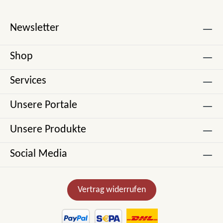
Newsletter
Shop
Services
Unsere Portale
Unsere Produkte
Social Media
Vertrag widerrufen