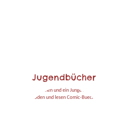
Jugendbücher