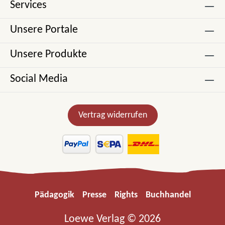
Services
Unsere Portale
Unsere Produkte
Social Media
Vertrag widerrufen
Pädagogik
Presse
Rights
Buchhandel
Loewe Verlag © 2026