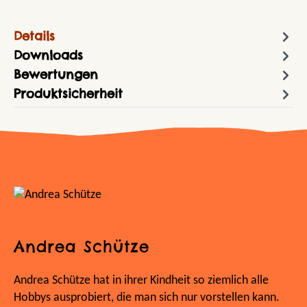
Details
Downloads
Bewertungen
Produktsicherheit
Andrea Schütze
Andrea Schütze hat in ihrer Kindheit so ziemlich alle
Hobbys ausprobiert, die man sich nur vorstellen kann.