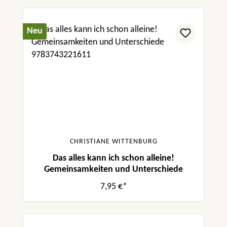
Neu
CHRISTIANE WITTENBURG
Das alles kann ich schon alleine!
Gemeinsamkeiten und Unterschiede
7,95 €*