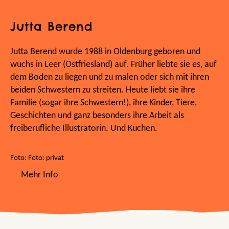
Jutta Berend
Jutta Berend wurde 1988 in Oldenburg geboren und
wuchs in Leer (Ostfriesland) auf. Früher liebte sie es, auf
dem Boden zu liegen und zu malen oder sich mit ihren
beiden Schwestern zu streiten. Heute liebt sie ihre
Familie (sogar ihre Schwestern!), ihre Kinder, Tiere,
Geschichten und ganz besonders ihre Arbeit als
freiberufliche Illustratorin. Und Kuchen.
Foto: Foto: privat
Mehr Info