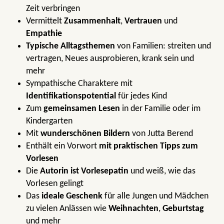
Zeit verbringen
Vermittelt
Zusammenhalt
,
Vertrauen
und
Empathie
Typische Alltagsthemen
von Familien: streiten und
vertragen, Neues ausprobieren, krank sein und
mehr
Sympathische Charaktere mit
Identifikationspotential
für jedes Kind
Zum
gemeinsamen Lesen
in der Familie oder im
Kindergarten
Mit
wunderschönen Bildern
von Jutta Berend
Enthält ein Vorwort
mit praktischen Tipps zum
Vorlesen
Die
Autorin ist Vorlesepatin
und weiß, wie das
Vorlesen gelingt
Das
ideale Geschenk
für alle Jungen und Mädchen
zu vielen Anlässen wie
Weihnachten
,
Geburtstag
und mehr