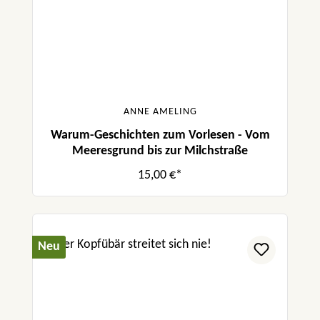
ANNE AMELING
Warum-Geschichten zum Vorlesen - Vom
Meeresgrund bis zur Milchstraße
15,00 €*
Neu