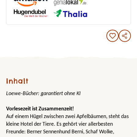
Inhalt
Loewe-Bücher: garantiert ohne KI
Vorlesezeit ist Zusammenzeit!
Auf einem Hügel zwischen zwei Apfelbäumen, steht das
kleine Hotel der Tiere. Es gehört vier allerbesten
Freunde: Berner Sennenhund Berni, Schaf Wolke,