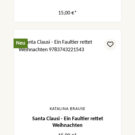
15,00 €*
Neu
KATALINA BRAUSE
Santa Clausi - Ein Faultier rettet
Weihnachten