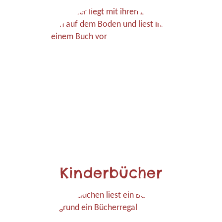
Kinderbücher