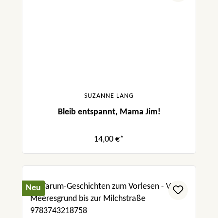
SUZANNE LANG
Bleib entspannt, Mama Jim!
14,00 €*
Neu