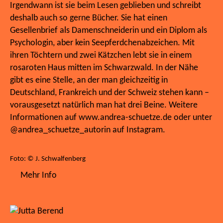
Irgendwann ist sie beim Lesen geblieben und schreibt
deshalb auch so gerne Bücher. Sie hat einen
Gesellenbrief als Damenschneiderin und ein Diplom als
Psychologin, aber kein Seepferdchenabzeichen. Mit
ihren Töchtern und zwei Kätzchen lebt sie in einem
rosaroten Haus mitten im Schwarzwald. In der Nähe
gibt es eine Stelle, an der man gleichzeitig in
Deutschland, Frankreich und der Schweiz stehen kann –
vorausgesetzt natürlich man hat drei Beine. Weitere
Informationen auf www.andrea-schuetze.de oder unter
@andrea_schuetze_autorin auf Instagram.
Foto: © J. Schwalfenberg
Mehr Info