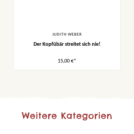
JUDITH WEBER
Der Kopfübär streitet sich nie!
15,00 €*
Weitere Kategorien