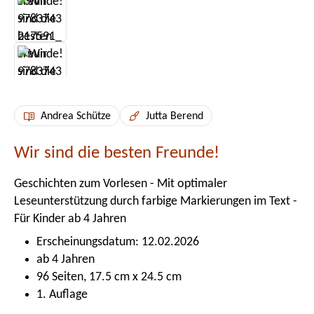
Andrea Schütze
Jutta Berend
Wir sind die besten Freunde!
Geschichten zum Vorlesen - Mit optimaler
Leseunterstützung durch farbige Markierungen im Text -
Für Kinder ab 4 Jahren
Erscheinungsdatum: 12.02.2026
ab 4 Jahren
96 Seiten, 17.5 cm x 24.5 cm
1. Auflage