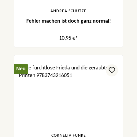
ANDREA SCHÜTZE
Fehler machen ist doch ganz normal!
10,95 €*
Neu
CORNELIA FUNKE