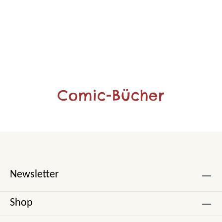
Comic-Bücher
Newsletter
Shop