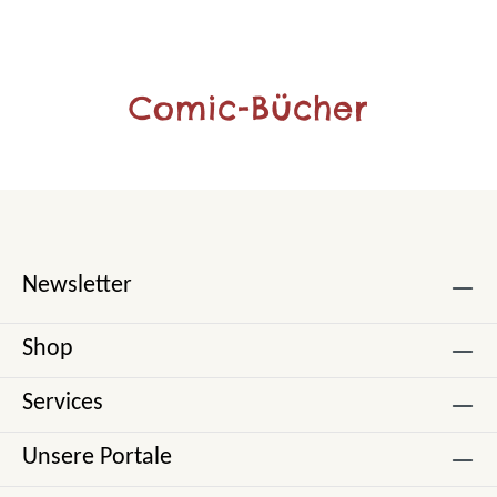
Comic-Bücher
Newsletter
Shop
Services
Unsere Portale