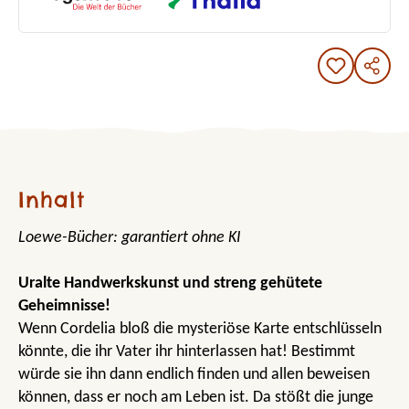
Inhalt
Loewe-Bücher: garantiert ohne KI
Uralte Handwerkskunst und streng gehütete
Geheimnisse!
Wenn Cordelia bloß die mysteriöse Karte entschlüsseln
könnte, die ihr Vater ihr hinterlassen hat! Bestimmt
würde sie ihn dann endlich finden und allen beweisen
können, dass er noch am Leben ist. Da stößt die junge