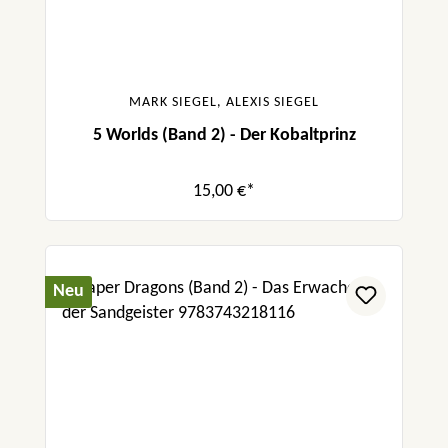
MARK SIEGEL, ALEXIS SIEGEL
5 Worlds (Band 2) - Der Kobaltprinz
15,00 €*
Neu