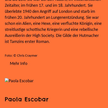
Zeitalter, im frühen 17. und im 18. Jahrhundert. Sie
überlebte 1940 den Angriff auf London und starb im
frühen 20. Jahrhundert an Lungenentzündung. Sie war
schon ein Alien, eine Hexe, eine verfluchte Königin, eine
streitlustige schottische Kriegerin und eine rebellische
Ausreißerin der High Society. Die Gilde der Hutmacher
ist Tamzins erster Roman.
Foto: © Chris Craymer
Mehr Info
Paola Escobar