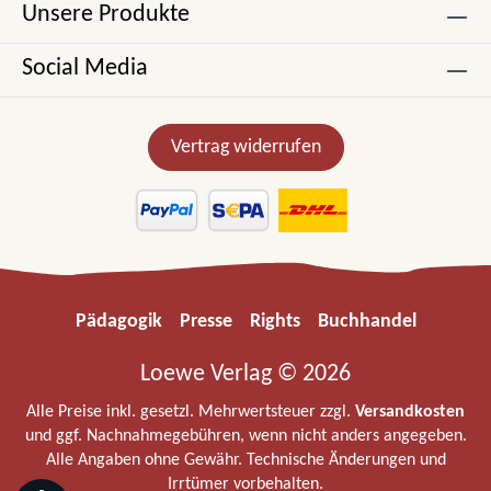
Unsere Produkte
Social Media
Vertrag widerrufen
Pädagogik
Presse
Rights
Buchhandel
Loewe Verlag © 2026
Alle Preise inkl. gesetzl. Mehrwertsteuer zzgl.
Versandkosten
und ggf. Nachnahmegebühren, wenn nicht anders angegeben.
Alle Angaben ohne Gewähr. Technische Änderungen und
Irrtümer vorbehalten.