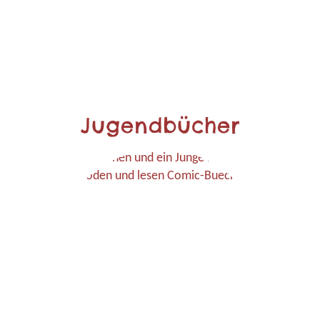
Jugendbücher