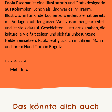
Paola Escobar ist eine Illustratorin und Grafikdesignerin
aus Kolumbien. Schon als Kind war es ihr Traum,
Illustratorin für Kinderbücher zu werden. Sie hat bereits
mit Verlagen auf der ganzen Welt zusammengearbeitet
und ist stolz darauf, Geschichten illustriert zu haben, die
kulturelle Vielfalt zeigen und sich für unbesungene
Helden einsetzen. Paola lebt glücklich mit ihrem Mann
und ihrem Hund Flora in Bogotá.
Foto: © privat
Mehr Info
Das könnte dich auch