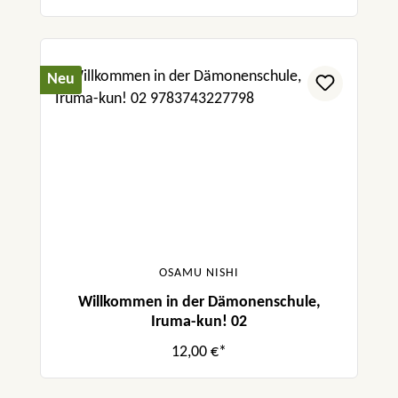
Neu
OSAMU NISHI
Willkommen in der Dämonenschule,
Iruma-kun! 02
12,00 €*