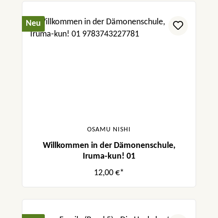
Neu
OSAMU NISHI
Willkommen in der Dämonenschule,
Iruma-kun! 01
12,00 €*