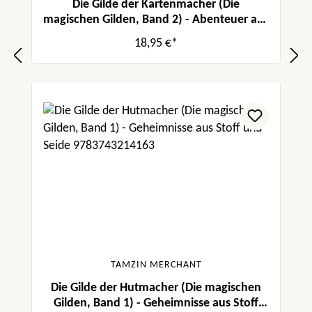
Die Gilde der Kartenmacher (Die
magischen Gilden, Band 2) - Abenteuer aus
Tinte und Magie
18,95 €*
TAMZIN MERCHANT
Die Gilde der Hutmacher (Die magischen
Gilden, Band 1) - Geheimnisse aus Stoff