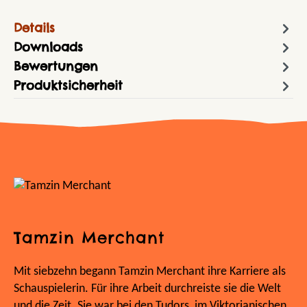
Details
Downloads
Bewertungen
Produktsicherheit
Tamzin Merchant
Mit siebzehn begann Tamzin Merchant ihre Karriere als
Schauspielerin. Für ihre Arbeit durchreiste sie die Welt
und die Zeit. Sie war bei den Tudors, im Viktorianischen