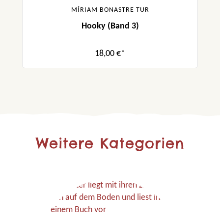
MÍRIAM BONASTRE TUR
Hooky (Band 3)
18,00 €*
Weitere Kategorien