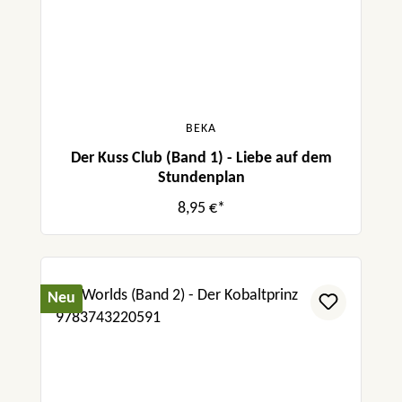
BEKA
Der Kuss Club (Band 1) - Liebe auf dem
Stundenplan
8,95 €*
Neu