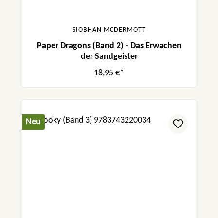
SIOBHAN MCDERMOTT
Paper Dragons (Band 2) - Das Erwachen
der Sandgeister
18,95 €*
Neu