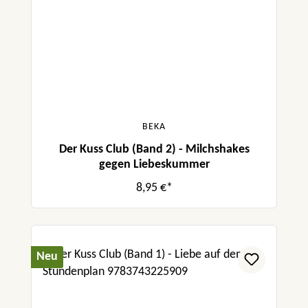
BEKA
Der Kuss Club (Band 2) - Milchshakes
gegen Liebeskummer
8,95 €*
Neu