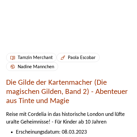
Tamzin Merchant
Paola Escobar
Nadine Mannchen
Die Gilde der Kartenmacher (Die
magischen Gilden, Band 2) - Abenteuer
aus Tinte und Magie
Reise mit Cordelia in das historische London und lüfte
uralte Geheimnisse! - Für Kinder ab 10 Jahren
Erscheinungsdatum: 08.03.2023