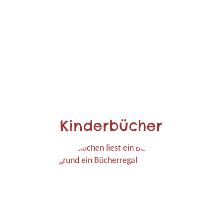
Kinderbücher