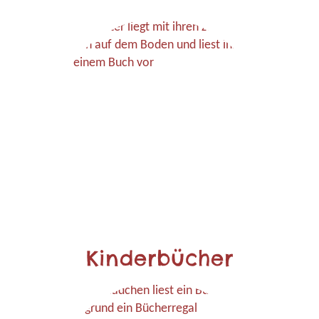
Kinderbücher