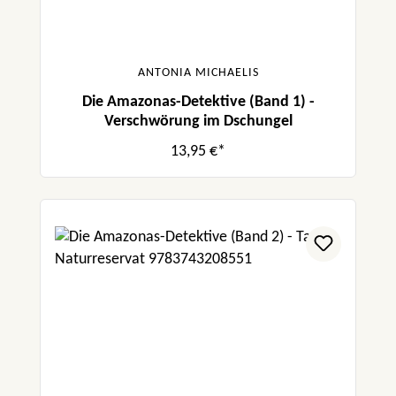
ANTONIA MICHAELIS
Die Amazonas-Detektive (Band 1) -
Verschwörung im Dschungel
13,95 €*