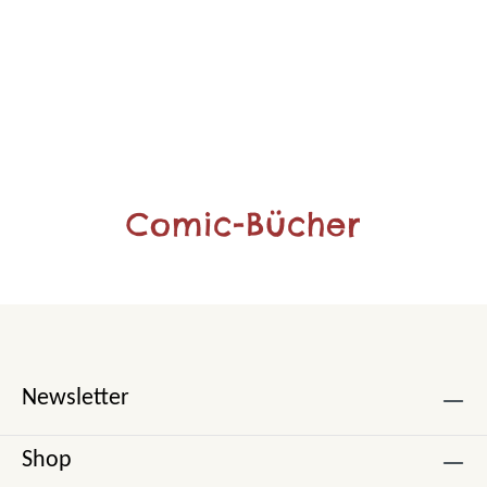
Comic-Bücher
Newsletter
Shop