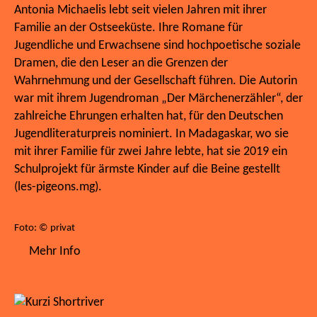
Antonia Michaelis lebt seit vielen Jahren mit ihrer
Familie an der Ostseeküste. Ihre Romane für
Jugendliche und Erwachsene sind hochpoetische soziale
Dramen, die den Leser an die Grenzen der
Wahrnehmung und der Gesellschaft führen. Die Autorin
war mit ihrem Jugendroman „Der Märchenerzähler“, der
zahlreiche Ehrungen erhalten hat, für den Deutschen
Jugendliteraturpreis nominiert. In Madagaskar, wo sie
mit ihrer Familie für zwei Jahre lebte, hat sie 2019 ein
Schulprojekt für ärmste Kinder auf die Beine gestellt
(les-pigeons.mg).
Foto: © privat
Mehr Info