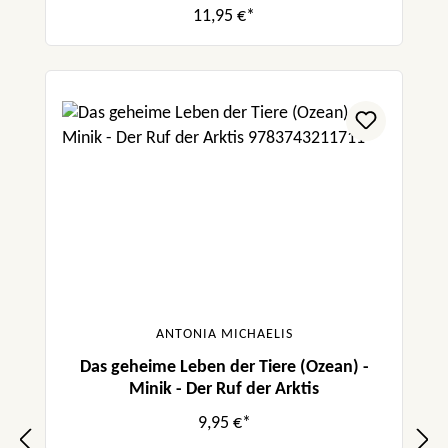
11,95 €*
ANTONIA MICHAELIS
Das geheime Leben der Tiere (Ozean) -
Minik - Der Ruf der Arktis
9,95 €*