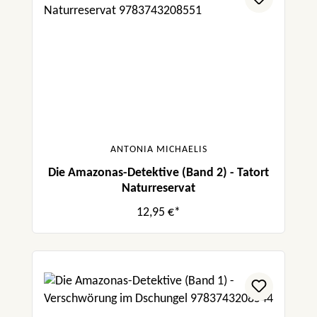
ANTONIA MICHAELIS
Die Amazonas-Detektive (Band 2) - Tatort
Naturreservat
12,95 €*