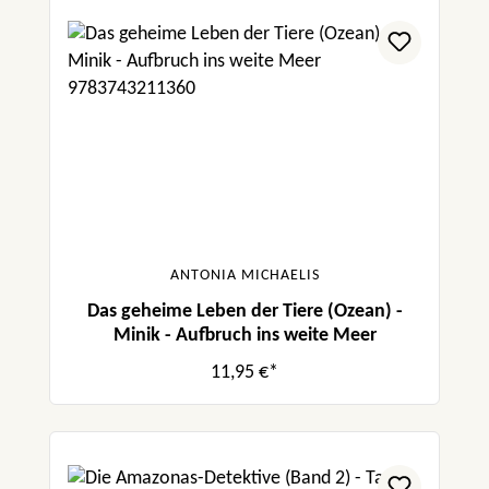
ANTONIA MICHAELIS
Das geheime Leben der Tiere (Ozean) -
Minik - Aufbruch ins weite Meer
11,95 €*