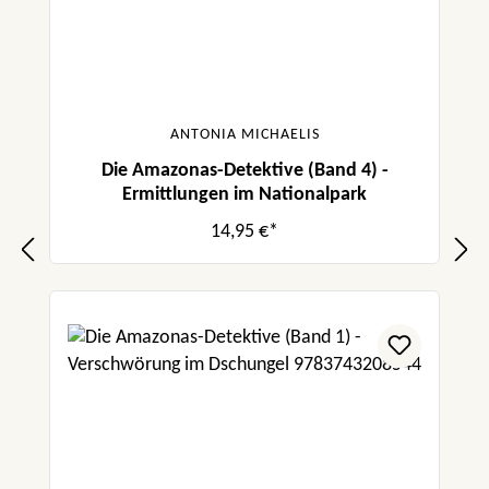
ANTONIA MICHAELIS
Die Amazonas-Detektive (Band 4) -
Ermittlungen im Nationalpark
14,95 €*