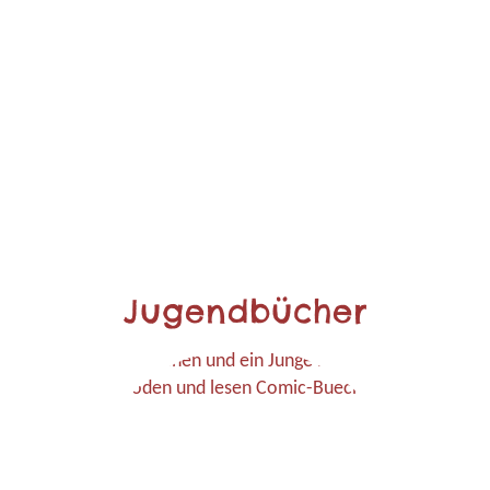
Jugendbücher