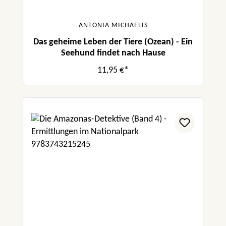
ANTONIA MICHAELIS
Das geheime Leben der Tiere (Ozean) - Ein
Seehund findet nach Hause
11,95 €*