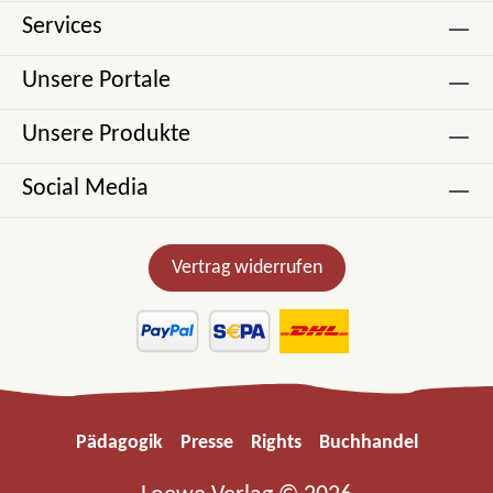
Services
Unsere Portale
Unsere Produkte
Social Media
Vertrag widerrufen
Pädagogik
Presse
Rights
Buchhandel