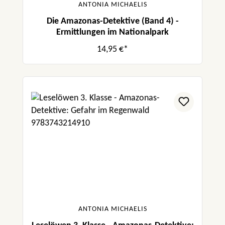
ANTONIA MICHAELIS
Die Amazonas-Detektive (Band 4) -
Ermittlungen im Nationalpark
14,95 €*
ANTONIA MICHAELIS