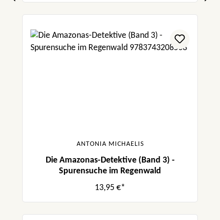
ANTONIA MICHAELIS
Die Amazonas-Detektive (Band 3) -
Spurensuche im Regenwald
13,95 €*