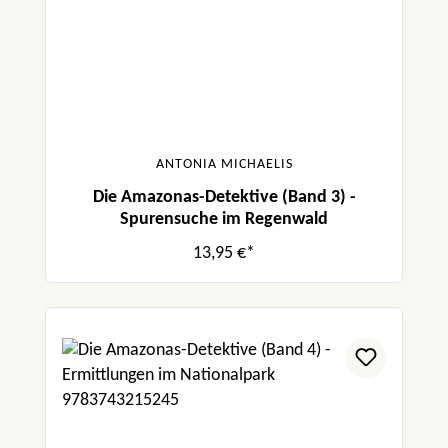
ANTONIA MICHAELIS
Die Amazonas-Detektive (Band 3) -
Spurensuche im Regenwald
13,95 €*