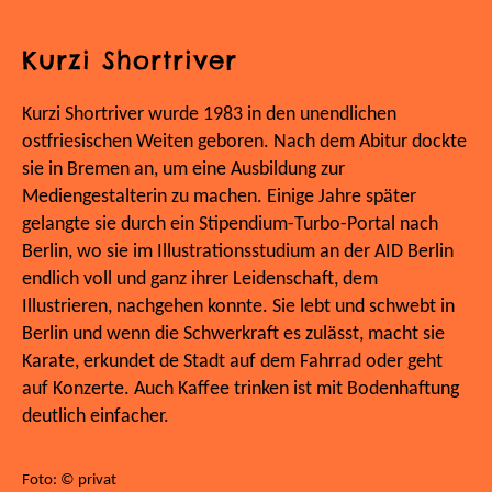
Kurzi Shortriver
Kurzi Shortriver wurde 1983 in den unendlichen
ostfriesischen Weiten geboren. Nach dem Abitur dockte
sie in Bremen an, um eine Ausbildung zur
Mediengestalterin zu machen. Einige Jahre später
gelangte sie durch ein Stipendium-Turbo-Portal nach
Berlin, wo sie im Illustrationsstudium an der AID Berlin
endlich voll und ganz ihrer Leidenschaft, dem
Illustrieren, nachgehen konnte. Sie lebt und schwebt in
Berlin und wenn die Schwerkraft es zulässt, macht sie
Karate, erkundet de Stadt auf dem Fahrrad oder geht
auf Konzerte. Auch Kaffee trinken ist mit Bodenhaftung
deutlich einfacher.
Foto: © privat