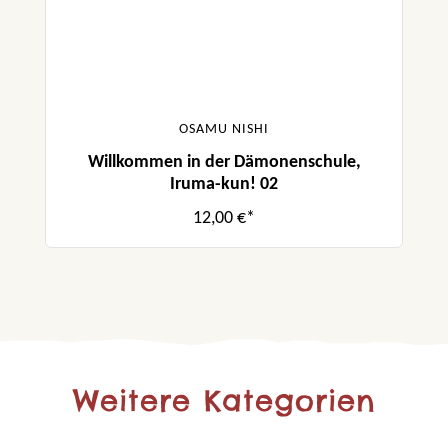
OSAMU NISHI
Willkommen in der Dämonenschule,
Iruma-kun! 02
12,00 €*
Weitere Kategorien