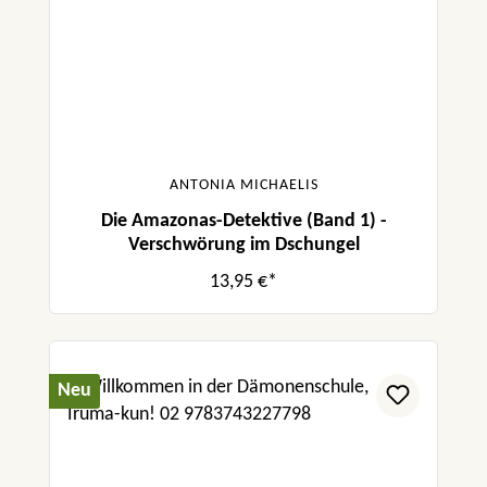
ANTONIA MICHAELIS
Die Amazonas-Detektive (Band 1) -
Verschwörung im Dschungel
13,95 €*
Neu