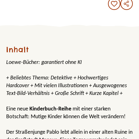
Inhalt
Loewe-Bücher: garantiert ohne KI
+ Beliebtes Thema: Detektive + Hochwertiges
Hardcover + Mit vielen Illustrationen + Ausgewogenes
Text-Bild-Verhältnis + Große Schrift + Kurze Kapitel +
Eine neue
Kinderbuch-Reihe
mit einer starken
Botschaft: Mutige Kinder können die Welt verändern!
Der Straßenjunge Pablo lebt allein in einer alten Ruine in