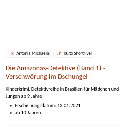
Antonia Michaelis
Kurzi Shortriver
Die Amazonas-Detektive (Band 1) -
Verschwörung im Dschungel
Kinderkrimi, Detektivreihe in Brasilien für Mädchen und
Jungen ab 9 Jahre
Erscheinungsdatum: 13.01.2021
ab 10 Jahren