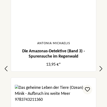
ANTONIA MICHAELIS
Die Amazonas-Detektive (Band 3) -
Spurensuche im Regenwald
13,95 €*