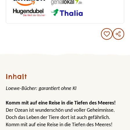
Inhalt
Loewe-Bücher: garantiert ohne KI
Komm mit auf eine Reise in die Tiefen des Meeres!
Der Ozean ist wunderschön und voller Geheimnisse.
Doch das Leben der Tiere dort ist auch gefährlich.
Komm mit auf eine Reise in die Tiefen des Meeres!