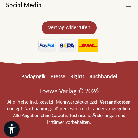
Social Media
Vertrag widerrufen
Pädagogik
Presse
Rights
Buchhandel
Loewe Verlag © 2026
Alle Preise inkl. gesetzl. Mehrwertsteuer zzgl.
Versandkosten
und ggf. Nachnahmegebühren, wenn nicht anders angegeben.
Alle Angaben ohne Gewähr. Technische Änderungen und
Irrtümer vorbehalten.
Werkzeugleiste anzeigen