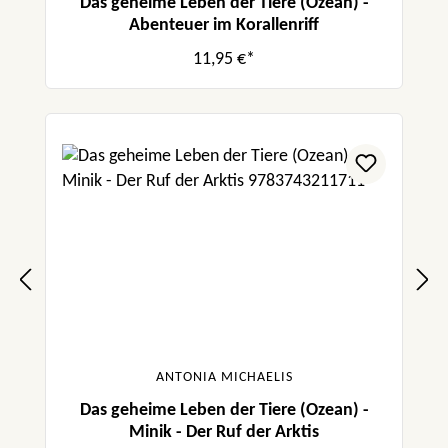
Das geheime Leben der Tiere (Ozean) -
Abenteuer im Korallenriff
11,95 €*
ANTONIA MICHAELIS
Das geheime Leben der Tiere (Ozean) -
Minik - Der Ruf der Arktis