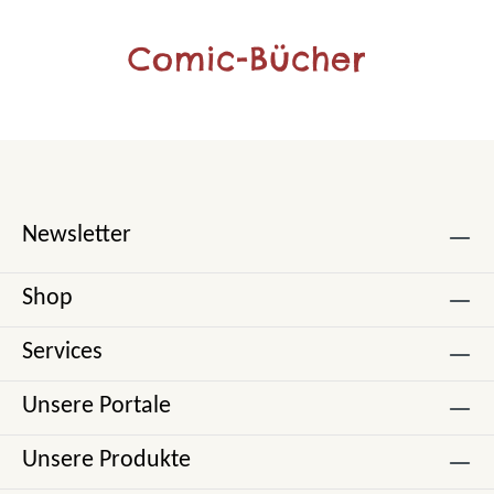
Comic-Bücher
Newsletter
Shop
Services
Unsere Portale
Unsere Produkte