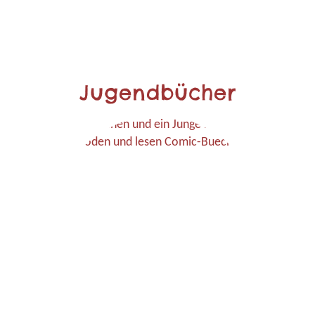
Jugendbücher