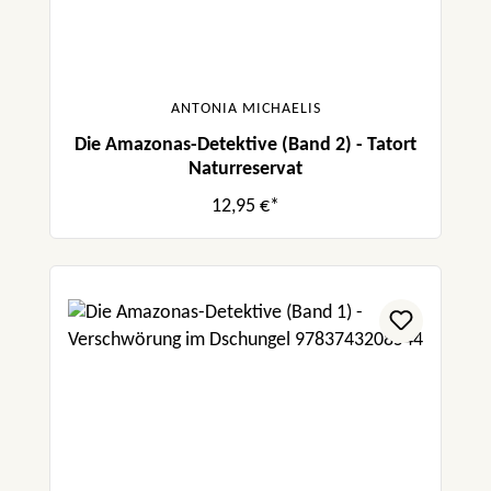
ANTONIA MICHAELIS
Die Amazonas-Detektive (Band 2) - Tatort
Naturreservat
12,95 €*