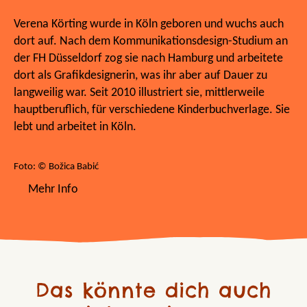
Verena Körting wurde in Köln geboren und wuchs auch
dort auf. Nach dem Kommunikationsdesign-Studium an
der FH Düsseldorf zog sie nach Hamburg und arbeitete
dort als Grafikdesignerin, was ihr aber auf Dauer zu
langweilig war. Seit 2010 illustriert sie, mittlerweile
hauptberuflich, für verschiedene Kinderbuchverlage. Sie
lebt und arbeitet in Köln.
Foto: © Božica Babić
Mehr Info
Das könnte dich auch