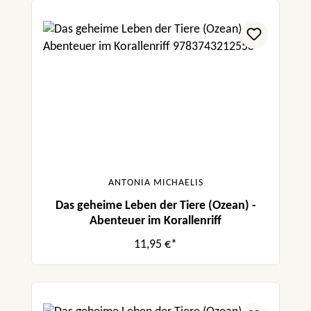
ANTONIA MICHAELIS
Das geheime Leben der Tiere (Ozean) -
Abenteuer im Korallenriff
11,95 €*