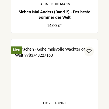
SABINE BOHLMANN
Sieben Mal Anders (Band 2) - Der beste
Sommer der Welt
14,00 €*
Neu
FIORE FIORINI