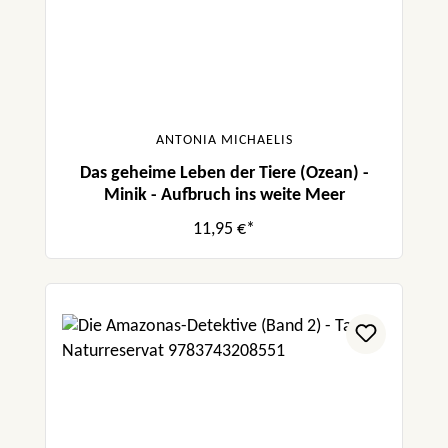
ANTONIA MICHAELIS
Das geheime Leben der Tiere (Ozean) -
Minik - Aufbruch ins weite Meer
11,95 €*