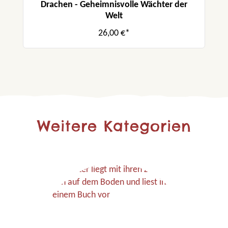
Drachen - Geheimnisvolle Wächter der
Welt
26,00 €*
Weitere Kategorien