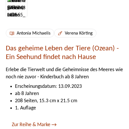
Antonia Michaelis
Verena Körting
Das geheime Leben der Tiere (Ozean) -
Ein Seehund findet nach Hause
Erlebe die Tierwelt und die Geheimnisse des Meeres wie
noch nie zuvor - Kinderbuch ab 8 Jahren
Erscheinungsdatum: 13.09.2023
ab 8 Jahren
208 Seiten, 15.3 cm x 21.5 cm
1. Auflage
Zur Reihe & Marke