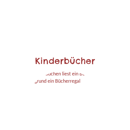
Kinderbücher