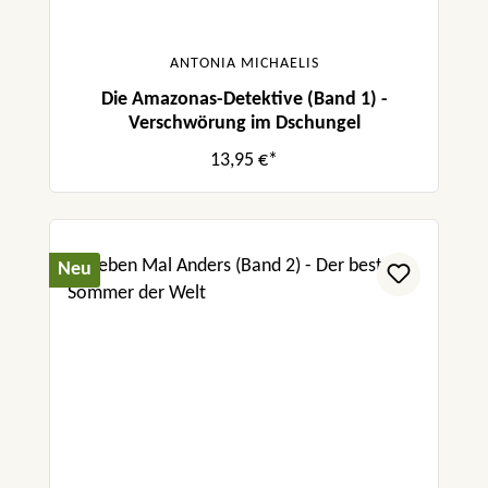
ANTONIA MICHAELIS
Die Amazonas-Detektive (Band 1) -
Verschwörung im Dschungel
13,95 €*
Neu