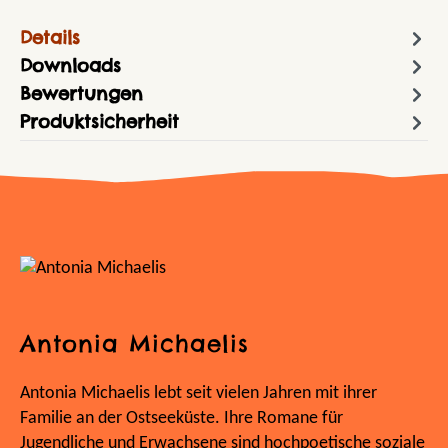
Details
Downloads
Bewertungen
Produktsicherheit
Antonia Michaelis
Antonia Michaelis lebt seit vielen Jahren mit ihrer
Familie an der Ostseeküste. Ihre Romane für
Jugendliche und Erwachsene sind hochpoetische soziale