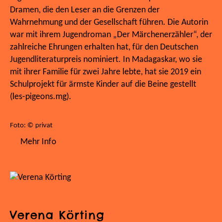
Dramen, die den Leser an die Grenzen der
Wahrnehmung und der Gesellschaft führen. Die Autorin
war mit ihrem Jugendroman „Der Märchenerzähler“, der
zahlreiche Ehrungen erhalten hat, für den Deutschen
Jugendliteraturpreis nominiert. In Madagaskar, wo sie
mit ihrer Familie für zwei Jahre lebte, hat sie 2019 ein
Schulprojekt für ärmste Kinder auf die Beine gestellt
(les-pigeons.mg).
Foto: © privat
Mehr Info
Verena Körting