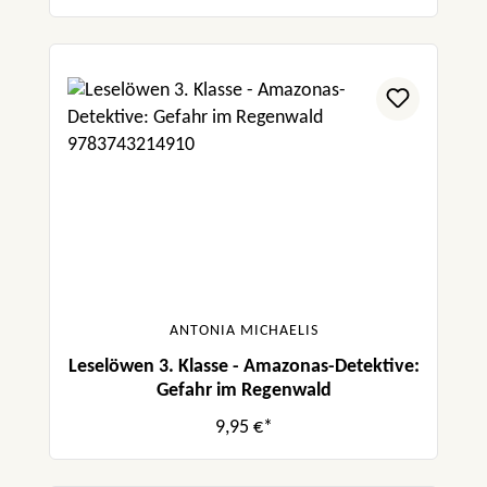
ANTONIA MICHAELIS
Leselöwen 3. Klasse - Amazonas-Detektive:
Gefahr im Regenwald
9,95 €*