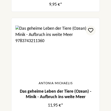
9,95 €*
ANTONIA MICHAELIS
Das geheime Leben der Tiere (Ozean) -
Minik - Aufbruch ins weite Meer
11,95 €*