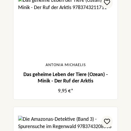
ANTONIA MICHAELIS
Das geheime Leben der Tiere (Ozean) -
Minik - Der Ruf der Arktis
9,95 €*