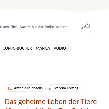
COMIC-BÜCHER
MANGA
AUDIO
Antonia Michaelis
Verena Körting
Das geheime Leben der Tiere