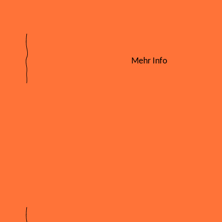
Mehr Info