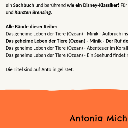
ein
Sachbuch
und berührend
wie ein Disney-Klassiker!
Für
und
Karsten Brensing.
Alle Bände dieser Reihe:
Das geheime Leben der Tiere (Ozean) - Minik - Aufbruch i
Das geheime Leben der Tiere (Ozean) - Minik - Der Ruf de
Das geheime Leben der Tiere (Ozean) - Abenteuer im Korall
Das geheime Leben der Tiere (Ozean) - Ein Seehund findet
Die Titel sind auf Antolin gelistet.
Antonia Mich