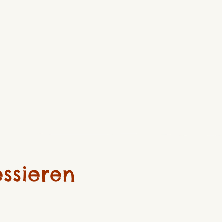
ssieren