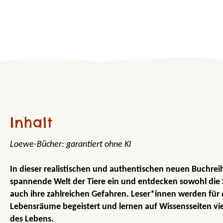
Inhalt
Loewe-Bücher: garantiert ohne KI
In dieser realistischen und authentischen neuen Buchrei
spannende Welt der Tiere ein und entdecken sowohl die S
auch ihre zahlreichen Gefahren. Leser*innen werden für d
Lebensräume begeistert und lernen auf Wissensseiten vie
des Lebens.