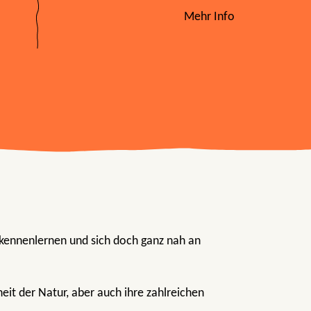
Mehr Info
 kennenlernen und sich doch ganz nah an
eit der Natur, aber auch ihre zahlreichen