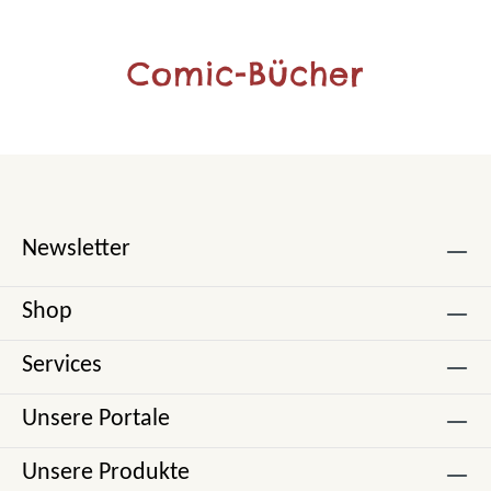
Comic-Bücher
Newsletter
Shop
Services
Unsere Portale
Unsere Produkte