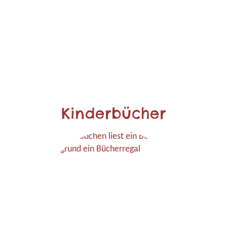
Kinderbücher