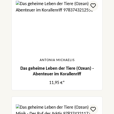
ANTONIA MICHAELIS
Das geheime Leben der Tiere (Ozean) -
Abenteuer im Korallenriff
11,95 €*