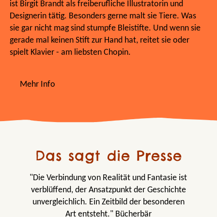
ist Birgit Brandt als freiberufliche Illustratorin und
Designerin tätig. Besonders gerne malt sie Tiere. Was
sie gar nicht mag sind stumpfe Bleistifte. Und wenn sie
gerade mal keinen Stift zur Hand hat, reitet sie oder
spielt Klavier - am liebsten Chopin.
Mehr Info
Das sagt die Presse
"Die Verbindung von Realität und Fantasie ist
verblüffend, der Ansatzpunkt der Geschichte
unvergleichlich. Ein Zeitbild der besonderen
Art entsteht." Bücherbär