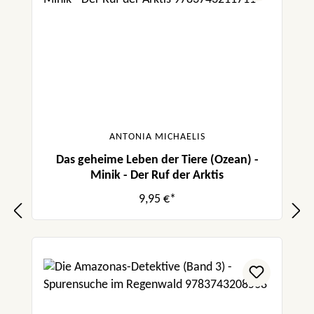
ANTONIA MICHAELIS
Das geheime Leben der Tiere (Ozean) -
Minik - Der Ruf der Arktis
9,95 €*