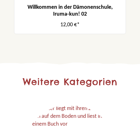
Willkommen in der Dämonenschule,
Iruma-kun! 02
12,00 €*
Weitere Kategorien