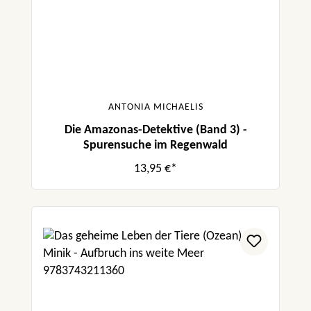
ANTONIA MICHAELIS
Die Amazonas-Detektive (Band 3) -
Spurensuche im Regenwald
13,95 €*