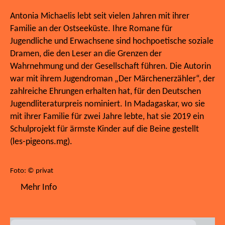
Antonia Michaelis lebt seit vielen Jahren mit ihrer
Familie an der Ostseeküste. Ihre Romane für
Jugendliche und Erwachsene sind hochpoetische soziale
Dramen, die den Leser an die Grenzen der
Wahrnehmung und der Gesellschaft führen. Die Autorin
war mit ihrem Jugendroman „Der Märchenerzähler“, der
zahlreiche Ehrungen erhalten hat, für den Deutschen
Jugendliteraturpreis nominiert. In Madagaskar, wo sie
mit ihrer Familie für zwei Jahre lebte, hat sie 2019 ein
Schulprojekt für ärmste Kinder auf die Beine gestellt
(les-pigeons.mg).
Foto: © privat
Mehr Info