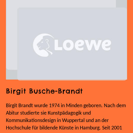
Birgit Busche-Brandt
Birgit Brandt wurde 1974 in Minden geboren. Nach dem
Abitur studierte sie Kunstpädagogik und
Kommunikationsdesign in Wuppertal und an der
Hochschule für bildende Künste in Hamburg. Seit 2001