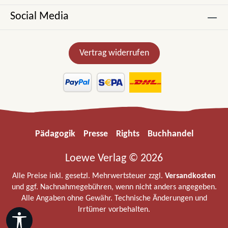
Social Media
Vertrag widerrufen
Pädagogik
Presse
Rights
Buchhandel
Loewe Verlag © 2026
Alle Preise inkl. gesetzl. Mehrwertsteuer zzgl.
Versandkosten
und ggf. Nachnahmegebühren, wenn nicht anders angegeben.
Alle Angaben ohne Gewähr. Technische Änderungen und
Irrtümer vorbehalten.
Werkzeugleiste anzeigen