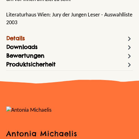
Literaturhaus Wien: Jury der Jungen Leser - Auswahlliste
2003
Details
Downloads
Bewertungen
Produktsicherheit
Antonia Michaelis