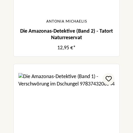
ANTONIA MICHAELIS
Die Amazonas-Detektive (Band 2) - Tatort
Naturreservat
12,95 €*