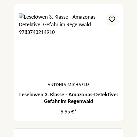
ANTONIA MICHAELIS
Leselöwen 3. Klasse - Amazonas-Detektive:
Gefahr im Regenwald
9,95 €*