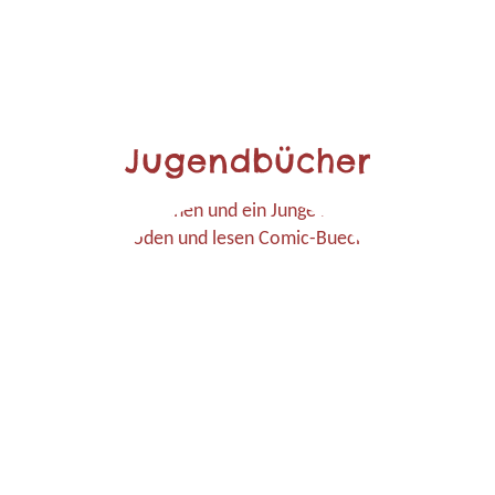
Jugendbücher