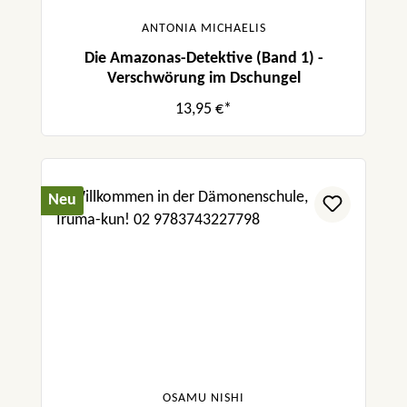
ANTONIA MICHAELIS
Die Amazonas-Detektive (Band 1) -
Verschwörung im Dschungel
13,95 €*
Neu
OSAMU NISHI