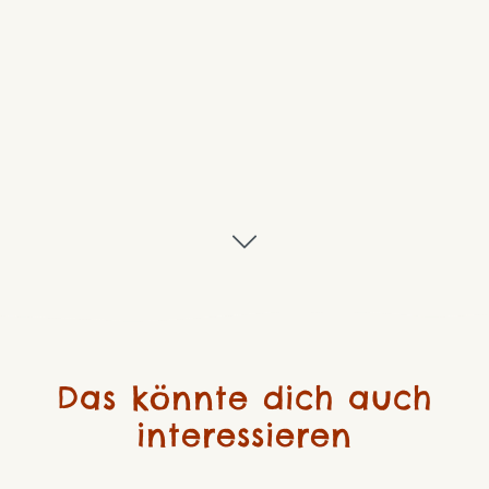
Das könnte dich auch
interessieren