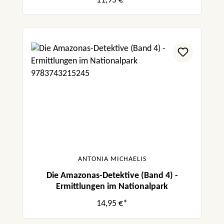
11,95 €*
ANTONIA MICHAELIS
Die Amazonas-Detektive (Band 4) -
Ermittlungen im Nationalpark
14,95 €*