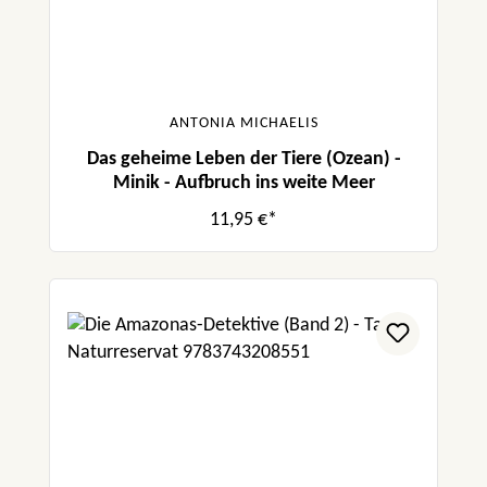
ANTONIA MICHAELIS
Das geheime Leben der Tiere (Ozean) -
Minik - Aufbruch ins weite Meer
11,95 €*