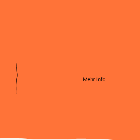
Mehr Info