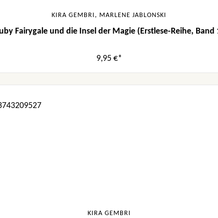
KIRA GEMBRI, MARLENE JABLONSKI
uby Fairygale und die Insel der Magie (Erstlese-Reihe, Band 
9,95 €*
KIRA GEMBRI