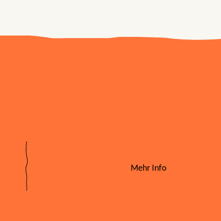
Mehr Info