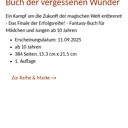
Buch der vergessenen Wunder
Ein Kampf um die Zukunft der magischen Welt entbrennt
- Das Finale der Erfolgsreihe! - Fantasy-Buch für
Mädchen und Jungen ab 10 Jahren
Erscheinungsdatum: 11.09.2025
ab 10 Jahren
384 Seiten, 15.3 cm x 21.5 cm
1. Auflage
Zur Reihe & Marke