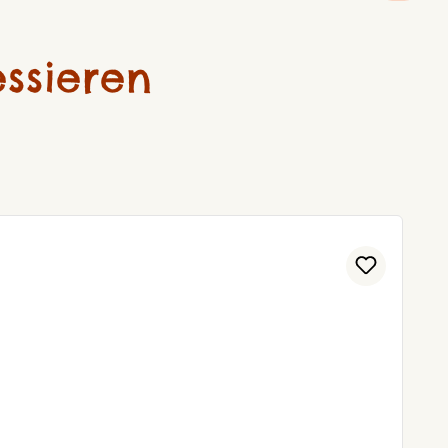
ssieren