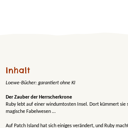
Inhalt
Loewe-Bücher: garantiert ohne KI
Der Zauber der Herrscherkrone
Ruby lebt auf einer windumtosten Insel. Dort kümmert sie s
magische Fabelwesen …
Auf Patch Island hat sich einiges verändert, und Ruby mach