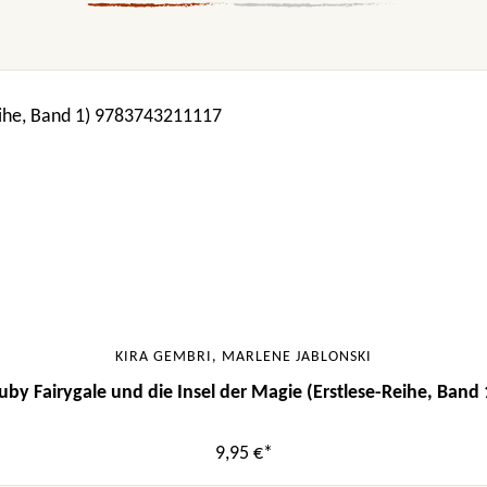
KIRA GEMBRI, MARLENE JABLONSKI
uby Fairygale und die Insel der Magie (Erstlese-Reihe, Band 
9,95 €*