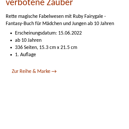
verbotene Zauber
Rette magische Fabelwesen mit Ruby Fairygale -
Fantasy-Buch für Mädchen und Jungen ab 10 Jahren
Erscheinungsdatum: 15.06.2022
ab 10 Jahren
336 Seiten, 15.3 cm x 21.5 cm
1. Auflage
Zur Reihe & Marke