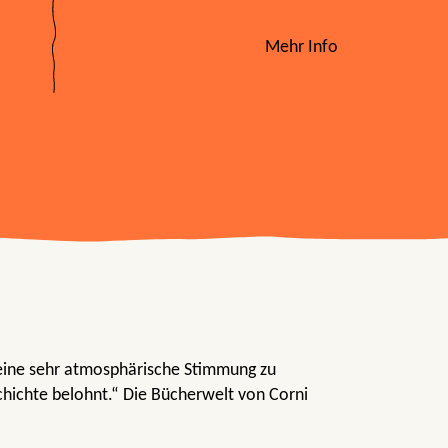
Mehr Info
 eine sehr atmosphärische Stimmung zu
chichte belohnt.“ Die Bücherwelt von Corni