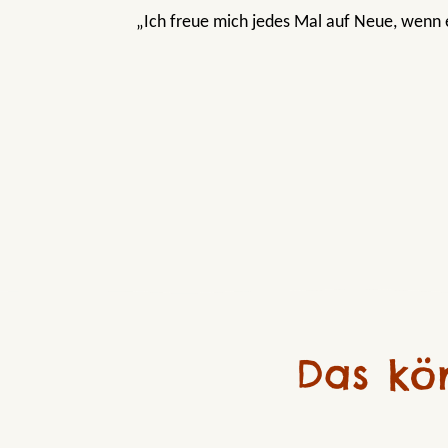
„Ich freue mich jedes Mal auf Neue, wenn e
Das kö