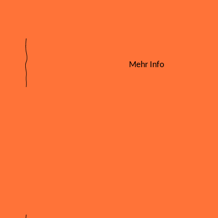
Mehr Info