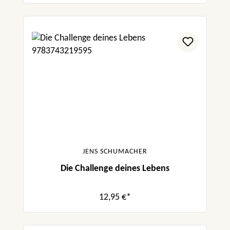
JENS SCHUMACHER
Die Challenge deines Lebens
12,95 €*