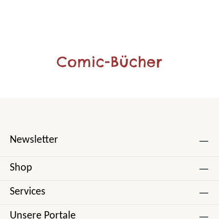
Comic-Bücher
Newsletter
Shop
Services
Unsere Portale