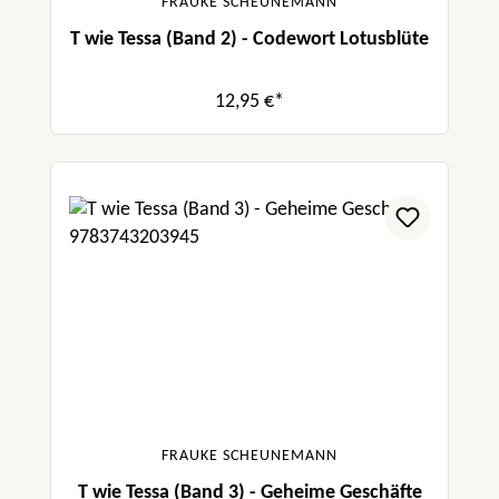
FRAUKE SCHEUNEMANN
T wie Tessa (Band 2) - Codewort Lotusblüte
12,95 €*
FRAUKE SCHEUNEMANN
T wie Tessa (Band 3) - Geheime Geschäfte