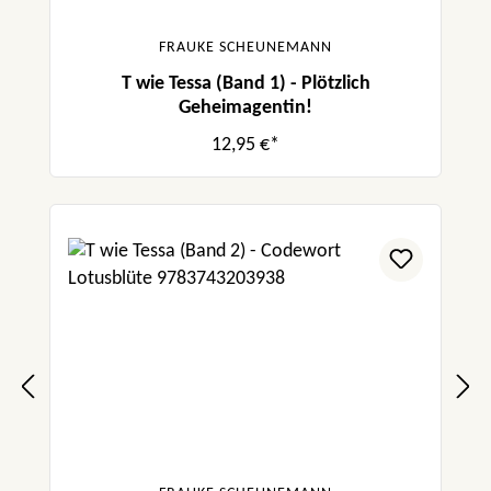
FRAUKE SCHEUNEMANN
T wie Tessa (Band 1) - Plötzlich
Geheimagentin!
12,95 €*