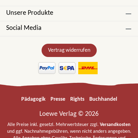
Unsere Produkte
Social Media
Vertrag widerrufen
Pädagogik
Presse
Rights
Buchhandel
Loewe Verlag © 2026
Alle Preise inkl. gesetzl. Mehrwertsteuer zzgl.
Versandkosten
und ggf. Nachnahmegebühren, wenn nicht anders angegeben.