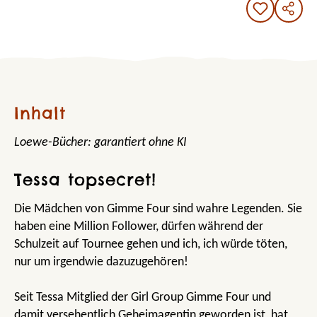
Inhalt
Loewe-Bücher: garantiert ohne KI
Tessa topsecret!
Die Mädchen von Gimme Four sind wahre Legenden. Sie
haben eine Million Follower, dürfen während der
Schulzeit auf Tournee gehen und ich, ich würde töten,
nur um irgendwie dazuzugehören!
Seit Tessa Mitglied der Girl Group Gimme Four und
damit versehentlich Geheimagentin geworden ist, hat