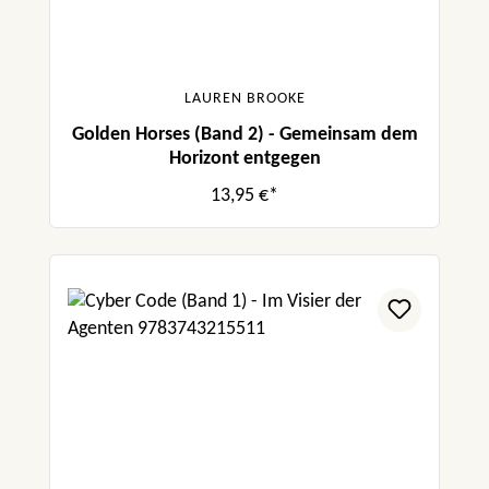
LAUREN BROOKE
Golden Horses (Band 2) - Gemeinsam dem
Horizont entgegen
13,95 €*