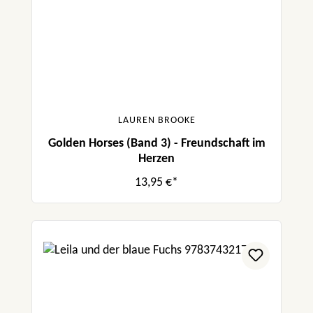
LAUREN BROOKE
Golden Horses (Band 3) - Freundschaft im
Herzen
13,95 €*