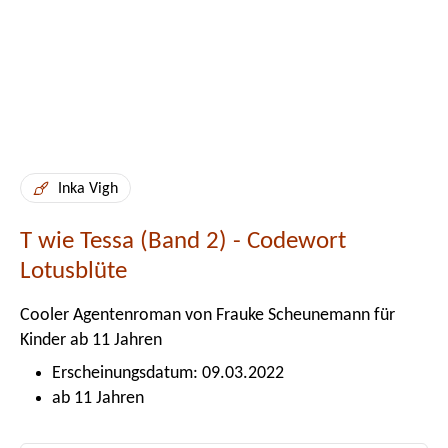
Inka Vigh
T wie Tessa (Band 2) - Codewort
Lotusblüte
Cooler Agentenroman von Frauke Scheunemann für
Kinder ab 11 Jahren
Erscheinungsdatum: 09.03.2022
ab 11 Jahren