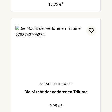
15,95 €*
SARAH BETH DURST
Die Macht der verlorenen Träume
9,95 €*