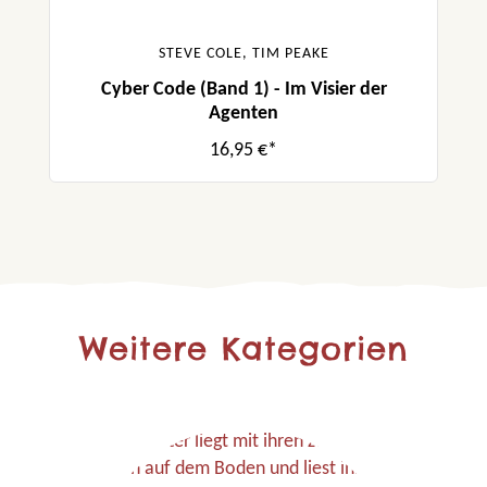
STEVE COLE, TIM PEAKE
Cyber Code (Band 1) - Im Visier der
Agenten
16,95 €*
Weitere Kategorien