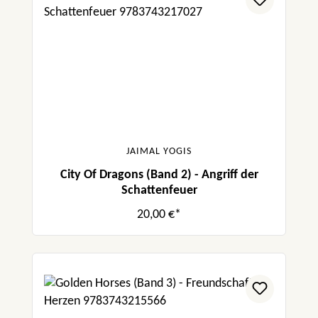
JAIMAL YOGIS
City Of Dragons (Band 2) - Angriff der
Schattenfeuer
20,00 €*