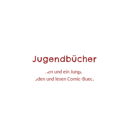
Jugendbücher