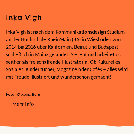
Inka Vigh
Inka Vigh ist nach dem Kommunikationsdesign Studium
an der Hochschule RheinMain (BA) in Wiesbaden von
2014 bis 2016 über Kalifornien, Beirut und Budapest
schließlich in Mainz gelandet. Sie lebt und arbeitet dort
seither als freischaffende Illustratorin. Ob Kulturelles,
Soziales, Kinderbücher, Magazine oder Cafés – alles wird
mit Freude illustriert und wunderschön gemacht!
Foto: © Xenia Berg
Mehr Info