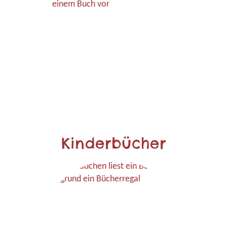
Kinderbücher