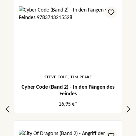
STEVE COLE, TIM PEAKE
Cyber Code (Band 2) - In den Fängen des
Feindes
16,95 €*