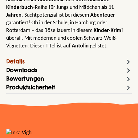
Kinderbuch
-Reihe für Jungs und Mädchen
ab 11
Jahren
. Suchtpotenzial ist bei diesem
Abenteuer
garantiert! Ob in der Schule, in Hamburg oder
Rotterdam – das Böse lauert in diesem
Kinder-Krimi
überall. Mit modernen und coolen Schwarz-Weiß-
Vignetten. Dieser Titel ist auf
Antolin
gelistet.
Details
Downloads
Bewertungen
Produktsicherheit