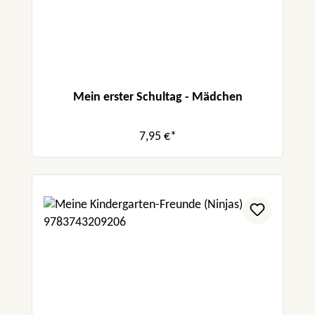
Mein erster Schultag - Mädchen
7,95 €*