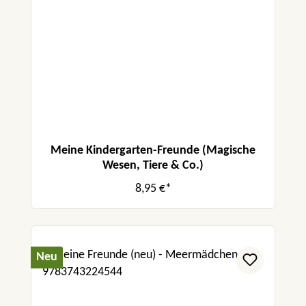
Meine Kindergarten-Freunde (Magische
Wesen, Tiere & Co.)
8,95 €*
Neu