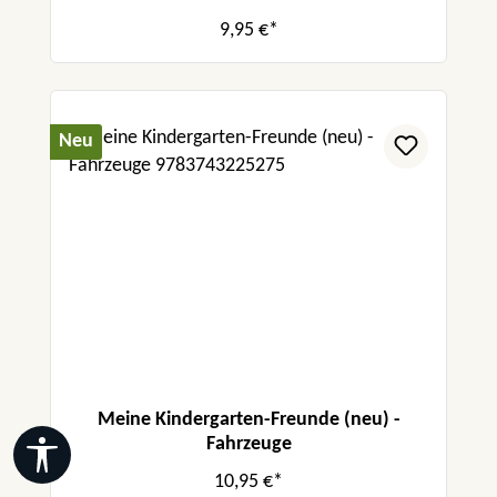
9,95 €*
Neu
Meine Kindergarten-Freunde (neu) -
Fahrzeuge
Werkzeugleiste anzeigen
10,95 €*