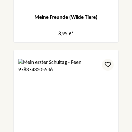
Meine Freunde (Wilde Tiere)
8,95 €*