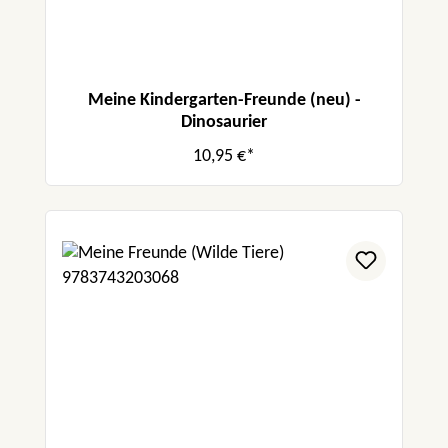
Meine Kindergarten-Freunde (neu) -
Dinosaurier
10,95 €*