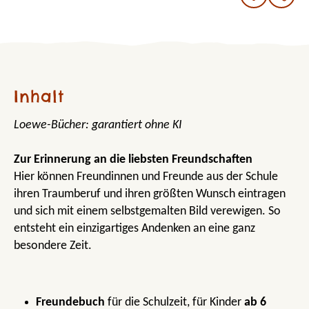
Inhalt
Loewe-Bücher: garantiert ohne KI
Zur Erinnerung an die liebsten Freundschaften
Hier können Freundinnen und Freunde aus der Schule
ihren Traumberuf und ihren größten Wunsch eintragen
und sich mit einem selbstgemalten Bild verewigen. So
entsteht ein einzigartiges Andenken an eine ganz
besondere Zeit.
Freundebuch
für die Schulzeit, für Kinder
ab 6