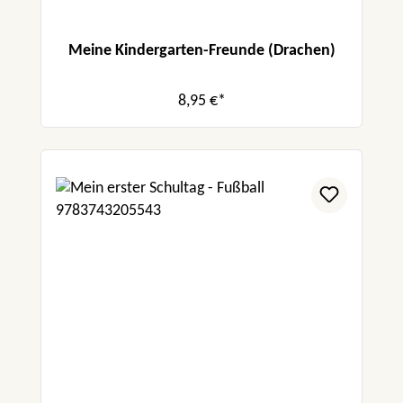
Meine Kindergarten-Freunde (Drachen)
8,95 €*