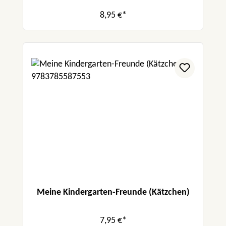
8,95 €*
Meine Kindergarten-Freunde (Kätzchen)
7,95 €*