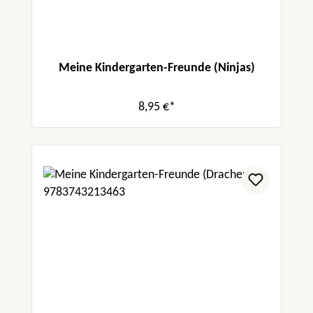
Meine Kindergarten-Freunde (Ninjas)
8,95 €*