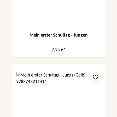
Mein erster Schultag - Jungen
7,95 €*