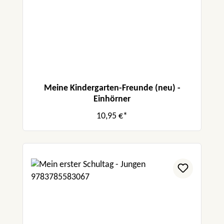
Meine Kindergarten-Freunde (neu) -
Einhörner
10,95 €*