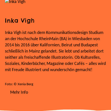
Inka Vigh
Inka Vigh ist nach dem Kommunikationsdesign Studium
an der Hochschule RheinMain (BA) in Wiesbaden von
2014 bis 2016 über Kalifornien, Beirut und Budapest
schließlich in Mainz gelandet. Sie lebt und arbeitet dort
seither als freischaffende Illustratorin. Ob Kulturelles,
Soziales, Kinderbücher, Magazine oder Cafés – alles wird
mit Freude illustriert und wunderschön gemacht!
Foto: © Xenia Berg
Mehr Info