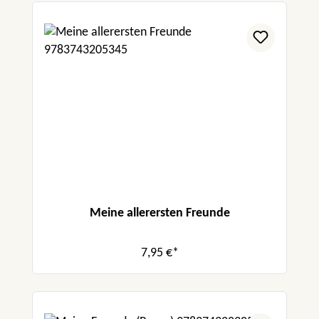
Meine allerersten Freunde
7,95 €*