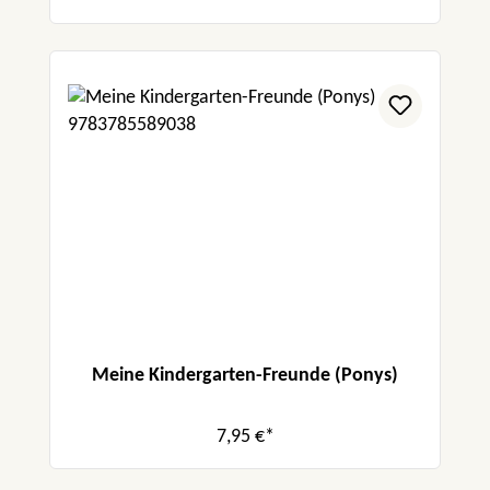
Meine Kindergarten-Freunde (Ponys)
7,95 €*