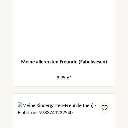
Meine allerersten Freunde (Fabelwesen)
9,95 €*