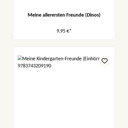
Meine allerersten Freunde (Dinos)
9,95 €*