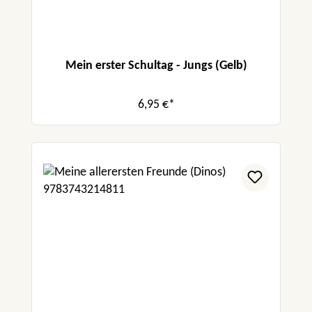
Mein erster Schultag - Jungs (Gelb)
6,95 €*