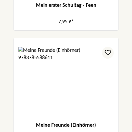
Mein erster Schultag - Feen
7,95 €*
Meine Freunde (Einhörner)