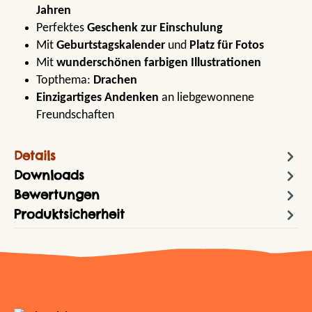
Jahren
Perfektes
Geschenk zur Einschulung
Mit
Geburtstagskalender
und
Platz für Fotos
Mit
wunderschönen farbigen Illustrationen
Topthema:
Drachen
Einzigartiges Andenken
an liebgewonnene
Freundschaften
Details
Downloads
Bewertungen
Produktsicherheit