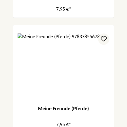
7,95 €*
Meine Freunde (Pferde)
7,95 €*