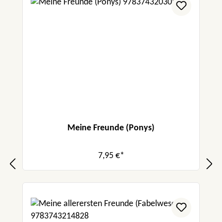
Meine Freunde (Ponys)
7,95 €*