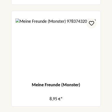
Meine Freunde (Monster)
8,95 €*