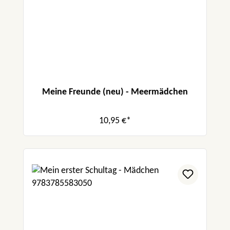
Meine Freunde (neu) - Meermädchen
10,95 €*