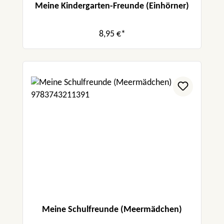
Meine Kindergarten-Freunde (Einhörner)
8,95 €*
Meine Schulfreunde (Meermädchen)