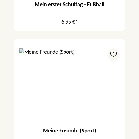
Mein erster Schultag - Fußball
6,95 €*
Meine Freunde (Sport)