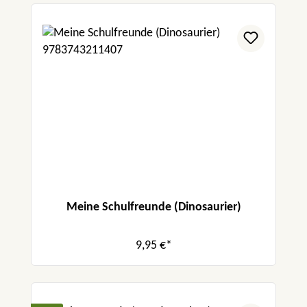
Meine Schulfreunde (Dinosaurier)
9,95 €*