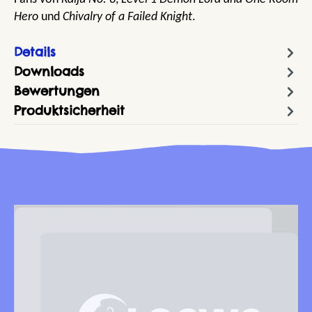
Hero
und
Chivalry of a Failed Knight
.
Details
Downloads
Bewertungen
Produktsicherheit