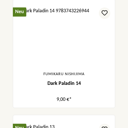
Neu
FUMIKARU NISHIJIMA
Dark Paladin 14
9,00 €*