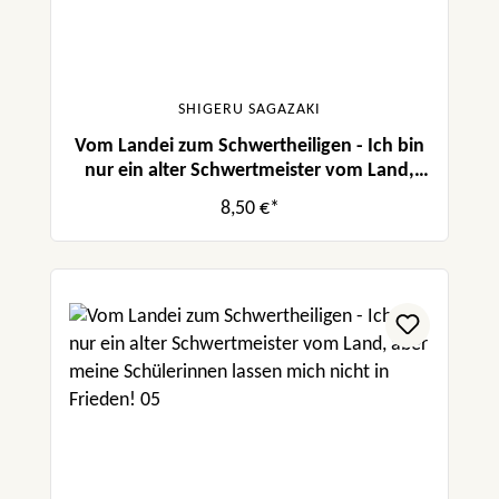
SHIGERU SAGAZAKI
Vom Landei zum Schwertheiligen - Ich bin
nur ein alter Schwertmeister vom Land,
aber meine Schülerinnen lassen mich nicht
8,50 €*
in Frieden! 07