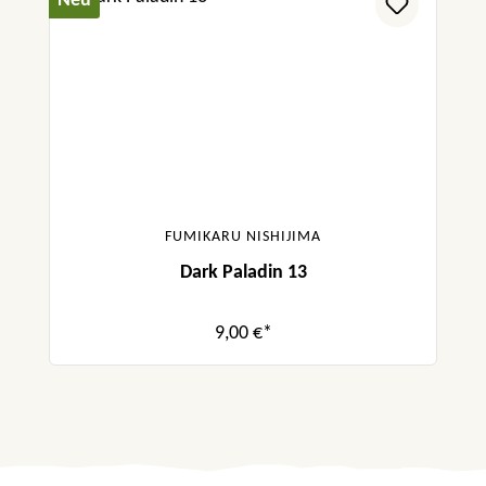
Neu
FUMIKARU NISHIJIMA
Dark Paladin 13
9,00 €*