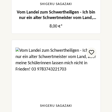
SHIGERU SAGAZAKI
Vom Landei zum Schwertheiligen - Ich bin
nur ein alter Schwertmeister vom Land,
aber meine Schülerinnen lassen mich nicht
8,00 €*
in Frieden! 04
SHIGERU SAGAZAKI