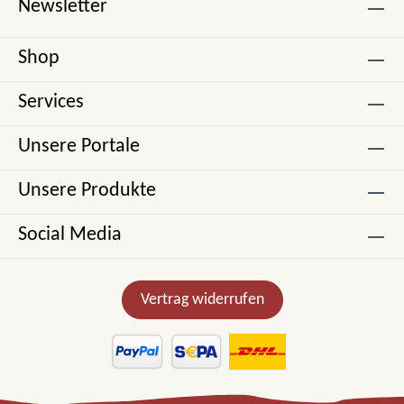
Newsletter
Shop
Services
Unsere Portale
Unsere Produkte
Social Media
Vertrag widerrufen