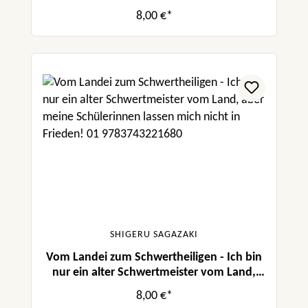
aber meine Schülerinnen lassen mich nicht
8,00 €*
in Frieden! 02
SHIGERU SAGAZAKI
Vom Landei zum Schwertheiligen - Ich bin
nur ein alter Schwertmeister vom Land,
aber meine Schülerinnen lassen mich nicht
8,00 €*
in Frieden! 01