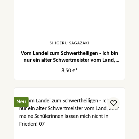
SHIGERU SAGAZAKI
Vom Landei zum Schwertheiligen - Ich bin
nur ein alter Schwertmeister vom Land,
aber meine Schülerinnen lassen mich nicht
8,50 €*
in Frieden! 08
Neu