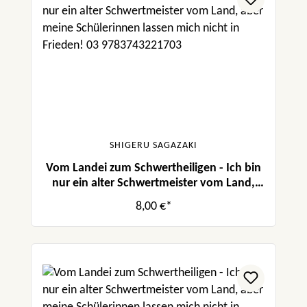
SHIGERU SAGAZAKI
Vom Landei zum Schwertheiligen - Ich bin
nur ein alter Schwertmeister vom Land,
aber meine Schülerinnen lassen mich nicht
8,00 €*
in Frieden! 03