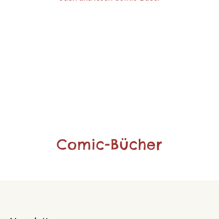
Comic-Bücher