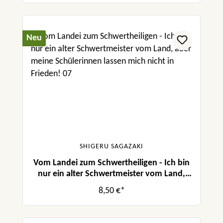
Neu
SHIGERU SAGAZAKI
Vom Landei zum Schwertheiligen - Ich bin
nur ein alter Schwertmeister vom Land,
aber meine Schülerinnen lassen mich nicht
8,50 €*
in Frieden! 07