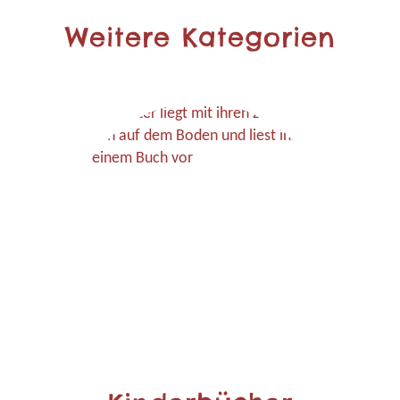
Weitere Kategorien