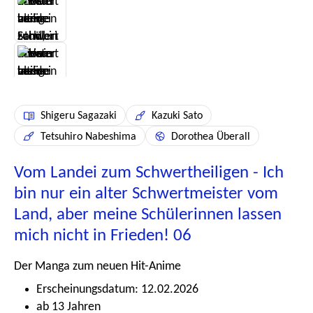
Shigeru Sagazaki
Kazuki Sato
Tetsuhiro Nabeshima
Dorothea Überall
Vom Landei zum Schwertheiligen - Ich
bin nur ein alter Schwertmeister vom
Land, aber meine Schülerinnen lassen
mich nicht in Frieden! 06
Der Manga zum neuen Hit-Anime
Erscheinungsdatum: 12.02.2026
ab 13 Jahren