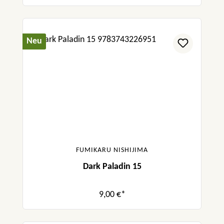
Neu
FUMIKARU NISHIJIMA
Dark Paladin 15
9,00 €*