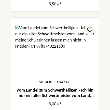
aber meine Schülerinnen lassen mich nicht
8,50 €*
in Frieden! 08
SHIGERU SAGAZAKI
Vom Landei zum Schwertheiligen - Ich bin
nur ein alter Schwertmeister vom Land,
aber meine Schülerinnen lassen mich nicht
8,00 €*
in Frieden! 01