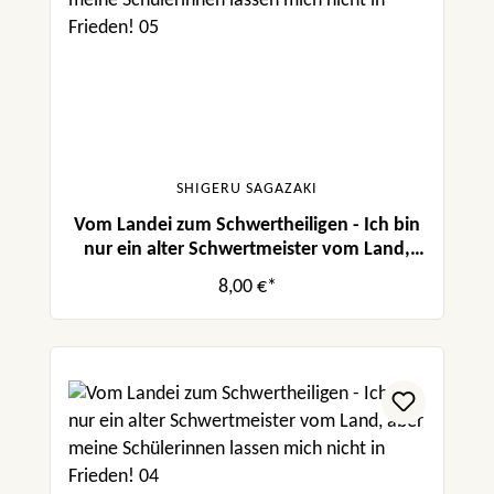
SHIGERU SAGAZAKI
Vom Landei zum Schwertheiligen - Ich bin
nur ein alter Schwertmeister vom Land,
aber meine Schülerinnen lassen mich nicht
8,00 €*
in Frieden! 05