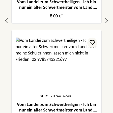
Vom Landei zum Schwertheiligen - Ich bin
nur ein alter Schwertmeister vom Land,
aber meine Schülerinnen lassen mich nicht
8,00 €*
in Frieden! 03
SHIGERU SAGAZAKI
Vom Landei zum Schwertheiligen - Ich bin
nur ein alter Schwertmeister vom Land,