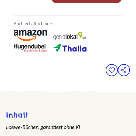
Auch erhältlich bei:
Inhalt
Loewe-Bücher: garantiert ohne KI