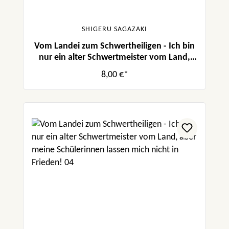
SHIGERU SAGAZAKI
Vom Landei zum Schwertheiligen - Ich bin
nur ein alter Schwertmeister vom Land,
aber meine Schülerinnen lassen mich nicht
8,00 €*
in Frieden! 05