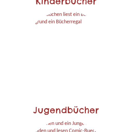
Kinderbücher
Jugendbücher