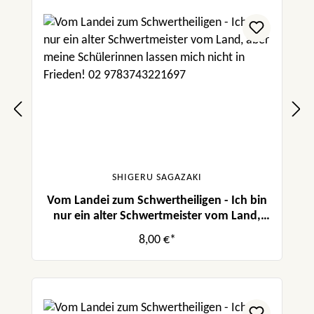
SHIGERU SAGAZAKI
Vom Landei zum Schwertheiligen - Ich bin
nur ein alter Schwertmeister vom Land,
aber meine Schülerinnen lassen mich nicht
8,00 €*
in Frieden! 02