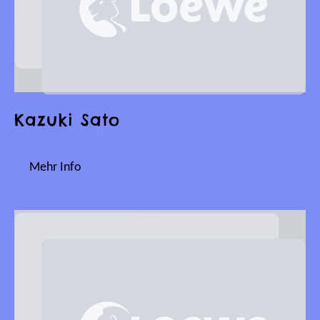
Kazuki Sato
Mehr Info