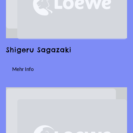
Shigeru Sagazaki
Mehr Info