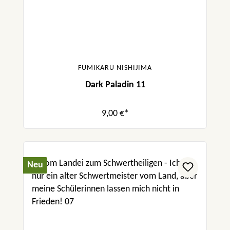
FUMIKARU NISHIJIMA
Dark Paladin 11
9,00 €*
Neu