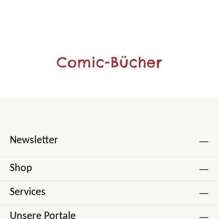
Comic-Bücher
Newsletter
Shop
Services
Unsere Portale