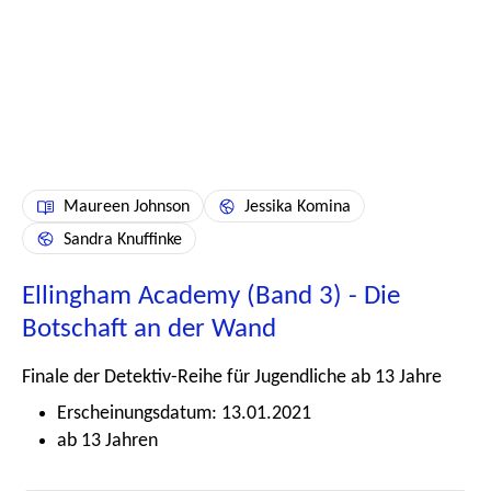
Maureen Johnson
Jessika Komina
Sandra Knuffinke
Ellingham Academy (Band 3) - Die
Botschaft an der Wand
Finale der Detektiv-Reihe für Jugendliche ab 13 Jahre
Erscheinungsdatum: 13.01.2021
ab 13 Jahren