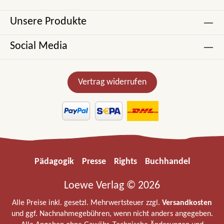
Unsere Produkte
Social Media
Vertrag widerrufen
Pädagogik
Presse
Rights
Buchhandel
Loewe Verlag © 2026
Alle Preise inkl. gesetzl. Mehrwertsteuer zzgl.
Versandkosten
und ggf. Nachnahmegebühren, wenn nicht anders angegeben.