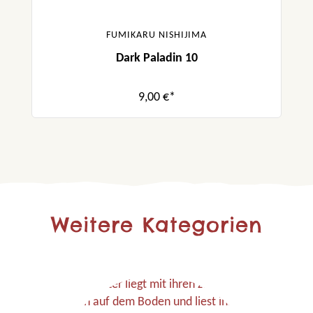
FUMIKARU NISHIJIMA
Dark Paladin 10
9,00 €*
Weitere Kategorien