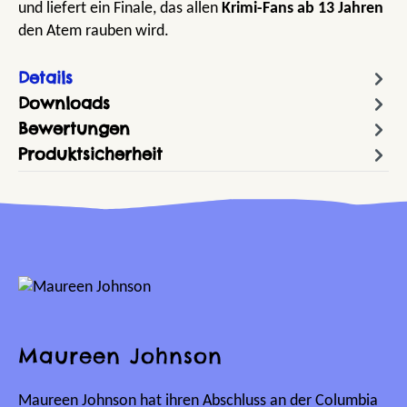
und liefert ein Finale, das allen
Krimi-Fans ab 13 Jahren
den Atem rauben wird.
Details
Downloads
Bewertungen
Produktsicherheit
Maureen Johnson
Maureen Johnson hat ihren Abschluss an der Columbia