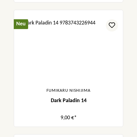
Neu
FUMIKARU NISHIJIMA
Dark Paladin 14
9,00 €*