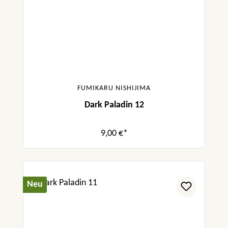
FUMIKARU NISHIJIMA
Dark Paladin 12
9,00 €*
Neu