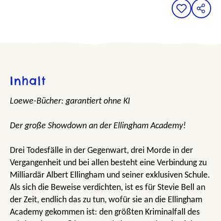
Inhalt
Loewe-Bücher: garantiert ohne KI
Der große Showdown an der Ellingham Academy!
Drei Todesfälle in der Gegenwart, drei Morde in der
Vergangenheit und bei allen besteht eine Verbindung zu
Milliardär Albert Ellingham und seiner exklusiven Schule.
Als sich die Beweise verdichten, ist es für Stevie Bell an
der Zeit, endlich das zu tun, wofür sie an die Ellingham
Academy gekommen ist: den größten Kriminalfall des