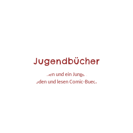
Jugendbücher