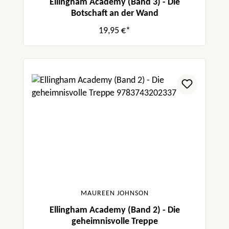
Ellingham Academy (Band 3) - Die
Botschaft an der Wand
19,95 €*
MAUREEN JOHNSON
Ellingham Academy (Band 2) - Die
geheimnisvolle Treppe