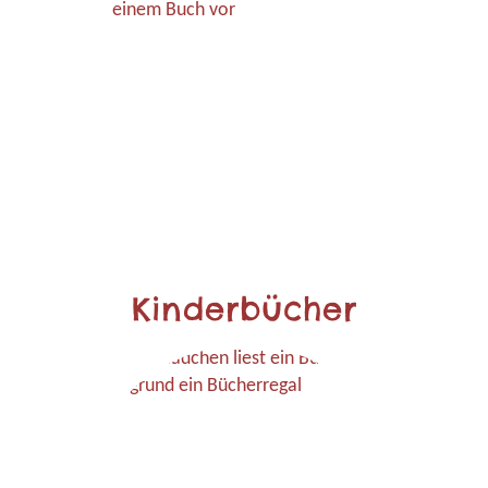
Kinderbücher