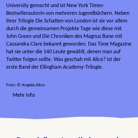
University gemacht und ist New York Times-
Bestsellerautorin von mehreren Jugendbüchern. Neben
ihrer Trilogie Die Schatten von London ist sie vor allem
durch die gemeinsamen Projekte Tage wie diese mit
John Green und Die Chroniken des Magnus Bane mit
Cassandra Clare bekannt geworden. Das Time Magazine
hat sie unter die 140 Leute gewählt, denen man auf
Twitter folgen sollte. Was geschah mit Alice? ist der
erste Band der Ellingham Academy-Trilogie.
Foto: © Angela Altus
Mehr Info