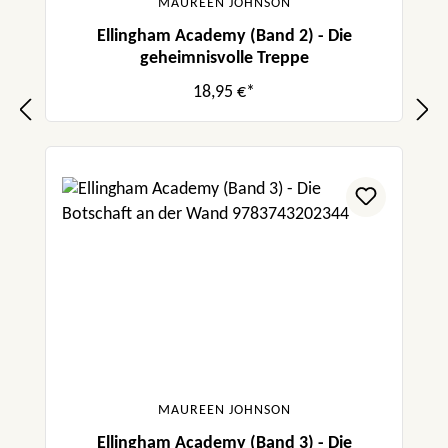
MAUREEN JOHNSON
Ellingham Academy (Band 2) - Die
geheimnisvolle Treppe
18,95 €*
MAUREEN JOHNSON
Ellingham Academy (Band 3) - Die