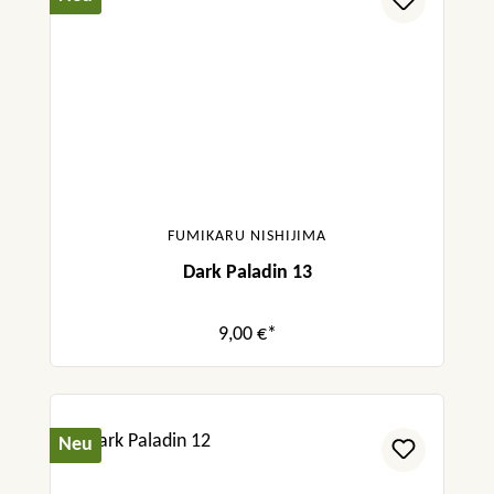
FUMIKARU NISHIJIMA
Dark Paladin 13
9,00 €*
Neu