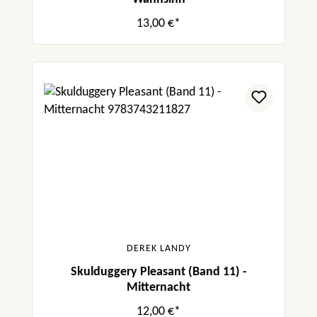
13,00 €*
DEREK LANDY
Skulduggery Pleasant (Band 11) -
Mitternacht
12,00 €*