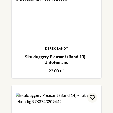
DEREK LANDY
Skulduggery Pleasant (Band 13) -
Untotenland
22,00 €*