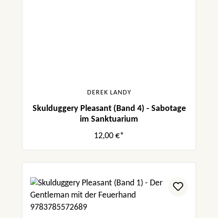
DEREK LANDY
Skulduggery Pleasant (Band 4) - Sabotage
im Sanktuarium
12,00 €*