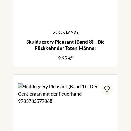
DEREK LANDY
Skulduggery Pleasant (Band 8) - Die
Rückkehr der Toten Männer
9,95 €*