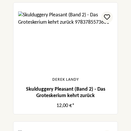
DEREK LANDY
Skulduggery Pleasant (Band 2) - Das
Groteskerium kehrt zurück
12,00 €*