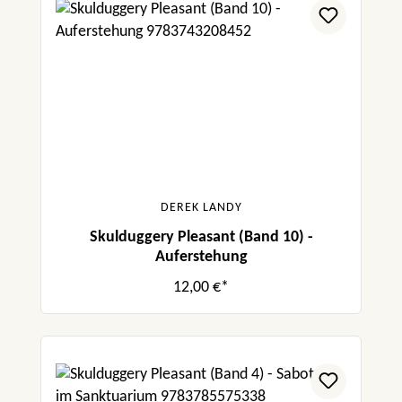
DEREK LANDY
Skulduggery Pleasant (Band 10) -
Auferstehung
12,00 €*