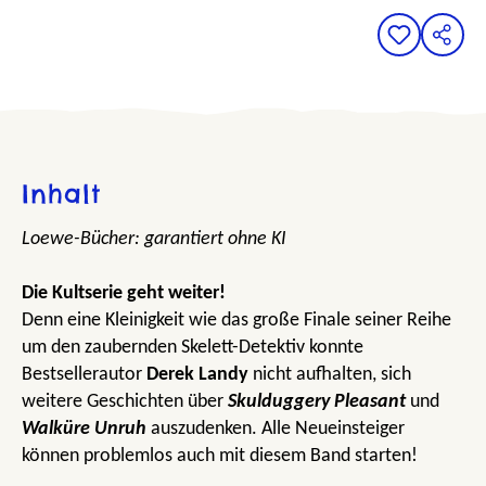
Inhalt
Loewe-Bücher: garantiert ohne KI
Die Kultserie geht weiter!
Denn eine Kleinigkeit wie das große Finale seiner Reihe
um den zaubernden Skelett-Detektiv konnte
Bestsellerautor
Derek Landy
nicht aufhalten, sich
weitere Geschichten über
Skulduggery Pleasant
und
Walküre Unruh
auszudenken. Alle Neueinsteiger
können problemlos auch mit diesem Band starten!