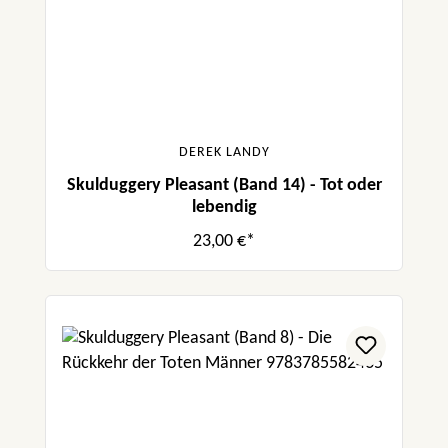
DEREK LANDY
Skulduggery Pleasant (Band 14) - Tot oder
lebendig
23,00 €*