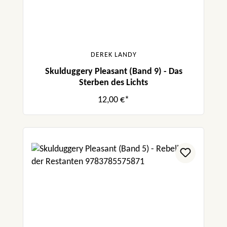
DEREK LANDY
Skulduggery Pleasant (Band 9) - Das
Sterben des Lichts
12,00 €*