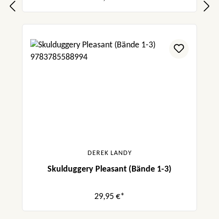
DEREK LANDY
Skulduggery Pleasant (Bände 1-3)
29,95 €*