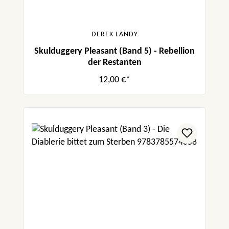
DEREK LANDY
Skulduggery Pleasant (Band 5) - Rebellion
der Restanten
12,00 €*