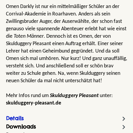
Omen Darkly ist nur ein mittelmäßiger Schüler an der
Corrival-Akademie in Roarhaven. Anders als sein
Zwillingsbruder Auger, der Auserwählte, der schon fast
genauso viele spannende Abenteuer erlebt hat wie einst
die
Toten Männer
. Dennoch ist es Omen, der von
Skulduggery Pleasant einen Auftrag erhält. Einer seiner
Lehrer hat einen Geheimbund gegründet. Und da soll
Omen sich mal umhören. Nur kurz! Und ganz unauffällig,
versteht sich. Und anschließend soll er schön brav
weiter zu Schule gehen. Na, wenn Skulduggery seinen
neuen Schüler da mal nicht unterschätzt hat!
Mehr Infos rund um
Skulduggery Pleasant
unter:
skulduggery-pleasant.de
Details
Downloads