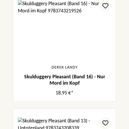
DEREK LANDY
Skulduggery Pleasant (Band 16) - Nur
Mord im Kopf
18,95 €*