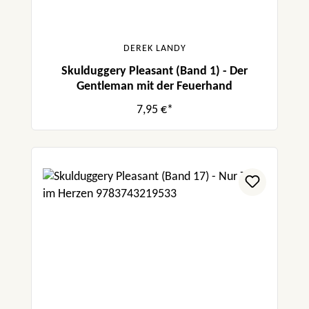
DEREK LANDY
Skulduggery Pleasant (Band 1) - Der
Gentleman mit der Feuerhand
7,95 €*