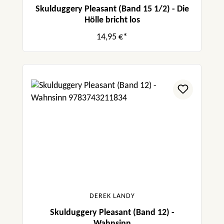
Skulduggery Pleasant (Band 15 1/2) - Die
Hölle bricht los
14,95 €*
DEREK LANDY
Skulduggery Pleasant (Band 12) -
Wahnsinn