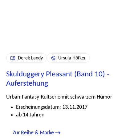
Derek Landy
Ursula Höfker
Skulduggery Pleasant (Band 10) -
Auferstehung
Urban-Fantasy-Kultserie mit schwarzem Humor
Erscheinungsdatum: 13.11.2017
ab 14 Jahren
Zur Reihe & Marke