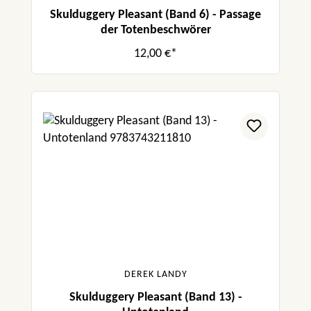
Skulduggery Pleasant (Band 6) - Passage
der Totenbeschwörer
12,00 €*
DEREK LANDY
Skulduggery Pleasant (Band 13) -