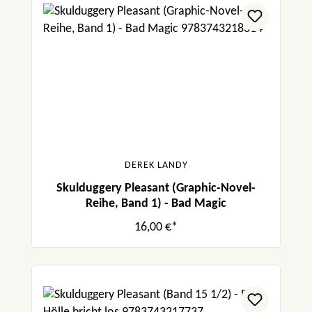
DEREK LANDY
Skulduggery Pleasant (Graphic-Novel-
Reihe, Band 1) - Bad Magic
16,00 €*