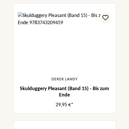
DEREK LANDY
Skulduggery Pleasant (Band 15) - Bis zum
Ende
29,95 €*