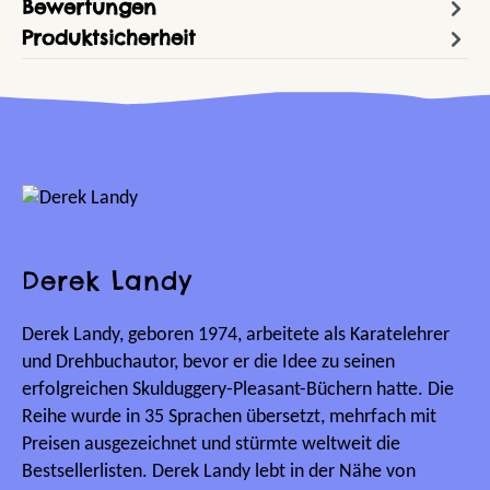
Bewertungen
Produktsicherheit
Derek Landy
Derek Landy, geboren 1974, arbeitete als Karatelehrer
und Drehbuchautor, bevor er die Idee zu seinen
erfolgreichen Skulduggery-Pleasant-Büchern hatte. Die
Reihe wurde in 35 Sprachen übersetzt, mehrfach mit
Preisen ausgezeichnet und stürmte weltweit die
Bestsellerlisten. Derek Landy lebt in der Nähe von