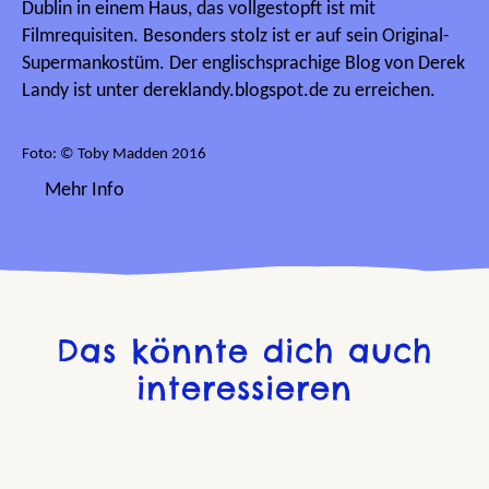
Dublin in einem Haus, das vollgestopft ist mit
Filmrequisiten. Besonders stolz ist er auf sein Original-
Supermankostüm. Der englischsprachige Blog von Derek
Landy ist unter dereklandy.blogspot.de zu erreichen.
Foto: © Toby Madden 2016
Mehr Info
Das könnte dich auch
interessieren