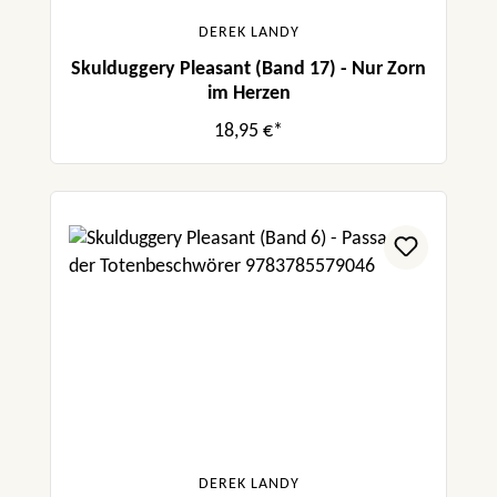
DEREK LANDY
Skulduggery Pleasant (Band 17) - Nur Zorn
im Herzen
18,95 €*
DEREK LANDY