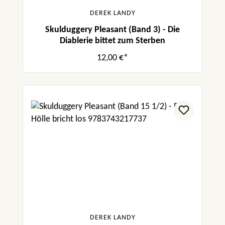
DEREK LANDY
Skulduggery Pleasant (Band 3) - Die
Diablerie bittet zum Sterben
12,00 €*
DEREK LANDY