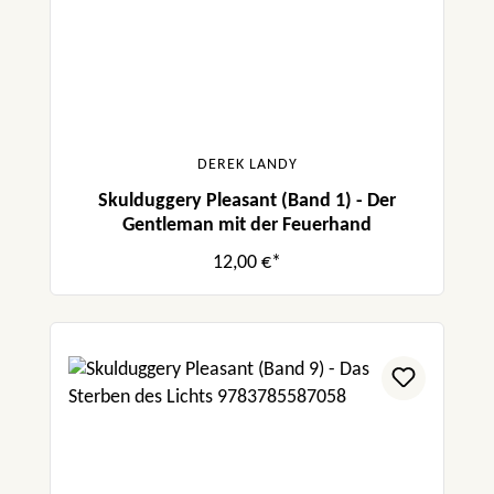
DEREK LANDY
Skulduggery Pleasant (Band 1) - Der
Gentleman mit der Feuerhand
12,00 €*