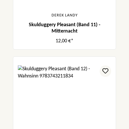
DEREK LANDY
Skulduggery Pleasant (Band 11) -
Mitternacht
12,00 €*