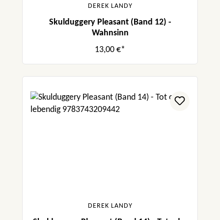
DEREK LANDY
Skulduggery Pleasant (Band 12) -
Wahnsinn
13,00 €*
DEREK LANDY