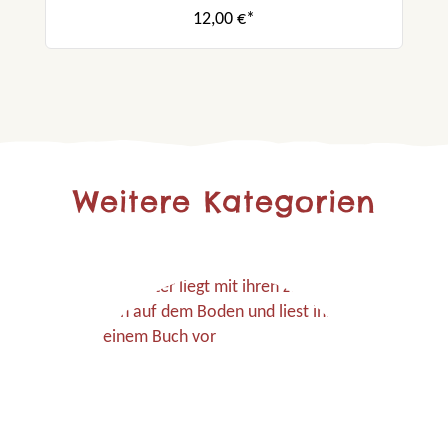
12,00 €*
Weitere Kategorien