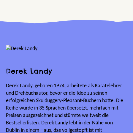
Derek Landy
Derek Landy, geboren 1974, arbeitete als Karatelehrer
und Drehbuchautor, bevor er die Idee zu seinen
erfolgreichen Skulduggery-Pleasant-Büchern hatte. Die
Reihe wurde in 35 Sprachen übersetzt, mehrfach mit
Preisen ausgezeichnet und stürmte weltweit die
Bestsellerlisten. Derek Landy lebt in der Nähe von
Dublin in einem Haus, das vollgestopft ist mit