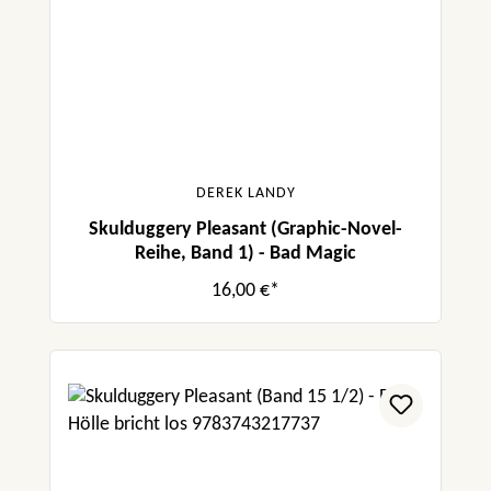
DEREK LANDY
Skulduggery Pleasant (Graphic-Novel-
Reihe, Band 1) - Bad Magic
16,00 €*