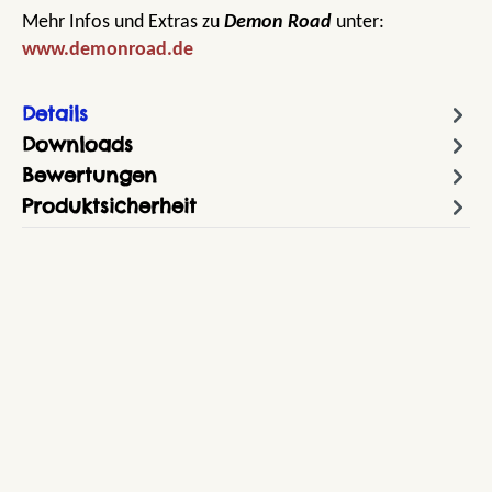
Mehr Infos und Extras zu
Demon Road
unter:
www.demonroad.de
Details
Downloads
Bewertungen
Produktsicherheit