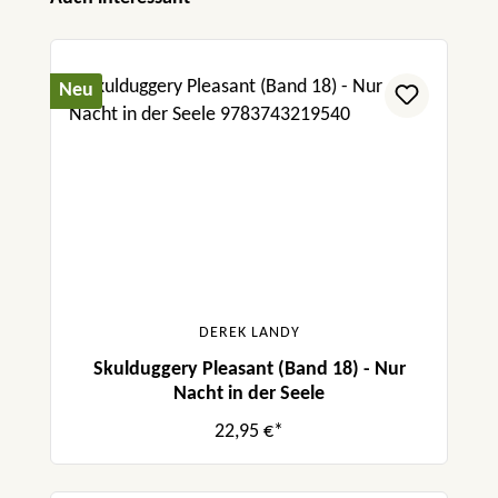
Neu
DEREK LANDY
Skulduggery Pleasant (Band 18) - Nur
Nacht in der Seele
22,95 €*