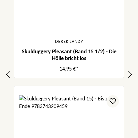
DEREK LANDY
Skulduggery Pleasant (Band 15 1/2) - Die
Hölle bricht los
14,95 €*