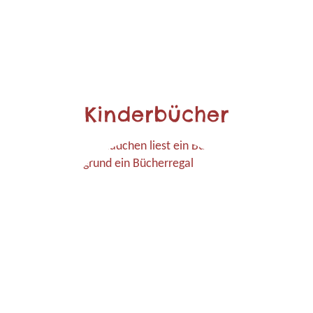
Kinderbücher