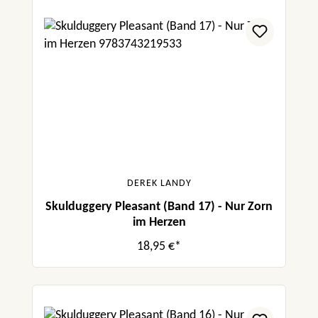
DEREK LANDY
Skulduggery Pleasant (Band 17) - Nur Zorn
im Herzen
18,95 €*