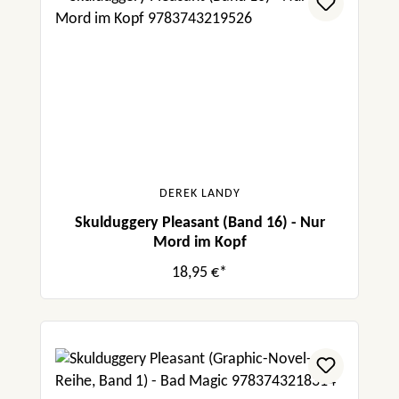
DEREK LANDY
Skulduggery Pleasant (Band 16) - Nur
Mord im Kopf
18,95 €*