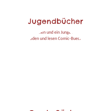
Jugendbücher