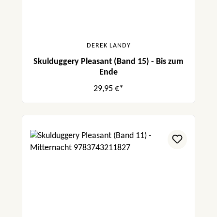
DEREK LANDY
Skulduggery Pleasant (Band 15) - Bis zum
Ende
29,95 €*