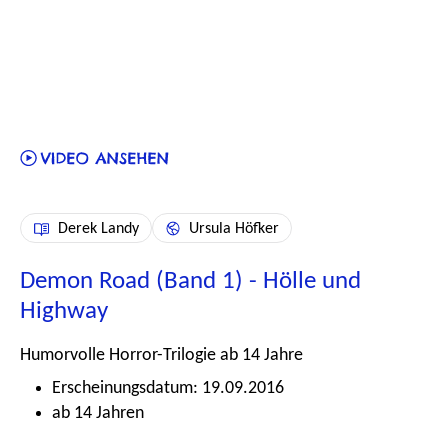
Derek Landy
Ursula Höfker
Demon Road (Band 1) - Hölle und
Highway
Humorvolle Horror-Trilogie ab 14 Jahre
Erscheinungsdatum: 19.09.2016
ab 14 Jahren