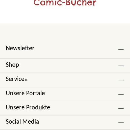
Comic-Bücher
Newsletter
Shop
Services
Unsere Portale
Unsere Produkte
Social Media