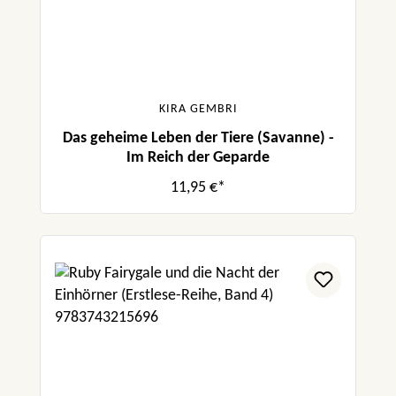
KIRA GEMBRI
Das geheime Leben der Tiere (Savanne) -
Im Reich der Geparde
11,95 €*