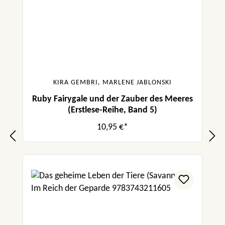
KIRA GEMBRI, MARLENE JABLONSKI
Ruby Fairygale und der Zauber des Meeres
(Erstlese-Reihe, Band 5)
10,95 €*