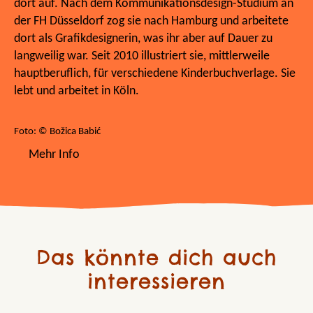
dort auf. Nach dem Kommunikationsdesign-Studium an
der FH Düsseldorf zog sie nach Hamburg und arbeitete
dort als Grafikdesignerin, was ihr aber auf Dauer zu
langweilig war. Seit 2010 illustriert sie, mittlerweile
hauptberuflich, für verschiedene Kinderbuchverlage. Sie
lebt und arbeitet in Köln.
Foto: © Božica Babić
Mehr Info
Das könnte dich auch
interessieren