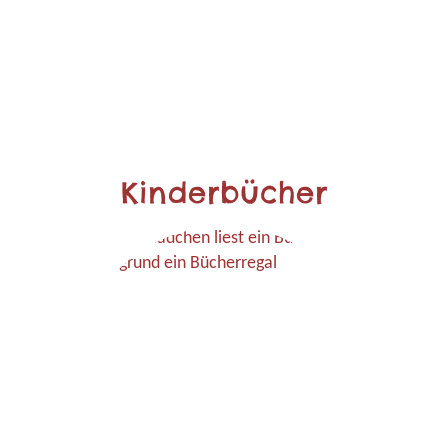
Kinderbücher