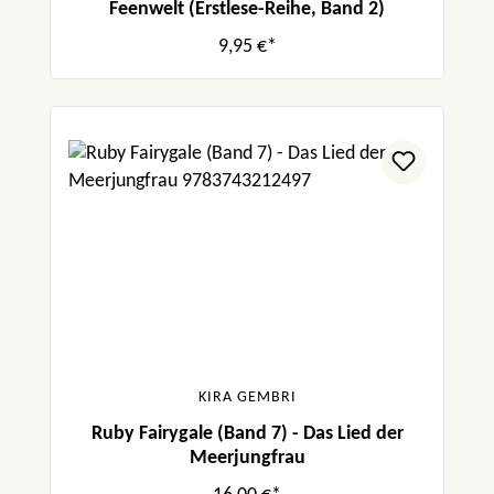
Feenwelt (Erstlese-Reihe, Band 2)
9,95 €*
KIRA GEMBRI
Ruby Fairygale (Band 7) - Das Lied der
Meerjungfrau