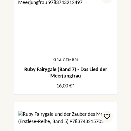
KIRA GEMBRI
Ruby Fairygale (Band 7) - Das Lied der
Meerjungfrau
16,00 €*