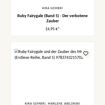
KIRA GEMBRI
Ruby Fairygale (Band 5) - Der verbotene
Zauber
14,95 €*
KIRA GEMBRI, MARLENE JABLONSKI