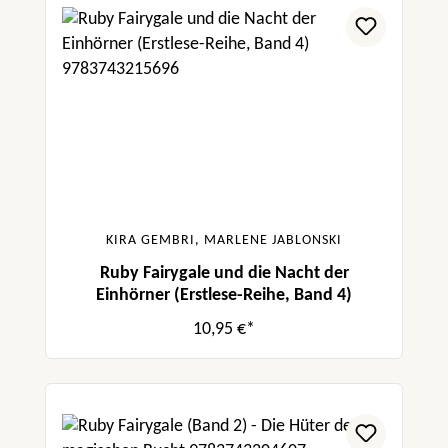
KIRA GEMBRI, MARLENE JABLONSKI
Ruby Fairygale und die Nacht der
Einhörner (Erstlese-Reihe, Band 4)
10,95 €*