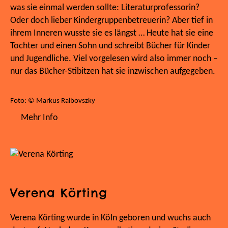
was sie einmal werden sollte: Literaturprofessorin?
Oder doch lieber Kindergruppenbetreuerin? Aber tief in
ihrem Inneren wusste sie es längst … Heute hat sie eine
Tochter und einen Sohn und schreibt Bücher für Kinder
und Jugendliche. Viel vorgelesen wird also immer noch –
nur das Bücher-Stibitzen hat sie inzwischen aufgegeben.
Foto: © Markus Ralbovszky
Mehr Info
Verena Körting
Verena Körting wurde in Köln geboren und wuchs auch