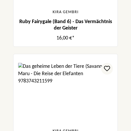
KIRA GEMBRI
Ruby Fairygale (Band 6) - Das Vermächtnis
der Geister
16,00 €*