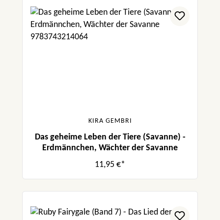
KIRA GEMBRI
Das geheime Leben der Tiere (Savanne) -
Erdmännchen, Wächter der Savanne
11,95 €*