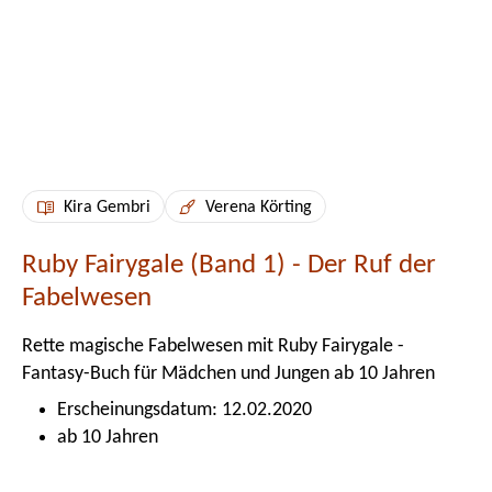
Kira Gembri
Verena Körting
Ruby Fairygale (Band 1) - Der Ruf der
Fabelwesen
Rette magische Fabelwesen mit Ruby Fairygale -
Fantasy-Buch für Mädchen und Jungen ab 10 Jahren
Erscheinungsdatum: 12.02.2020
ab 10 Jahren