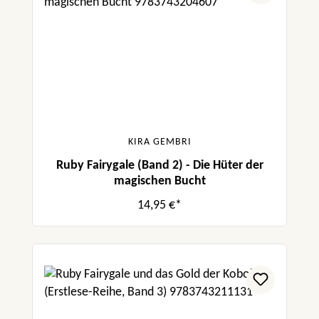
KIRA GEMBRI
Ruby Fairygale (Band 2) - Die Hüter der
magischen Bucht
14,95 €*