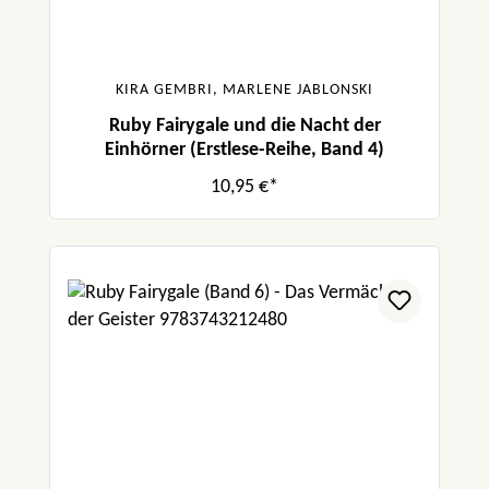
KIRA GEMBRI, MARLENE JABLONSKI
Ruby Fairygale und die Nacht der
Einhörner (Erstlese-Reihe, Band 4)
10,95 €*