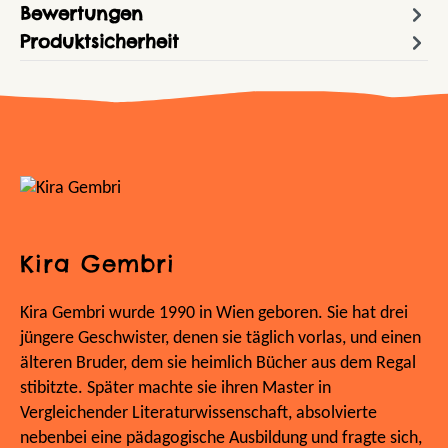
Bewertungen
Produktsicherheit
Kira Gembri
Kira Gembri wurde 1990 in Wien geboren. Sie hat drei
jüngere Geschwister, denen sie täglich vorlas, und einen
älteren Bruder, dem sie heimlich Bücher aus dem Regal
stibitzte. Später machte sie ihren Master in
Vergleichender Literaturwissenschaft, absolvierte
nebenbei eine pädagogische Ausbildung und fragte sich,