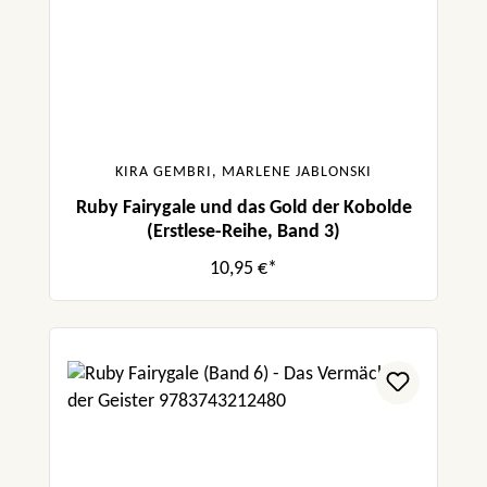
KIRA GEMBRI, MARLENE JABLONSKI
Ruby Fairygale und das Gold der Kobolde
(Erstlese-Reihe, Band 3)
10,95 €*