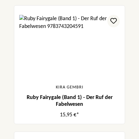
KIRA GEMBRI
Ruby Fairygale (Band 1) - Der Ruf der
Fabelwesen
15,95 €*