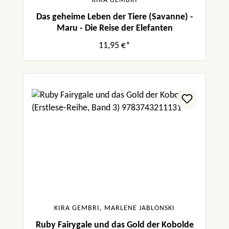
KIRA GEMBRI
Das geheime Leben der Tiere (Savanne) -
Maru - Die Reise der Elefanten
11,95 €*
KIRA GEMBRI, MARLENE JABLONSKI
Ruby Fairygale und das Gold der Kobolde