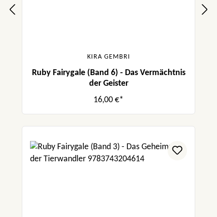
KIRA GEMBRI
Ruby Fairygale (Band 6) - Das Vermächtnis
der Geister
16,00 €*