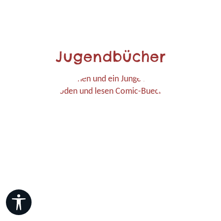
Jugendbücher
Werkzeugleiste anzeigen