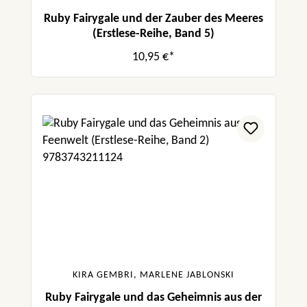
Ruby Fairygale und der Zauber des Meeres
(Erstlese-Reihe, Band 5)
10,95 €*
KIRA GEMBRI, MARLENE JABLONSKI
Ruby Fairygale und das Geheimnis aus der