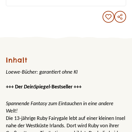
Inhalt
Loewe-Bücher: garantiert ohne KI
+++ Der
DeinSpiegel
-Bestseller +++
Spannende Fantasy zum Eintauchen in eine andere
Welt!
Die 13-jährige Ruby Fairygale lebt auf einer kleinen Insel
nahe der Westküste Irlands. Dort wird Ruby von ihrer