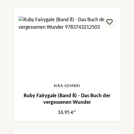
KIRA GEMBRI
Ruby Fairygale (Band 8) - Das Buch der
vergessenen Wunder
16,95 €*