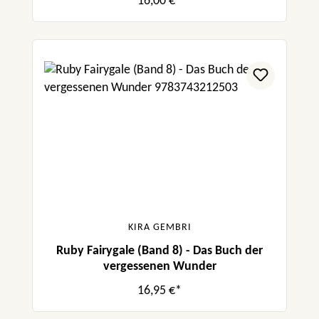
16,00 €*
KIRA GEMBRI
Ruby Fairygale (Band 8) - Das Buch der
vergessenen Wunder
16,95 €*