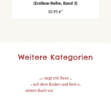
(Erstlese-Reihe, Band 3)
10,95 €*
Weitere Kategorien