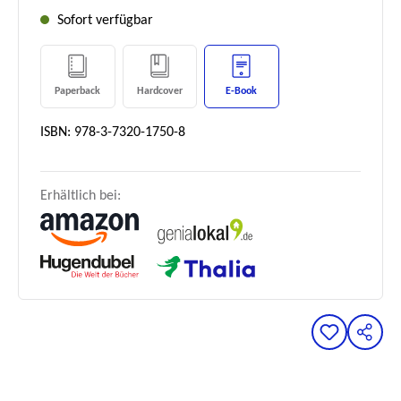
Sofort verfügbar
Paperback
Hardcover
E-Book
ISBN: 978-3-7320-1750-8
Erhältlich bei: