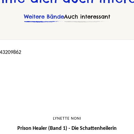
Weitere Bände
Auch interessant
LYNETTE NONI
Prison Healer (Band 1) - Die Schattenheilerin