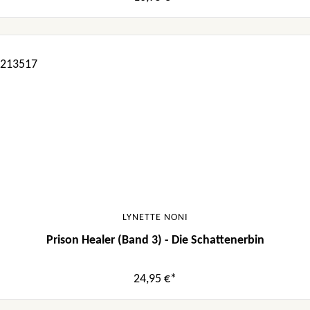
LYNETTE NONI
Prison Healer (Band 3) - Die Schattenerbin
24,95 €*