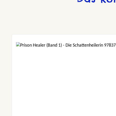
Produktgalerie überspringen