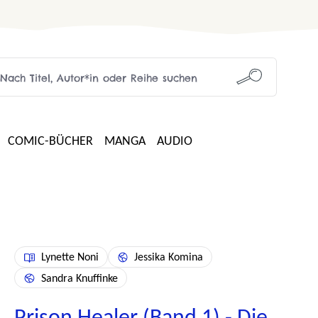
COMIC-BÜCHER
MANGA
AUDIO
Lynette Noni
Jessika Komina
Sandra Knuffinke