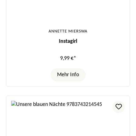
ANNETTE MIERSWA
Instagirl
9,99 €*
Mehr Info