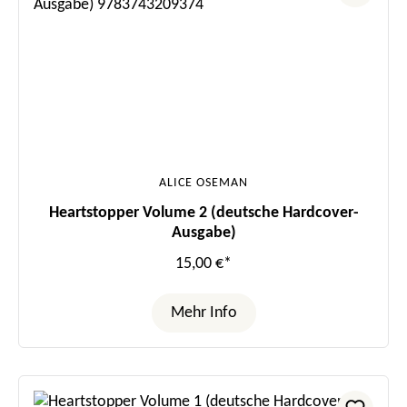
ALICE OSEMAN
Heartstopper Volume 2 (deutsche Hardcover-
Ausgabe)
15,00 €*
Mehr Info