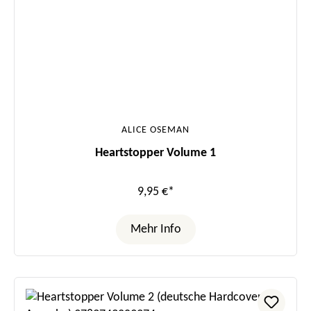
ALICE OSEMAN
Heartstopper Volume 1
9,95 €*
Mehr Info