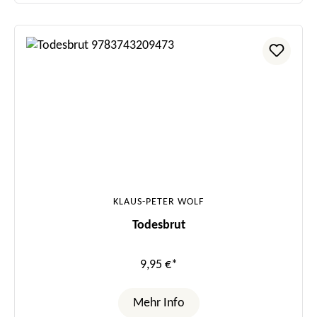
KLAUS-PETER WOLF
Todesbrut
9,95 €*
Mehr Info