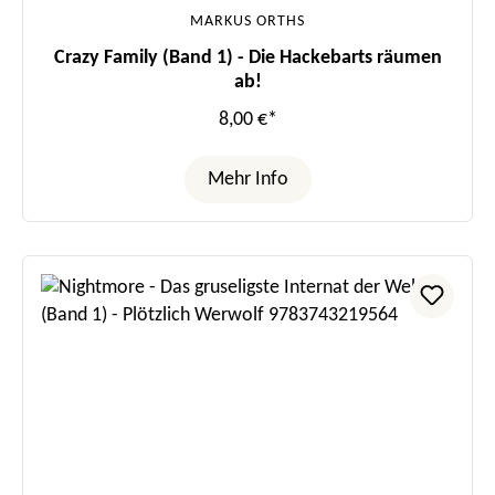
MARKUS ORTHS
Crazy Family (Band 1) - Die Hackebarts räumen
ab!
8,00 €*
Mehr Info