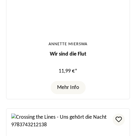
ANNETTE MIERSWA
Wir sind die Flut
11,99 €*
Mehr Info