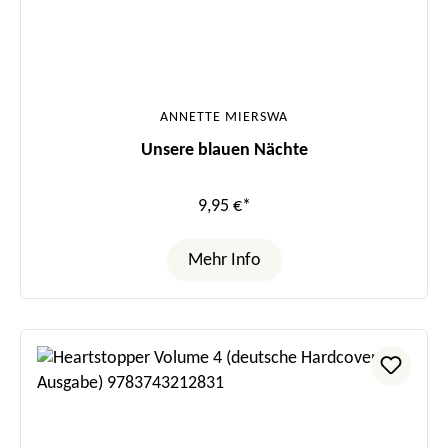
ANNETTE MIERSWA
Unsere blauen Nächte
9,95 €*
Mehr Info