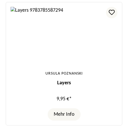
URSULA POZNANSKI
Layers
9,95 €*
Mehr Info