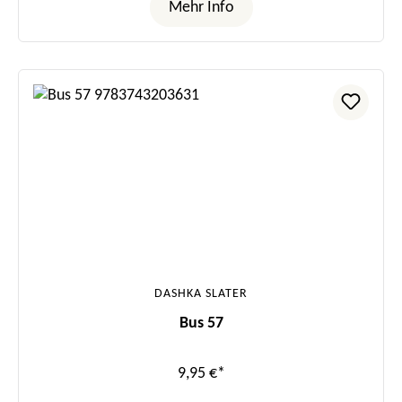
Mehr Info
DASHKA SLATER
Bus 57
9,95 €*