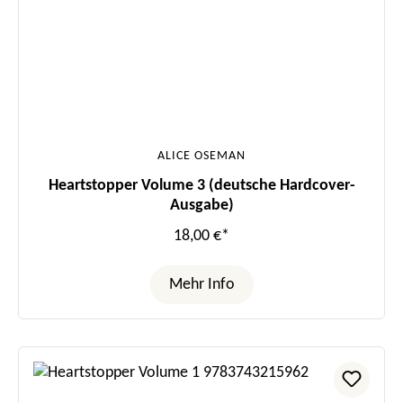
ALICE OSEMAN
Heartstopper Volume 3 (deutsche Hardcover-
Ausgabe)
18,00 €*
Mehr Info