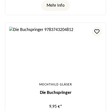
Mehr Info
MECHTHILD GLÄSER
Die Buchspringer
9,95 €*