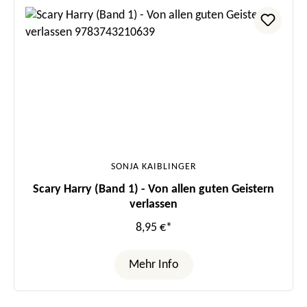
SONJA KAIBLINGER
Scary Harry (Band 1) - Von allen guten Geistern
verlassen
8,95 €*
Mehr Info