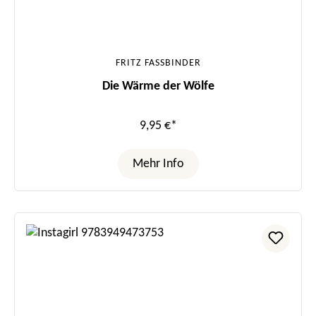
FRITZ FASSBINDER
Die Wärme der Wölfe
9,95 €*
Mehr Info