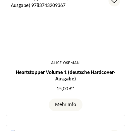
ALICE OSEMAN
Heartstopper Volume 1 (deutsche Hardcover-
Ausgabe)
15,00 €*
Mehr Info