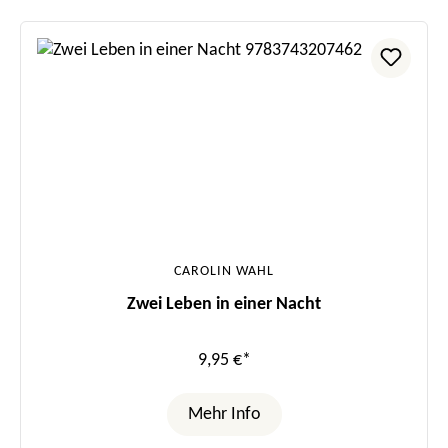
CAROLIN WAHL
Zwei Leben in einer Nacht
9,95 €*
Mehr Info