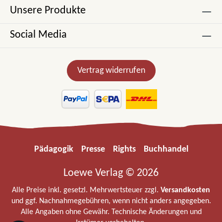
Unsere Produkte
Social Media
Vertrag widerrufen
Pädagogik
Presse
Rights
Buchhandel
Loewe Verlag © 2026
Alle Preise inkl. gesetzl. Mehrwertsteuer zzgl.
Versandkosten
und ggf. Nachnahmegebühren, wenn nicht anders angegeben.
Alle Angaben ohne Gewähr. Technische Änderungen und