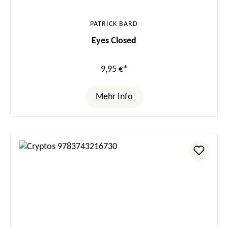
PATRICK BARD
Eyes Closed
9,95 €*
Mehr Info