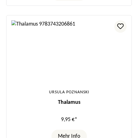
URSULA POZNANSKI
Thalamus
9,95 €*
Mehr Info