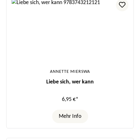
ANNETTE MIERSWA
Liebe sich, wer kann
6,95 €*
Mehr Info