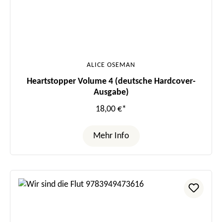
ALICE OSEMAN
Heartstopper Volume 4 (deutsche Hardcover-
Ausgabe)
18,00 €*
Mehr Info