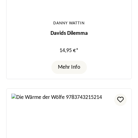
DANNY WATTIN
Davids Dilemma
14,95 €*
Mehr Info