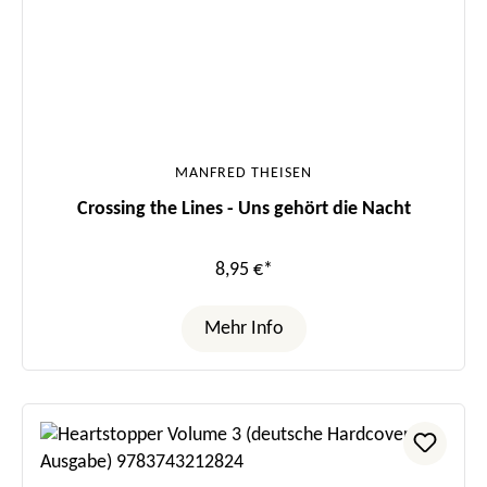
MANFRED THEISEN
Crossing the Lines - Uns gehört die Nacht
8,95 €*
Mehr Info