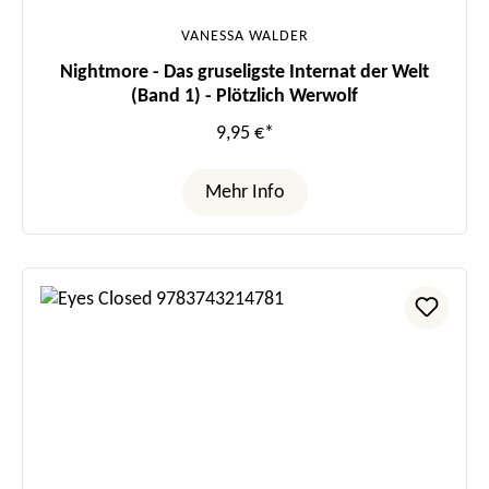
VANESSA WALDER
Nightmore - Das gruseligste Internat der Welt
(Band 1) - Plötzlich Werwolf
9,95 €*
Mehr Info