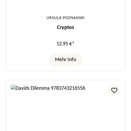
URSULA POZNANSKI
Cryptos
12,95 €*
Mehr Info