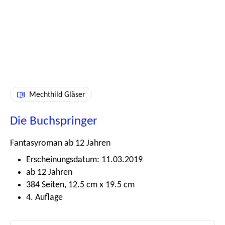
Mechthild Gläser
Die Buchspringer
Fantasyroman ab 12 Jahren
Erscheinungsdatum: 11.03.2019
ab 12 Jahren
384 Seiten, 12.5 cm x 19.5 cm
4. Auflage