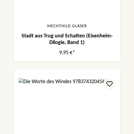
MECHTHILD GLÄSER
Stadt aus Trug und Schatten (Eisenheim-
Dilogie, Band 1)
9,95 €*