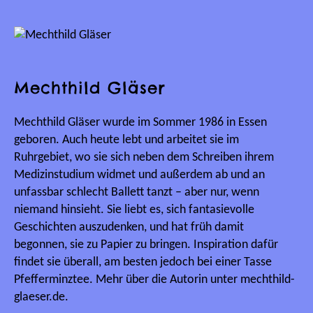
Mechthild Gläser
Mechthild Gläser wurde im Sommer 1986 in Essen
geboren. Auch heute lebt und arbeitet sie im
Ruhrgebiet, wo sie sich neben dem Schreiben ihrem
Medizinstudium widmet und außerdem ab und an
unfassbar schlecht Ballett tanzt – aber nur, wenn
niemand hinsieht. Sie liebt es, sich fantasievolle
Geschichten auszudenken, und hat früh damit
begonnen, sie zu Papier zu bringen. Inspiration dafür
findet sie überall, am besten jedoch bei einer Tasse
Pfefferminztee. Mehr über die Autorin unter mechthild-
glaeser.de.