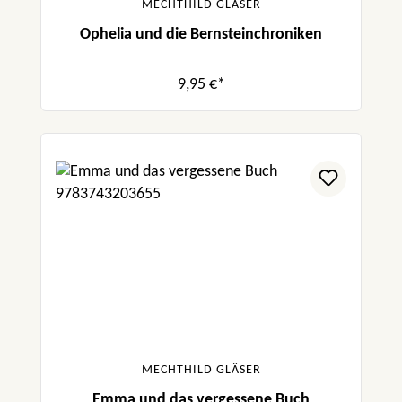
MECHTHILD GLÄSER
Ophelia und die Bernsteinchroniken
9,95 €*
MECHTHILD GLÄSER
Emma und das vergessene Buch