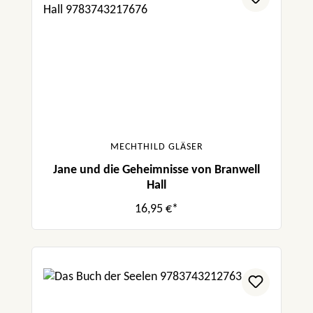
MECHTHILD GLÄSER
Jane und die Geheimnisse von Branwell
Hall
16,95 €*