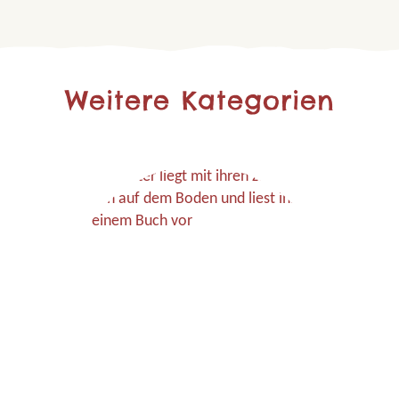
Weitere Kategorien