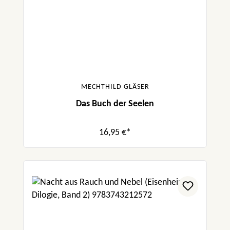
MECHTHILD GLÄSER
Das Buch der Seelen
16,95 €*