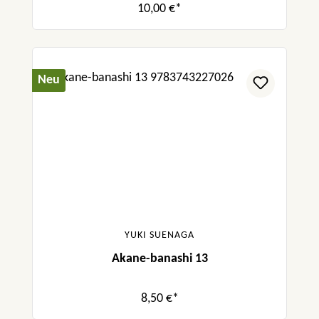
10,00 €*
Neu
YUKI SUENAGA
Akane-banashi 13
8,50 €*