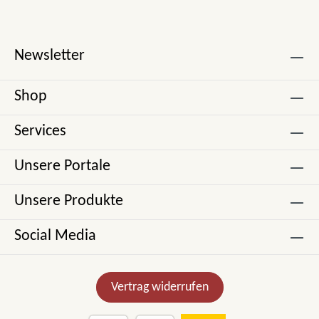
Newsletter
Shop
Services
Unsere Portale
Unsere Produkte
Social Media
Vertrag widerrufen