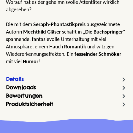
Worauf hat es der geheimnisvolle Attentäter wirklich
abgesehen?
Die mit dem
Seraph-Phantastikpreis
ausgezeichnete
Autorin
Mechthild Gläser
schafft in „
Die Buchspringer
"
spannende, fantasievolle Unterhaltung mit viel
Atmosphäre, einem Hauch
Romantik
und witzigen
Wiedererkennungseffekten. Ein
fesselnder Schmöker
mit viel
Humor
!
Details
Downloads
Bewertungen
Produktsicherheit