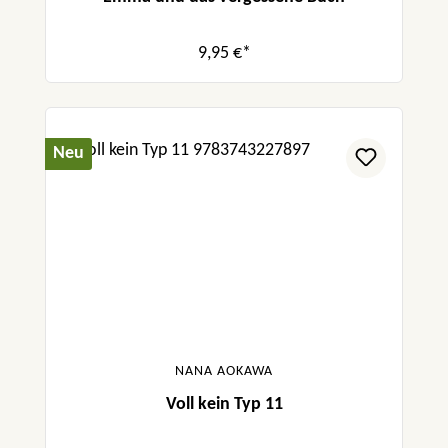
9,95 €*
Neu
NANA AOKAWA
Voll kein Typ 11