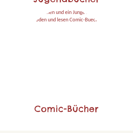
Comic-Bücher