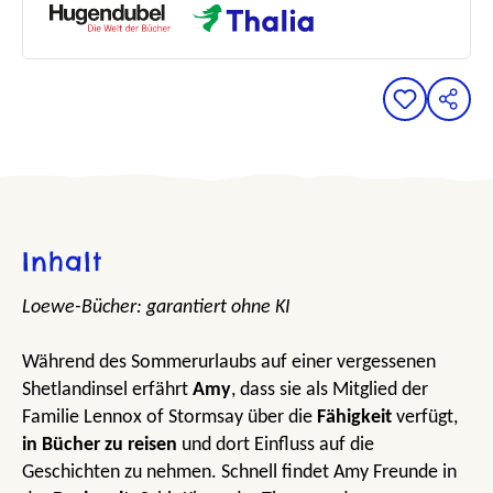
Inhalt
Loewe-Bücher: garantiert ohne KI
Während des Sommerurlaubs auf einer vergessenen
Shetlandinsel erfährt
Amy
, dass sie als Mitglied der
Familie Lennox of Stormsay über die
Fähigkeit
verfügt,
in Bücher zu reisen
und dort Einfluss auf die
Geschichten zu nehmen. Schnell findet Amy Freunde in