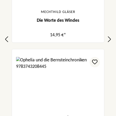
MECHTHILD GLÄSER
Die Worte des Windes
14,95 €*