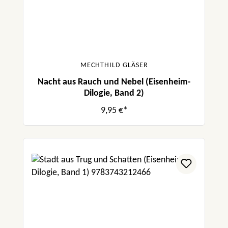
MECHTHILD GLÄSER
Nacht aus Rauch und Nebel (Eisenheim-
Dilogie, Band 2)
9,95 €*