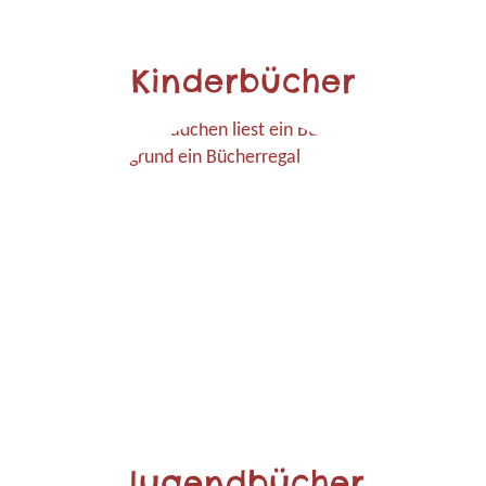
Kinderbücher
Jugendbücher