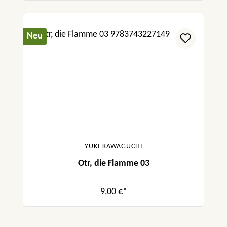
Neu
YUKI KAWAGUCHI
Otr, die Flamme 03
9,00 €*