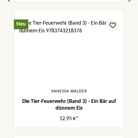
Neu
VANESSA WALDER
Die Tier-Feuerwehr (Band 3) - Ein Bär auf
dünnem Eis
12,95 €*