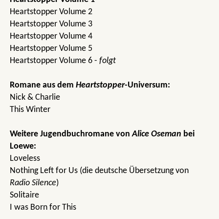
Heartstopper Volume 2
Heartstopper Volume 3
Heartstopper Volume 4
Heartstopper Volume 5
Heartstopper Volume 6 -
folgt
Romane aus dem
Heartstopper
-Universum:
Nick & Charlie
This Winter
Weitere Jugendbuchromane von
Alice Oseman
bei
Loewe:
Loveless
Nothing Left for Us (die deutsche Übersetzung von
Radio Silence
)
Solitaire
I was Born for This