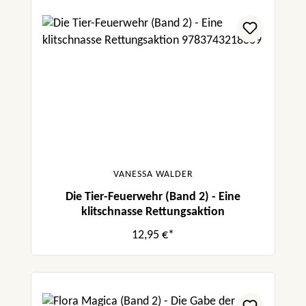
VANESSA WALDER
Die Tier-Feuerwehr (Band 2) - Eine
klitschnasse Rettungsaktion
12,95 €*