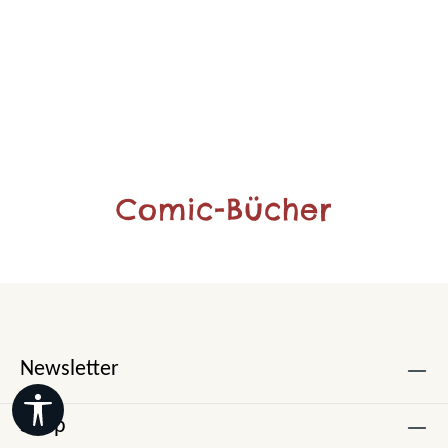
Comic-Bücher
Newsletter
Werkzeugleiste anzeigen
Shop