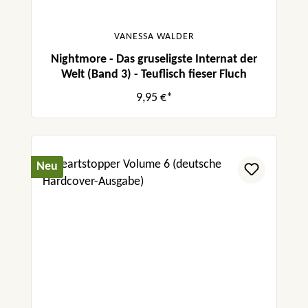
VANESSA WALDER
Nightmore - Das gruseligste Internat der
Welt (Band 3) - Teuflisch fieser Fluch
9,95 €*
Neu