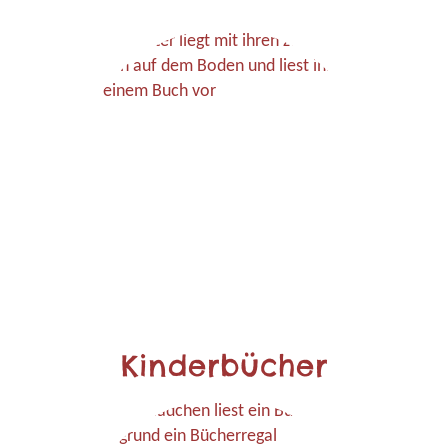
Kinderbücher