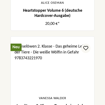
ALICE OSEMAN
Heartstopper Volume 6 (deutsche
Hardcover-Ausgabe)
20,00 €*
Neu
VANESSA WALDER