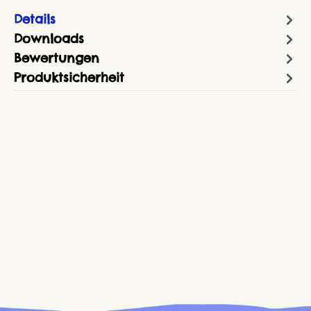
Details
Downloads
Bewertungen
Produktsicherheit