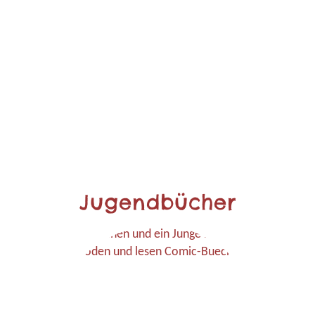
Jugendbücher