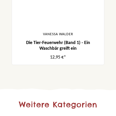
VANESSA WALDER
Die Tier-Feuerwehr (Band 1) - Ein
Waschbär greift ein
12,95 €*
Weitere Kategorien