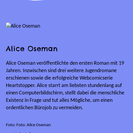
Alice Oseman
Alice Oseman veröffentlichte den ersten Roman mit 19
Jahren. Inzwischen sind drei weitere Jugendromane
erschienen sowie die erfolgreiche Webcomicserie
Heartstopper. Alice starrt am liebsten stundenlang auf
einen Computerbildschirm, stellt dabei die menschliche
Existenz in Frage und tut alles Mögliche, um einen
ordentlichen Bürojob zu vermeiden.
Foto: Foto: Alice Oseman