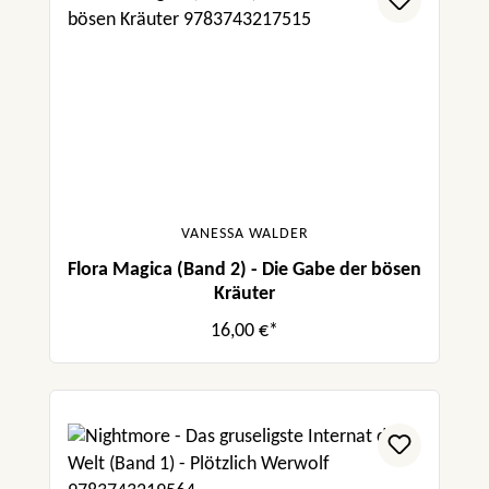
VANESSA WALDER
Flora Magica (Band 2) - Die Gabe der bösen
Kräuter
16,00 €*