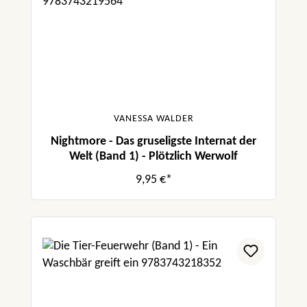
VANESSA WALDER
Nightmore - Das gruseligste Internat der
Welt (Band 1) - Plötzlich Werwolf
9,95 €*