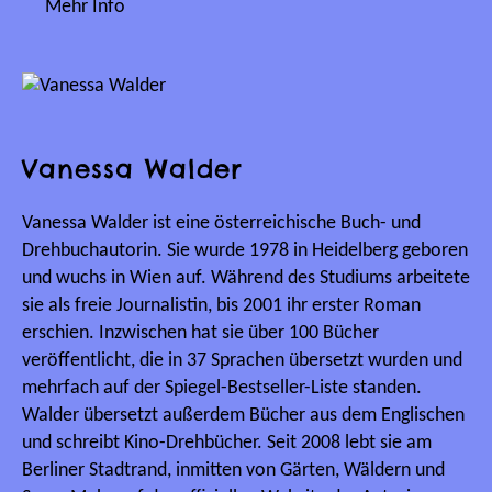
Mehr Info
Vanessa Walder
Vanessa Walder ist eine österreichische Buch- und
Drehbuchautorin. Sie wurde 1978 in Heidelberg geboren
und wuchs in Wien auf. Während des Studiums arbeitete
sie als freie Journalistin, bis 2001 ihr erster Roman
erschien. Inzwischen hat sie über 100 Bücher
veröffentlicht, die in 37 Sprachen übersetzt wurden und
mehrfach auf der Spiegel-Bestseller-Liste standen.
Walder übersetzt außerdem Bücher aus dem Englischen
und schreibt Kino-Drehbücher. Seit 2008 lebt sie am
Berliner Stadtrand, inmitten von Gärten, Wäldern und