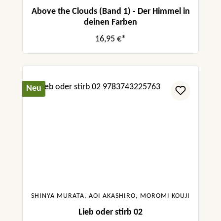
Above the Clouds (Band 1) - Der Himmel in
deinen Farben
16,95 €*
Neu
SHINYA MURATA, AOI AKASHIRO, MOROMI KOUJI
Lieb oder stirb 02