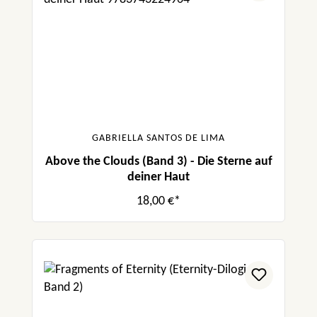
GABRIELLA SANTOS DE LIMA
Above the Clouds (Band 3) - Die Sterne auf
deiner Haut
18,00 €*