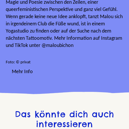
Magie und Poesie zwischen den Zeilen, einer
queerfeministischen Perspektive und ganz viel Gefühl.
Wenn gerade keine neue Idee anklopft, tanzt Malou sich
in irgendeinem Club die Füße wund, ist in einem
Yogastudio zu finden oder auf der Suche nach dem
nächsten Tattoomotiv. Mehr Information auf Instagram
und TikTok unter @maloubichon
Foto: © privat
Mehr Info
Das könnte dich auch
interessieren