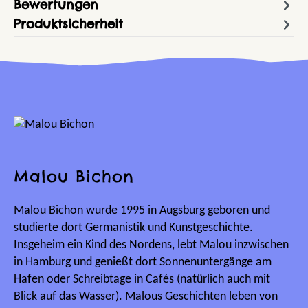
Bewertungen
Produktsicherheit
Malou Bichon
Malou Bichon wurde 1995 in Augsburg geboren und
studierte dort Germanistik und Kunstgeschichte.
Insgeheim ein Kind des Nordens, lebt Malou inzwischen
in Hamburg und genießt dort Sonnenuntergänge am
Hafen oder Schreibtage in Cafés (natürlich auch mit
Blick auf das Wasser). Malous Geschichten leben von