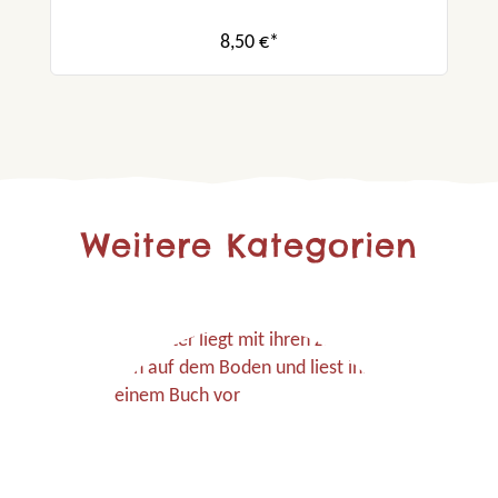
8,50 €*
Weitere Kategorien