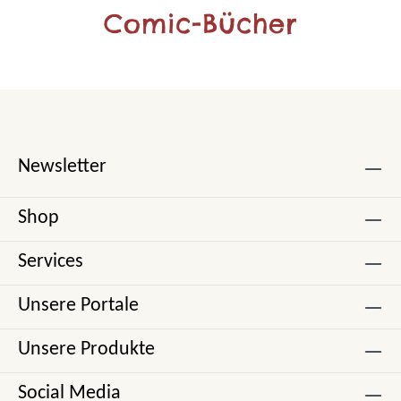
Comic-Bücher
Newsletter
Shop
Services
Unsere Portale
Unsere Produkte
Social Media