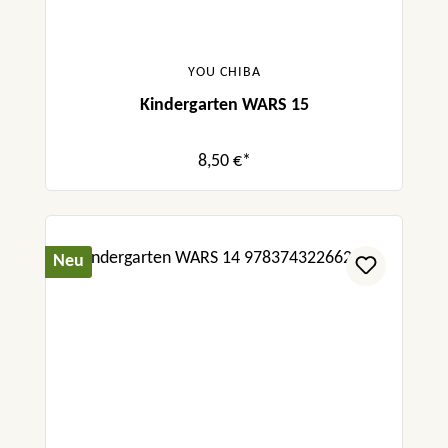
YOU CHIBA
Kindergarten WARS 15
8,50 €*
Neu