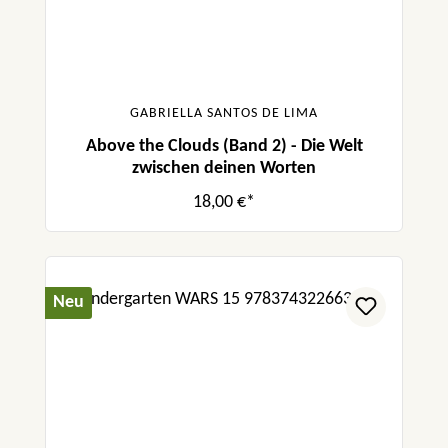
GABRIELLA SANTOS DE LIMA
Above the Clouds (Band 2) - Die Welt
zwischen deinen Worten
18,00 €*
Neu