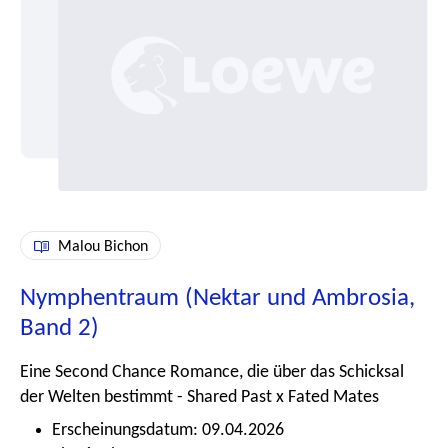
Malou Bichon
Nymphentraum (Nektar und Ambrosia,
Band 2)
Eine Second Chance Romance, die über das Schicksal
der Welten bestimmt - Shared Past x Fated Mates
Erscheinungsdatum: 09.04.2026