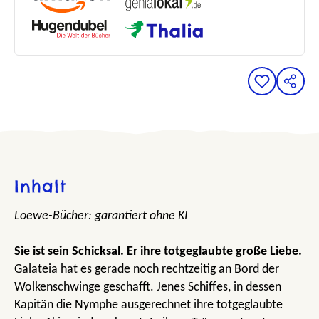
Inhalt
Loewe-Bücher: garantiert ohne KI
Sie ist sein Schicksal. Er ihre totgeglaubte große Liebe.
Galateia hat es gerade noch rechtzeitig an Bord der
Wolkenschwinge geschafft. Jenes Schiffes, in dessen
Kapitän die Nymphe ausgerechnet ihre totgeglaubte