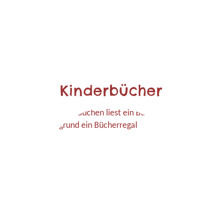
Kinderbücher