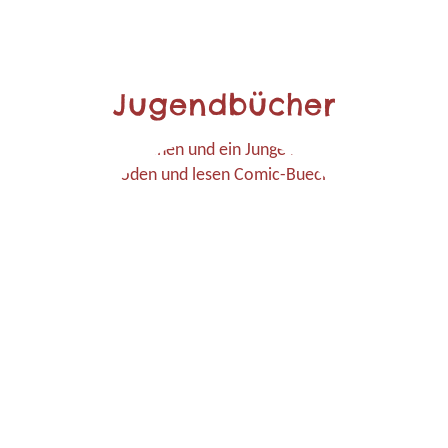
Jugendbücher