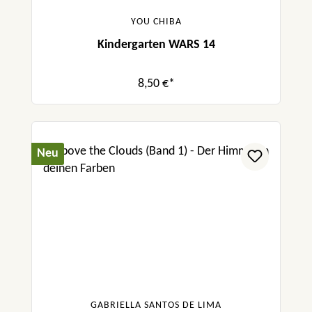
YOU CHIBA
Kindergarten WARS 14
8,50 €*
Neu
GABRIELLA SANTOS DE LIMA