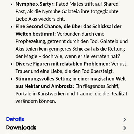
Nymphe x Sartyr
: Fated Mates trifft auf Shared
Past, als die Nymphe Galateia ihre totgeglaubte
Liebe Akis wiedersieht.
Eine Second Chance, die über das Schicksal der
Welten bestimmt
: Verbunden durch eine
Prophezeiung, getrennt durch den Tod. Galateia und
Akis teilen kein geringeres Schicksal als die Rettung
der Magie – doch wie, wenn er sie verraten hat?
Diverse Figuren mit relatablen Problemen
: Verlust,
Trauer und eine Liebe, die den Tod übersteigt.
Stimmungsvolles Setting in einer magischen Welt
aus Nektar und Ambrosia
: Ein fliegendes Schiff,
Portale in Kunstwerken und Träume, die die Realität
verändern können.
Details
Downloads