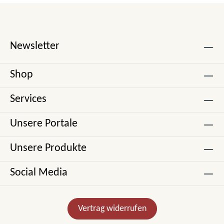
Newsletter
Shop
Services
Unsere Portale
Unsere Produkte
Social Media
Vertrag widerrufen