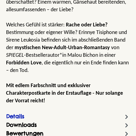
überschattet? Einem warmen, Gänsehaut bereitenden,
allesumfassenden – der Liebe?
Welches Gefühl ist stärker:
Rache oder Liebe?
Bestimmung oder eigener Wille? Erinnye Tisiphone und
Sirene Leukosia befinden sich im abschließenden Band
der
mystischen
New-Adult-Urban-Romantasy
von
SPIEGEL
-Bestsellerautor*in Malou Bichon in einer
Forbidden Love
, die eigentlich nur ein Ende finden kann
– den Tod.
Mit edlem Farbschnitt und exklusiver
Charakterpostkarte in der Erstauflage - Nur solange
der Vorrat reicht!
Details
Downloads
Bewertungen