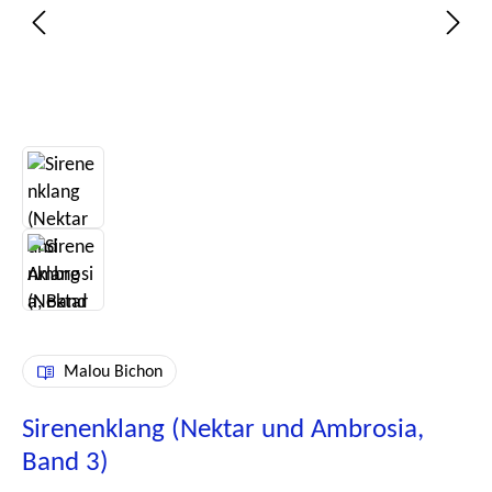
Malou Bichon
Sirenenklang (Nektar und Ambrosia,
Band 3)