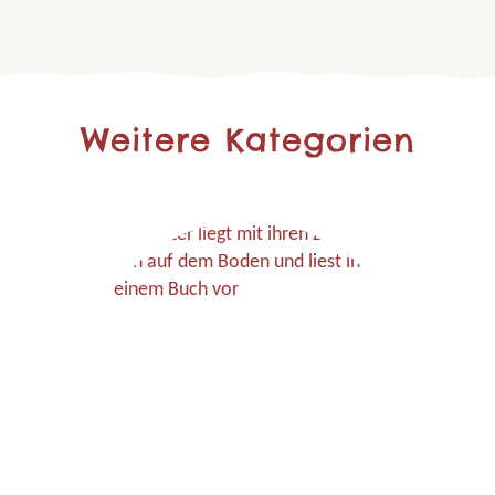
Weitere Kategorien