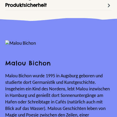
Produktsicherheit
Malou Bichon
Malou Bichon wurde 1995 in Augsburg geboren und
studierte dort Germanistik und Kunstgeschichte.
Insgeheim ein Kind des Nordens, lebt Malou inzwischen
in Hamburg und genießt dort Sonnenuntergänge am
Hafen oder Schreibtage in Cafés (natürlich auch mit
Blick auf das Wasser). Malous Geschichten leben von
Magie und Poesie zwischen den Zeilen, einer