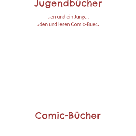
Jugendbücher
Comic-Bücher