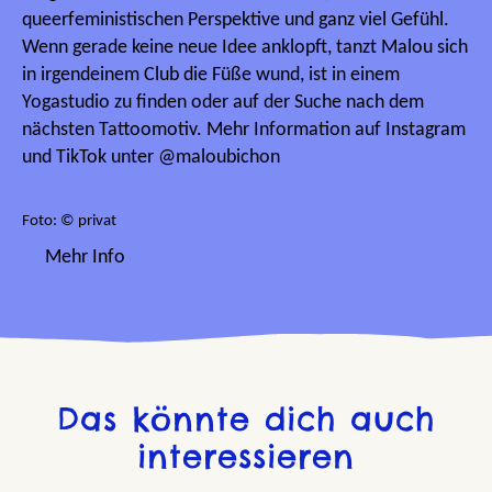
queerfeministischen Perspektive und ganz viel Gefühl.
Wenn gerade keine neue Idee anklopft, tanzt Malou sich
in irgendeinem Club die Füße wund, ist in einem
Yogastudio zu finden oder auf der Suche nach dem
nächsten Tattoomotiv. Mehr Information auf Instagram
und TikTok unter @maloubichon
Foto: © privat
Mehr Info
Das könnte dich auch
interessieren