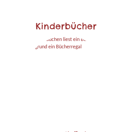
Kinderbücher